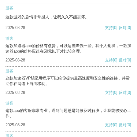
游客
这款游戏的剧情非常感人，让我久久不能忘怀。
2025-08-28
支持
[0]
反对
[0]
游客
这款加速器app的价格有点贵，可以适当降低一些。我个人觉得，一款加
速器app的价格应该在50元以下才比较合理。
2025-08-28
支持
[0]
反对
[0]
游客
这款加速器VPM应用程序可以给你提供最高速度和安全性的连接，并帮
助你在网络上自由移动。
2025-08-28
支持
[0]
反对
[0]
游客
这款app的客服非常专业，遇到问题总是能够及时解决，让我能够安心工
作。
2025-08-28
支持
[0]
反对
[0]
游客