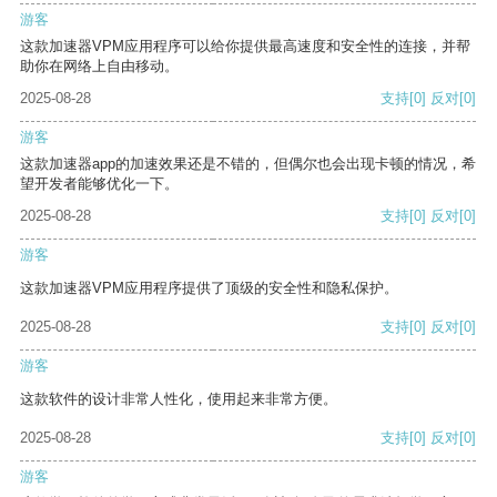
游客
这款加速器VPM应用程序可以给你提供最高速度和安全性的连接，并帮
助你在网络上自由移动。
2025-08-28
支持
[0]
反对
[0]
游客
这款加速器app的加速效果还是不错的，但偶尔也会出现卡顿的情况，希
望开发者能够优化一下。
2025-08-28
支持
[0]
反对
[0]
游客
这款加速器VPM应用程序提供了顶级的安全性和隐私保护。
2025-08-28
支持
[0]
反对
[0]
游客
这款软件的设计非常人性化，使用起来非常方便。
2025-08-28
支持
[0]
反对
[0]
游客