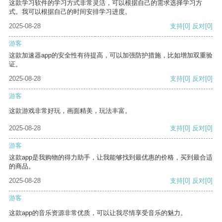
这款学习软件的学习方式非常灵活，可以根据自己的需求选择学习方
式。我可以根据自己的时间安排学习进度。
2025-08-28
支持
[0]
反对
[0]
游客
这款加速器app的安全性有待提高，可以加强防护措施，比如增加双重验
证。
2025-08-28
支持
[0]
反对
[0]
游客
这款游戏非常好玩，画面精美，玩法丰富。
2025-08-28
支持
[0]
反对
[0]
游客
这款app是我购物的得力助手，让我能够找到最优惠的价格，买到最合适
的商品。
2025-08-28
支持
[0]
反对
[0]
游客
这款app的音乐资源非常优质，可以让我尽情享受音乐的魅力。