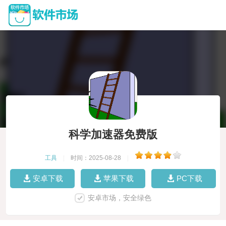
科学加速器免费版
工具
|
时间：2025-08-28
|
安卓下载
苹果下载
PC下载
安卓市场，安全绿色