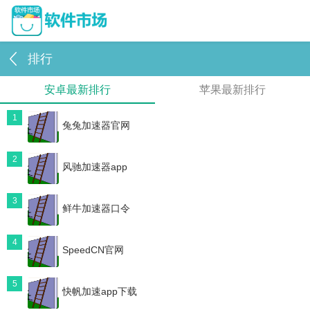
排行
安卓最新排行
苹果最新排行
1
兔兔加速器官网
2
风驰加速器app
3
鲜牛加速器口令
4
SpeedCN官网
5
快帆加速app下载