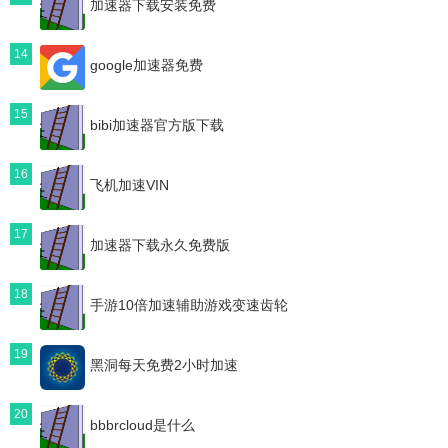
加速器下载安装免费
14
google加速器免费
15
bibi加速器官方版下载
16
飞机加速VIN
17
加速器下载永久免费版
18
手游10倍加速辅助游戏变速齿轮
19
黑洞每天免费2小时加速
20
bbbrcloud是什么