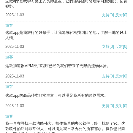
这款app是我学习路上的良师益友，让我能够随时随地学习新知识，拓宽
视野。
2025-11-03
支持
[0]
反对
[0]
游客
这款app是我旅行的好帮手，让我能够轻松找到目的地，了解当地的风土
人情。
2025-11-03
支持
[0]
反对
[0]
游客
这款加速器VPM应用程序已经为我们带来了无限的流畅体验。
2025-11-03
支持
[0]
反对
[0]
游客
这款app的商品种类非常丰富，可以满足我所有的购物需求。
2025-11-03
支持
[0]
反对
[0]
游客
我一直在寻找一款功能强大、操作简单的办公软件，终于找到了它。这
款软件的功能非常强大，可以满足我日常办公的所有需求。操作也很简