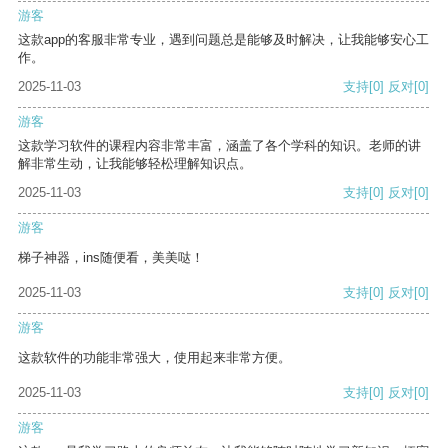
游客
这款app的客服非常专业，遇到问题总是能够及时解决，让我能够安心工
作。
2025-11-03
支持
[0]
反对
[0]
游客
这款学习软件的课程内容非常丰富，涵盖了各个学科的知识。老师的讲
解非常生动，让我能够轻松理解知识点。
2025-11-03
支持
[0]
反对
[0]
游客
梯子神器，ins随便看，美美哒！
2025-11-03
支持
[0]
反对
[0]
游客
这款软件的功能非常强大，使用起来非常方便。
2025-11-03
支持
[0]
反对
[0]
游客