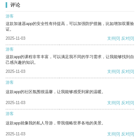
评论
游客
这款加速器app的安全性有待提高，可以加强防护措施，比如增加双重验
证。
2025-11-03
支持
[0]
反对
[0]
游客
这款app的课程非常丰富，可以满足我不同的学习需求，让我能够找到自
己感兴趣的知识。
2025-11-03
支持
[0]
反对
[0]
游客
这款app的社区氛围很温馨，让我能够感受到家的温暖。
2025-11-03
支持
[0]
反对
[0]
游客
这款app就像我的私人导游，带我领略世界各地的美景。
2025-11-03
支持
[0]
反对
[0]