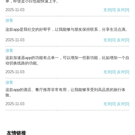
单，即使是小白也能快速上手。
2025-11-03
支持
[0]
反对
[0]
游客
这款app是我社交的好帮手，让我能够与朋友保持联系，分享生活点滴。
2025-11-03
支持
[0]
反对
[0]
游客
这款加速器app的功能有点单一，可以增加一些新功能，比如增加一个自
动切换线路的功能。
2025-11-03
支持
[0]
反对
[0]
游客
这款app的酒店、餐厅推荐非常有用，让我能够享受到高品质的旅行体
验。
2025-11-03
支持
[0]
反对
[0]
友情链接