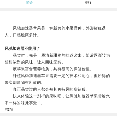
简介
排行
风驰加速器苹果是一种新兴的水果品种，外形鲜红诱
人，口感脆爽多汁。
风驰加速器不能用了
品尝时，先是一股清新甜脆的味道袭来，随后逐渐转为
酸甜浓烈的风味，让人回味无穷。
该苹果富含营养物质，具有很高的保健价值。
种植风驰加速器苹果需要一定的技术和耐心，但所得的
果实却是物有所值的。
真正品尝过的人都会被其独特风味所征服。
快来体验这一别样的果味吧，让风驰加速器苹果带给您
不一样的味觉享受！。
#37#