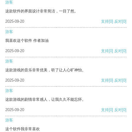
游客
这款软件的界面设计非常简洁，一目了然。
2025-09-20
支持
[0]
反对
[0]
游客
我喜欢这个软件 作者加油
2025-09-20
支持
[0]
反对
[0]
游客
这款游戏的音乐非常优美，听了让人心旷神怡。
2025-09-20
支持
[0]
反对
[0]
游客
这款游戏的剧情非常感人，让我久久不能忘怀。
2025-09-20
支持
[0]
反对
[0]
游客
这个软件我非常喜欢