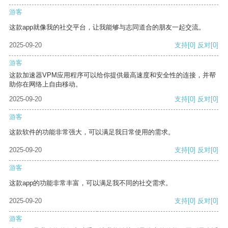
游客
这款app就像我的社交平台，让我能够与志同道合的朋友一起交流。
2025-09-20
支持
[0]
反对
[0]
游客
这款加速器VPM应用程序可以给你提供最高速度和安全性的连接，并帮
助你在网络上自由移动。
2025-09-20
支持
[0]
反对
[0]
游客
这款软件的功能非常强大，可以满足我日常使用的需求。
2025-09-20
支持
[0]
反对
[0]
游客
这款app的功能非常丰富，可以满足我不同的社交需求。
2025-09-20
支持
[0]
反对
[0]
游客