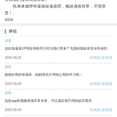
快来体验哔咔漫画加速器吧，畅游漫画世界，尽情享
受！。
#37#
评论
游客
这款加速器VPM应用程序已经为我们带来了无限的隐私和安全性保护。
2025-09-20
支持
[0]
反对
[0]
游客
超级好用的加速器，妈妈再也不用担心我的学习啦！
2025-09-20
支持
[0]
反对
[0]
游客
这款app的视频资源非常丰富，可以满足我不同的娱乐需求。
2025-09-20
支持
[0]
反对
[0]