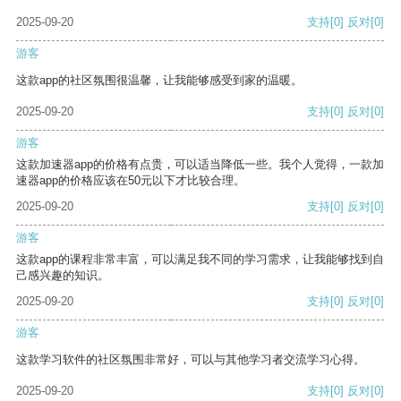
2025-09-20
支持
[0]
反对
[0]
游客
这款app的社区氛围很温馨，让我能够感受到家的温暖。
2025-09-20
支持
[0]
反对
[0]
游客
这款加速器app的价格有点贵，可以适当降低一些。我个人觉得，一款加
速器app的价格应该在50元以下才比较合理。
2025-09-20
支持
[0]
反对
[0]
游客
这款app的课程非常丰富，可以满足我不同的学习需求，让我能够找到自
己感兴趣的知识。
2025-09-20
支持
[0]
反对
[0]
游客
这款学习软件的社区氛围非常好，可以与其他学习者交流学习心得。
2025-09-20
支持
[0]
反对
[0]