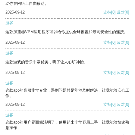
助你在网络上自由移动。
2025-09-12
支持
[0]
反对
[0]
游客
这款加速器VPM应用程序可以给你提供全球覆盖和最高安全性的连接。
2025-09-12
支持
[0]
反对
[0]
游客
这款游戏的音乐非常优美，听了让人心旷神怡。
2025-09-12
支持
[0]
反对
[0]
游客
这款app的客服非常专业，遇到问题总是能够及时解决，让我能够安心工
作。
2025-09-12
支持
[0]
反对
[0]
游客
这款app的用户界面简洁明了，使用起来非常容易上手，让我能够快速熟
悉操作。