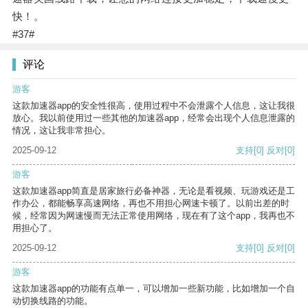
快！。
#37#
评论
游客
这款加速器app的安全性很高，使用过程中不会泄露个人信息，这让我很
放心。我以前使用过一些其他的加速器app，经常会出现个人信息泄露的
情况，这让我非常担心。
2025-09-12
支持
[0]
反对
[0]
游客
这款加速器app简直是居家旅行必备神器，无论是看视频、玩游戏还是工
作办公，都能畅享高速网络，再也不用担心网速卡顿了。以前出差的时
候，经常因为网速慢而无法正常使用网络，现在有了这个app，我再也不
用担心了。
2025-09-12
支持
[0]
反对
[0]
游客
这款加速器app的功能有点单一，可以增加一些新功能，比如增加一个自
动切换线路的功能。