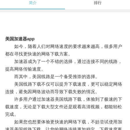
简介
排行
美国加速器app
如今，随着人们对网络速度的要求越来越高，很多用户
都在寻找更快速的网络下载方案。
加速器成为了一个不错的选择，通过连接不同的线路，
提高网络传输速度。
而其中，美国线路是一个备受推崇的选择。
美国线路下载不仅可以提升下载速度，更可以稳定网络
连接，避免因网络波动而导致下载失败的情况。
许多用户通过加速器美国线路下载，体验到了极速的下
载速度，无论是下载大型文件还是观看高清视频，都能轻松
完成。
如果您也想要体验更快速的网络下载，不妨尝试使用加
速器美国线路下载，让您的网络连接更加稳定，下载速度更