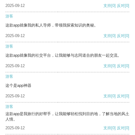
2025-09-12
支持
[0]
反对
[0]
游客
这款app就像我的私人导师，带领我探索知识的奥秘。
2025-09-12
支持
[0]
反对
[0]
游客
这款app就像我的社交平台，让我能够与志同道合的朋友一起交流。
2025-09-12
支持
[0]
反对
[0]
游客
这个是app神器
2025-09-12
支持
[0]
反对
[0]
游客
这款app是我旅行的好帮手，让我能够轻松找到目的地，了解当地的风土
人情。
2025-09-12
支持
[0]
反对
[0]