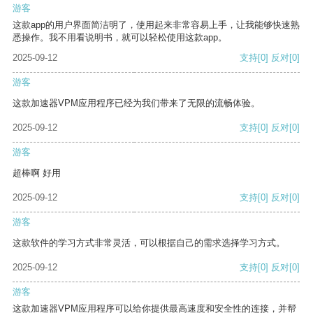
游客
这款app的用户界面简洁明了，使用起来非常容易上手，让我能够快速熟
悉操作。我不用看说明书，就可以轻松使用这款app。
2025-09-12
支持
[0]
反对
[0]
游客
这款加速器VPM应用程序已经为我们带来了无限的流畅体验。
2025-09-12
支持
[0]
反对
[0]
游客
超棒啊 好用
2025-09-12
支持
[0]
反对
[0]
游客
这款软件的学习方式非常灵活，可以根据自己的需求选择学习方式。
2025-09-12
支持
[0]
反对
[0]
游客
这款加速器VPM应用程序可以给你提供最高速度和安全性的连接，并帮