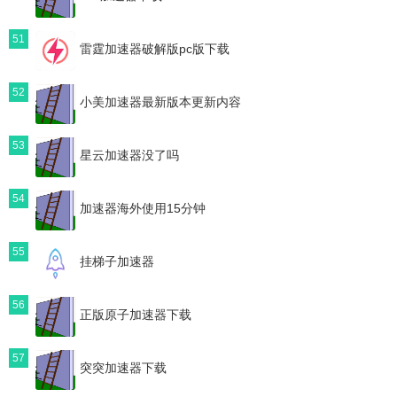
51
雷霆加速器破解版pc版下载
52
小美加速器最新版本更新内容
53
星云加速器没了吗
54
加速器海外使用15分钟
55
挂梯子加速器
56
正版原子加速器下载
57
突突加速器下载