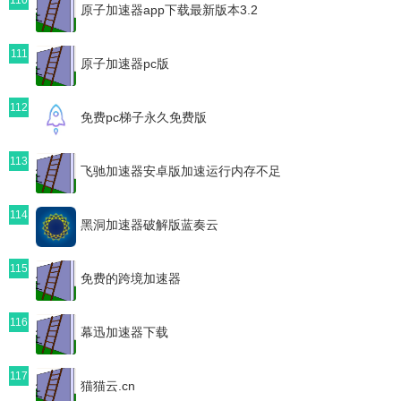
原子加速器app下载最新版本3.2
111
原子加速器pc版
112
免费pc梯子永久免费版
113
飞驰加速器安卓版加速运行内存不足
114
黑洞加速器破解版蓝奏云
115
免费的跨境加速器
116
幕迅加速器下载
117
猫猫云.cn