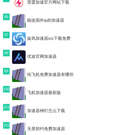
雷霆加速官方网站下载
96
能改国外ip的加速器
97
旋风加速器ios下载免费
98
优途官网加速器
99
纸飞机免费加速器有哪些
100
飞机加速器最新版
101
加速器神灯怎么下载
102
无畏契约免费加速器