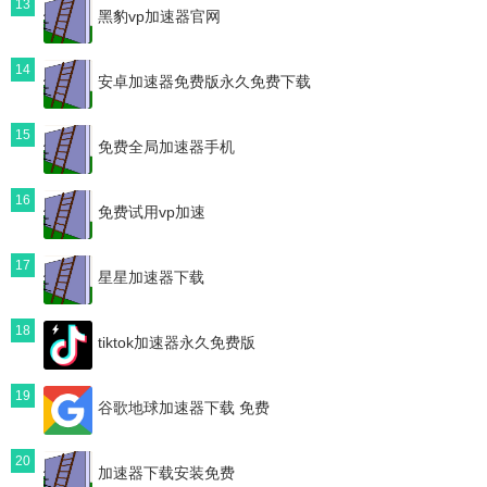
13
黑豹vp加速器官网
14
安卓加速器免费版永久免费下载
15
免费全局加速器手机
16
免费试用vp加速
17
星星加速器下载
18
tiktok加速器永久免费版
19
谷歌地球加速器下载 免费
20
加速器下载安装免费