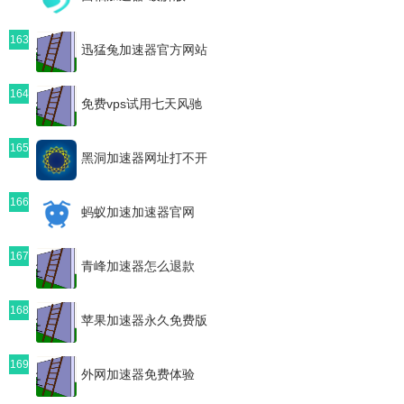
163
迅猛兔加速器官方网站
164
免费vps试用七天风驰
165
黑洞加速器网址打不开
166
蚂蚁加速加速器官网
167
青峰加速器怎么退款
168
苹果加速器永久免费版
169
外网加速器免费体验