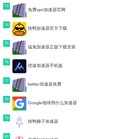
73
免费vpn加速器官网
74
快鸭加速器官方下载
75
猛兔加速器正版下载安装
76
优途加速器手机版
77
twitter加速器免费
78
Google地球用什么加速器
79
快鸭梯子加速器
80