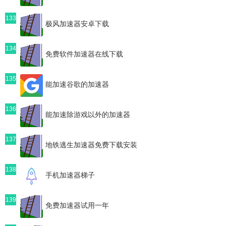
133
极风加速器安卓下载
134
免费软件加速器在线下载
135
能加速谷歌的加速器
136
能加速除游戏以外的加速器
137
地铁逃生加速器免费下载安装
138
手机加速器梯子
139
免费加速器试用一年