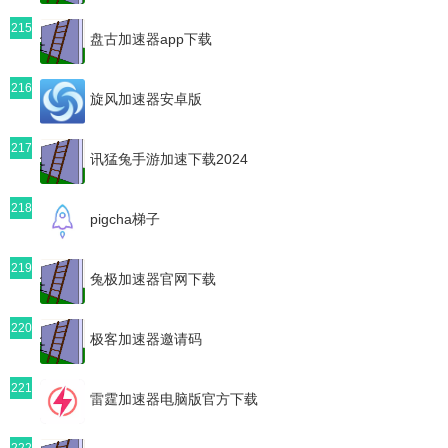
215
盘古加速器app下载
216
旋风加速器安卓版
217
讯猛兔手游加速下载2024
218
pigcha梯子
219
兔极加速器官网下载
220
极客加速器邀请码
221
雷霆加速器电脑版官方下载
222