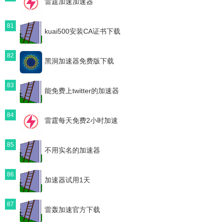
雷霆加速加速器
81
kuai500安装CA证书下载
82
黑洞加速器免费版下载
83
能免费上twitter的加速器
84
雷霆每天免费2小时加速
85
不用实名的加速器
86
加速器试用1天
87
雷轰加速官方下载