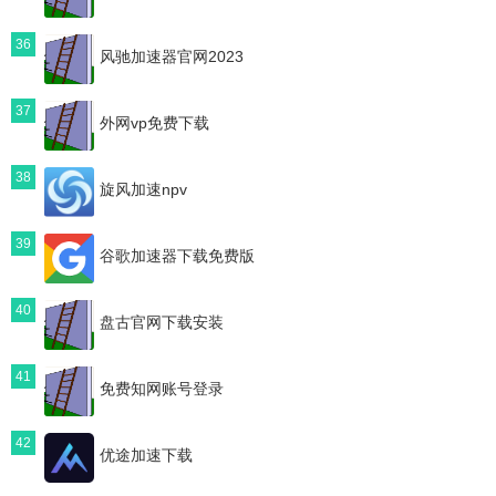
36
风驰加速器官网2023
37
外网vp免费下载
38
旋风加速npv
39
谷歌加速器下载免费版
40
盘古官网下载安装
41
免费知网账号登录
42
优途加速下载