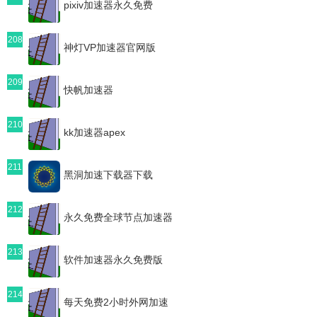
pixiv加速器永久免费
208
神灯VP加速器官网版
209
快帆加速器
210
kk加速器apex
211
黑洞加速下载器下载
212
永久免费全球节点加速器
213
软件加速器永久免费版
214
每天免费2小时外网加速