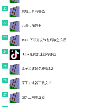
21
跳墙工具有哪些
22
outline加速器
23
ikuuu下载完安装包后该怎么用
24
tiktok免费加速器有哪些
25
原子加速器免费版3.2
26
原子加速器下载安卓
27
国外上网加速器