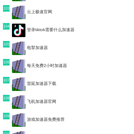
103
云上极速官网
104
登录tiktok需要什么加速器
105
电掣加速器
106
每天免费2小时加速器
107
雷延加速器下载
108
飞机加速器官网
109
游戏加速器免费推荐
110