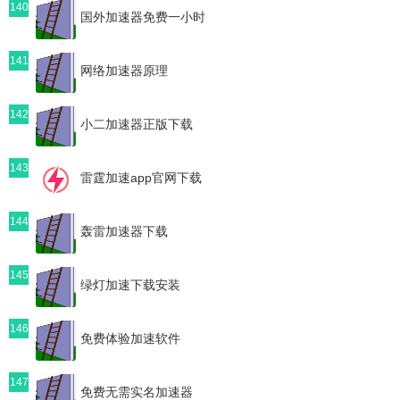
140
国外加速器免费一小时
141
网络加速器原理
142
小二加速器正版下载
143
雷霆加速app官网下载
144
轰雷加速器下载
145
绿灯加速下载安装
146
免费体验加速软件
147
免费无需实名加速器