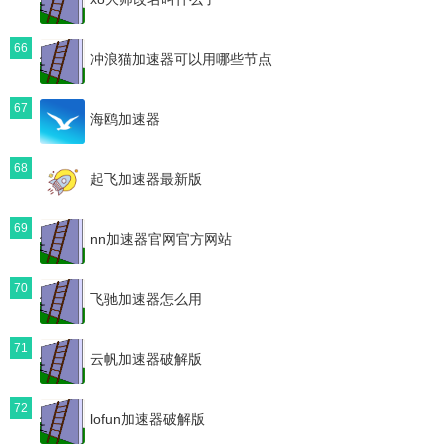
66
冲浪猫加速器可以用哪些节点
67
海鸥加速器
68
起飞加速器最新版
69
nn加速器官网官方网站
70
飞驰加速器怎么用
71
云帆加速器破解版
72
lofun加速器破解版