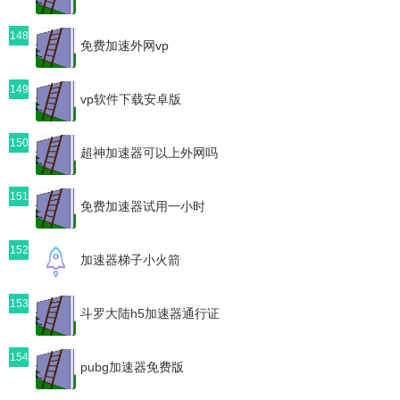
148
免费加速外网vp
149
vp软件下载安卓版
150
超神加速器可以上外网吗
151
免费加速器试用一小时
152
加速器梯子小火箭
153
斗罗大陆h5加速器通行证
154
pubg加速器免费版