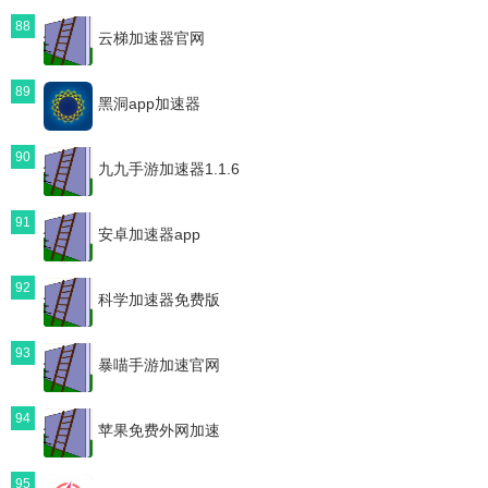
88
云梯加速器官网
89
黑洞app加速器
90
九九手游加速器1.1.6
91
安卓加速器app
92
科学加速器免费版
93
暴喵手游加速官网
94
苹果免费外网加速
95