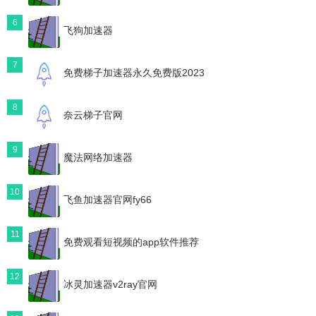
6
飞狗加速器
7
免费梯子加速器永久免费版2023
8
奈云梯子官网
9
魔法网络加速器
10
飞鱼加速器官网fy66
11
免费观看短视频的app软件推荐
12
冰灵加速器v2ray官网