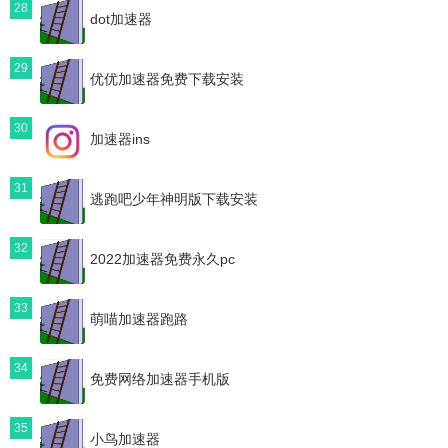
28
dot加速器
29
优优加速器免费下载安装
30
加速器ins
31
逃跑吧少年神明版下载安装
32
2022加速器免费永久pc
33
萌喵加速器跑路
34
免费网络加速器手机版
35
小鸟加速器