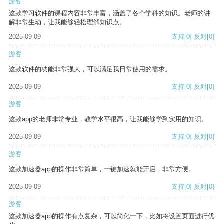
游客
这款学习软件的课程内容非常丰富，涵盖了各个学科的知识。老师的讲
解非常生动，让我能够轻松理解知识点。
2025-09-09
支持
[0]
反对
[0]
游客
这款软件的功能非常强大，可以满足我日常使用的需求。
2025-09-09
支持
[0]
反对
[0]
游客
这款app的老师非常专业，教学水平很高，让我能够学到实用的知识。
2025-09-09
支持
[0]
反对
[0]
游客
这款加速器app的操作非常简单，一键加速就能开启，非常方便。
2025-09-09
支持
[0]
反对
[0]
游客
这款加速器app的操作有点复杂，可以简化一下，比如将设置页面进行优