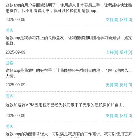
这款app的用户界面简洁明了，使用起来非常容易上手，让我能够快速熟
悉操作。我不用看说明书，就可以轻松使用这款app。
2025-09-09
支持
[0]
反对
[0]
游客
这款app是我学习路上的良师益友，让我能够随时随地学习新知识，拓宽
视野。
2025-09-09
支持
[0]
反对
[0]
游客
这款app是我旅行的好帮手，让我能够轻松找到目的地，了解当地的风土
人情。
2025-09-09
支持
[0]
反对
[0]
游客
这款加速器VPM应用程序已经为我们带来了无限的隐私保护和自由。
2025-09-09
支持
[0]
反对
[0]
游客
这款app的功能非常强大，可以满足我所有的工作需求。我可以使用它来