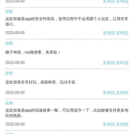
2025-09-09
支持
[0]
反对
[0]
游客
这款加速器app的安全性很高，使用过程中不会泄露个人信息，让我非常
放心。
2025-09-09
支持
[0]
反对
[0]
游客
梯子神器，ins随便看，美美哒！
2025-09-09
支持
[0]
反对
[0]
游客
这款游戏非常好玩，画面精美，玩法丰富。
2025-09-09
支持
[0]
反对
[0]
游客
这款加速器app的加速效果一般，可以再提升一下，比如能够支持更多地
区的线路。
2025-09-09
支持
[0]
反对
[0]