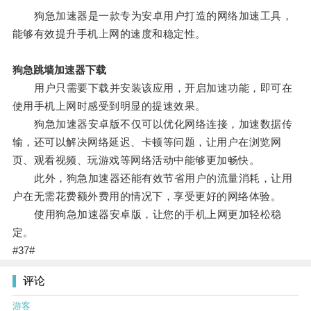
狗急加速器是一款专为安卓用户打造的网络加速工具，
能够有效提升手机上网的速度和稳定性。
狗急跳墙加速器下载
用户只需要下载并安装该应用，开启加速功能，即可在
使用手机上网时感受到明显的提速效果。
狗急加速器安卓版不仅可以优化网络连接，加速数据传
输，还可以解决网络延迟、卡顿等问题，让用户在浏览网
页、观看视频、玩游戏等网络活动中能够更加畅快。
此外，狗急加速器还能有效节省用户的流量消耗，让用
户在无需花费额外费用的情况下，享受更好的网络体验。
使用狗急加速器安卓版，让您的手机上网更加轻松稳
定。
#37#
评论
游客