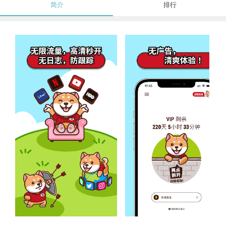
简介
排行