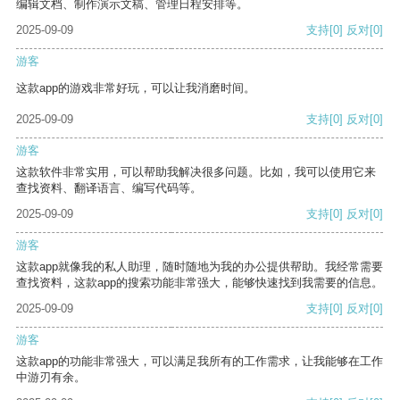
编辑文档、制作演示文稿、管理日程安排等。
2025-09-09
支持
[0]
反对
[0]
游客
这款app的游戏非常好玩，可以让我消磨时间。
2025-09-09
支持
[0]
反对
[0]
游客
这款软件非常实用，可以帮助我解决很多问题。比如，我可以使用它来
查找资料、翻译语言、编写代码等。
2025-09-09
支持
[0]
反对
[0]
游客
这款app就像我的私人助理，随时随地为我的办公提供帮助。我经常需要
查找资料，这款app的搜索功能非常强大，能够快速找到我需要的信息。
2025-09-09
支持
[0]
反对
[0]
游客
这款app的功能非常强大，可以满足我所有的工作需求，让我能够在工作
中游刃有余。