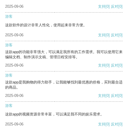
2025-09-06
支持
[0]
反对
[0]
游客
这款软件的设计非常人性化，使用起来非常方便。
2025-09-06
支持
[0]
反对
[0]
游客
这款app的功能非常强大，可以满足我所有的工作需求。我可以使用它来
编辑文档、制作演示文稿、管理日程安排等。
2025-09-06
支持
[0]
反对
[0]
游客
这款app是我购物的得力助手，让我能够找到最优惠的价格，买到最合适
的商品。
2025-09-06
支持
[0]
反对
[0]
游客
这款app的视频资源非常丰富，可以满足我不同的娱乐需求。
2025-09-06
支持
[0]
反对
[0]