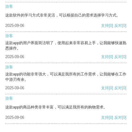
游客
这款软件的学习方式非常灵活，可以根据自己的需求选择学习方式。
2025-09-06
支持
[0]
反对
[0]
游客
这款app的用户界面简洁明了，使用起来非常容易上手，让我能够快速熟
悉操作。
2025-09-06
支持
[0]
反对
[0]
游客
这款app的功能非常强大，可以满足我所有的工作需求，让我能够在工作
中游刃有余。
2025-09-06
支持
[0]
反对
[0]
游客
这款app的商品种类非常丰富，可以满足我所有的购物需求。
2025-09-06
支持
[0]
反对
[0]