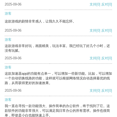
2025-09-06
支持
[0]
反对
[0]
游客
这款游戏的剧情非常感人，让我久久不能忘怀。
2025-09-06
支持
[0]
反对
[0]
游客
这款游戏非常好玩，画面精美，玩法丰富。我已经玩了好几个小时，还
没有玩腻。
2025-09-06
支持
[0]
反对
[0]
游客
这款加速器app的功能有点单一，可以增加一些新功能。比如，可以增加
一个自动切换线路的功能，这样就可以根据网络情况自动选择最优的线
路，从而获得更好的加速效果。
2025-09-06
支持
[0]
反对
[0]
游客
我一直在寻找一款功能强大、操作简单的办公软件，终于找到了它。这
款软件的功能非常强大，可以满足我日常办公的所有需求。操作也很简
单，即使是小白也能快速上手。