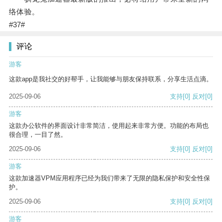
络体验。
#37#
评论
游客
这款app是我社交的好帮手，让我能够与朋友保持联系，分享生活点滴。
2025-09-06
支持
[0]
反对
[0]
游客
这款办公软件的界面设计非常简洁，使用起来非常方便。功能的布局也
很合理，一目了然。
2025-09-06
支持
[0]
反对
[0]
游客
这款加速器VPM应用程序已经为我们带来了无限的隐私保护和安全性保
护。
2025-09-06
支持
[0]
反对
[0]
游客