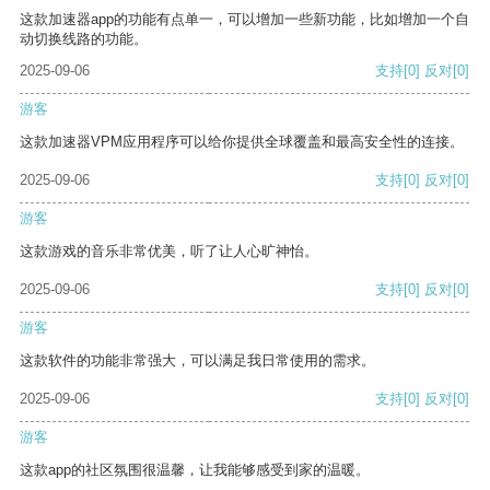
这款加速器app的功能有点单一，可以增加一些新功能，比如增加一个自
动切换线路的功能。
2025-09-06
支持
[0]
反对
[0]
游客
这款加速器VPM应用程序可以给你提供全球覆盖和最高安全性的连接。
2025-09-06
支持
[0]
反对
[0]
游客
这款游戏的音乐非常优美，听了让人心旷神怡。
2025-09-06
支持
[0]
反对
[0]
游客
这款软件的功能非常强大，可以满足我日常使用的需求。
2025-09-06
支持
[0]
反对
[0]
游客
这款app的社区氛围很温馨，让我能够感受到家的温暖。