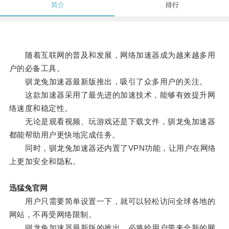
简介
排行
随着互联网的普及和发展，网络加速器成为越来越多用
户的必备工具。
驯龙兔加速器最新版推出，吸引了众多用户的关注。
这款加速器采用了最先进的加速技术，能够有效提升网
络速度和稳定性。
无论是观看视频、玩游戏还是下载文件，驯龙兔加速器
都能帮助用户更快地完成任务。
同时，驯龙兔加速器还内置了VPN功能，让用户在网络
上更加安全和隐私。
迅猛兔官网
用户只需要简单设置一下，就可以轻松访问全球各地的
网站，不再受网络限制。
驯龙兔加速器最新版的推出，必将给用户带来全新的网