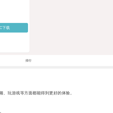
PC下载
排行
频、玩游戏等方面都能得到更好的体验。