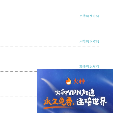
支持
[0]
反对
[0]
支持
[0]
反对
[0]
支持
[0]
反对
[0]
支持
[0]
反对
[0]