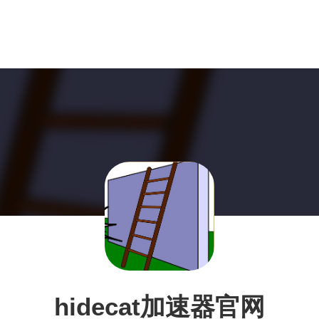
hidecat加速器官网