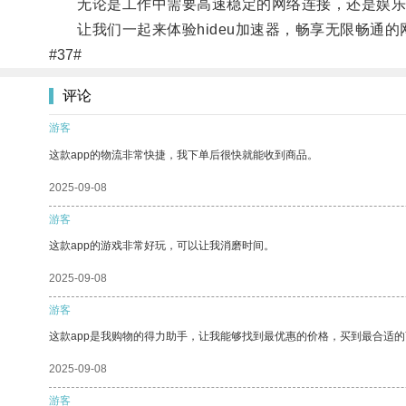
无论是工作中需要高速稳定的网络连接，还是娱乐休闲
让我们一起来体验hideu加速器，畅享无限畅通的
#37#
评论
游客
这款app的物流非常快捷，我下单后很快就能收到商品。
2025-09-08
游客
这款app的游戏非常好玩，可以让我消磨时间。
2025-09-08
游客
这款app是我购物的得力助手，让我能够找到最优惠的价格，买到最合适
2025-09-08
游客