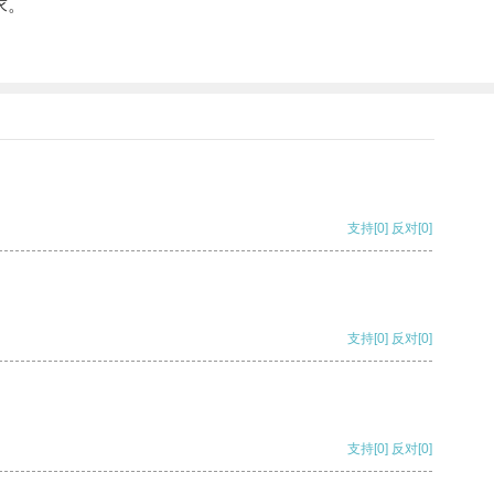
求。
支持
[0]
反对
[0]
支持
[0]
反对
[0]
支持
[0]
反对
[0]