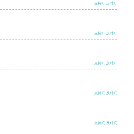
支持
[0]
反对
[0]
支持
[0]
反对
[0]
支持
[0]
反对
[0]
支持
[0]
反对
[0]
支持
[0]
反对
[0]