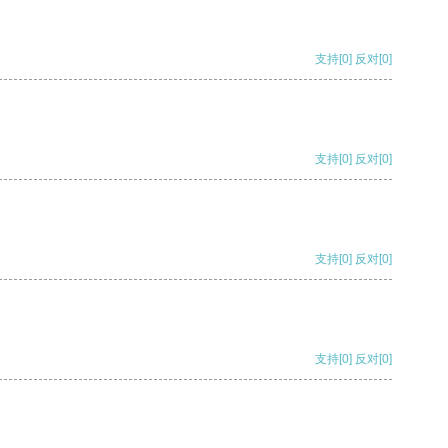
支持
[0]
反对
[0]
支持
[0]
反对
[0]
支持
[0]
反对
[0]
支持
[0]
反对
[0]