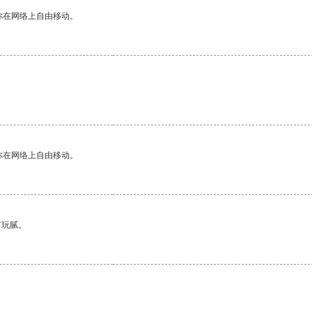
你在网络上自由移动。
你在网络上自由移动。
有玩腻。