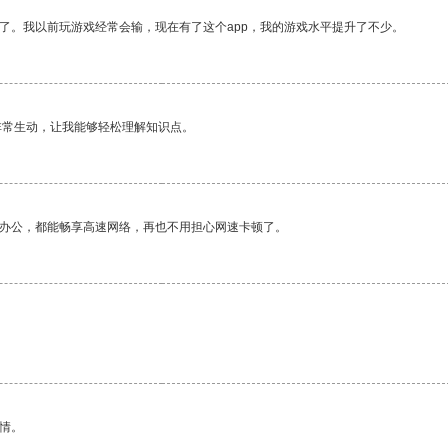
了。我以前玩游戏经常会输，现在有了这个app，我的游戏水平提升了不少。
非常生动，让我能够轻松理解知识点。
作办公，都能畅享高速网络，再也不用担心网速卡顿了。
情。