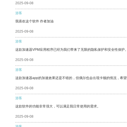
2025-09-08
游客
我喜欢这个软件 作者加油
2025-09-08
游客
这款加速器VPM应用程序已经为我们带来了无限的隐私保护和安全性保护
2025-09-08
游客
这款加速器app的加速效果还是不错的，但偶尔也会出现卡顿的情况，希
2025-09-08
游客
这款软件的功能非常强大，可以满足我日常使用的需求。
2025-09-08
游客