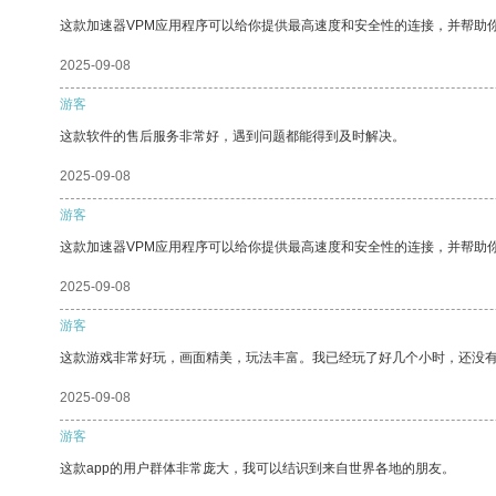
这款加速器VPM应用程序可以给你提供最高速度和安全性的连接，并帮助
2025-09-08
游客
这款软件的售后服务非常好，遇到问题都能得到及时解决。
2025-09-08
游客
这款加速器VPM应用程序可以给你提供最高速度和安全性的连接，并帮助
2025-09-08
游客
这款游戏非常好玩，画面精美，玩法丰富。我已经玩了好几个小时，还没
2025-09-08
游客
这款app的用户群体非常庞大，我可以结识到来自世界各地的朋友。