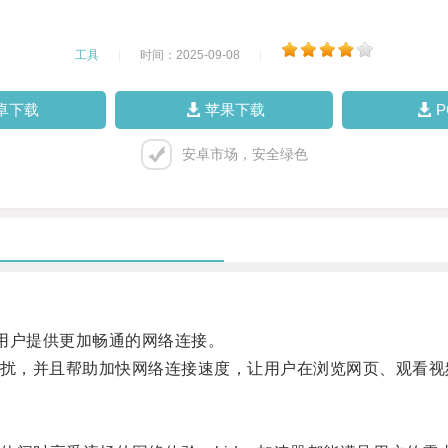
工具
|
时间：2025-09-08
|
卓下载
苹果下载
安卓市场，安全绿色
用户提供更加畅通的网络连接。
扰，并且帮助加快网络连接速度，让用户在浏览网页、观看视