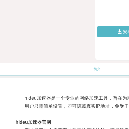
安
简介
hideu加速器是一个专业的网络加速工具，旨在为
用户只需简单设置，即可隐藏真实IP地址，免受干
hideu加速器官网