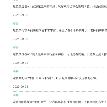
这款加速器app的加速效果非常好，玩游戏再也不会出现卡顿、掉线的情况
2025-09-08
游客
这款学习软件的课程内容非常丰富，涵盖了各个学科的知识。老师的讲解
2025-09-08
游客
这款加速器app简直是居家旅行必备神器，无论是看视频、玩游戏还是工
2025-09-08
游客
这款学习软件的社区氛围非常好，可以与其他学习者交流学习心得。
2025-09-08
游客
这款app是我旅行的好帮手，让我能够轻松找到目的地，了解当地的风土人