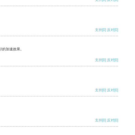
支持
[0]
反对
[0]
好的加速效果。
支持
[0]
反对
[0]
支持
[0]
反对
[0]
支持
[0]
反对
[0]