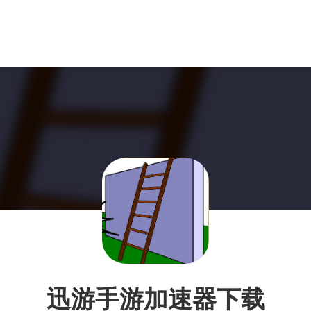
迅游手游加速器下载