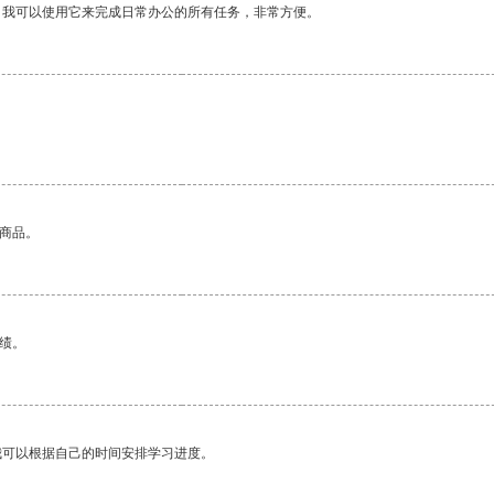
。我可以使用它来完成日常办公的所有任务，非常方便。
的商品。
绩。
我可以根据自己的时间安排学习进度。