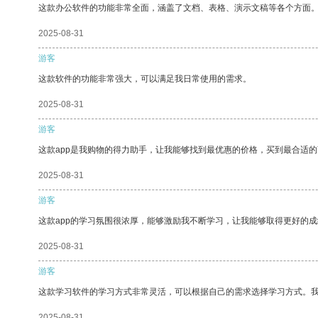
这款办公软件的功能非常全面，涵盖了文档、表格、演示文稿等各个方面
2025-08-31
游客
这款软件的功能非常强大，可以满足我日常使用的需求。
2025-08-31
游客
这款app是我购物的得力助手，让我能够找到最优惠的价格，买到最合适
2025-08-31
游客
这款app的学习氛围很浓厚，能够激励我不断学习，让我能够取得更好的成
2025-08-31
游客
这款学习软件的学习方式非常灵活，可以根据自己的需求选择学习方式。
2025-08-31