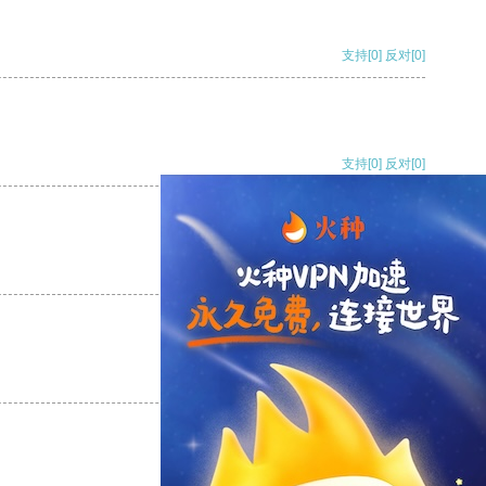
支持
[0]
反对
[0]
支持
[0]
反对
[0]
支持
[0]
反对
[0]
支持
[0]
反对
[0]