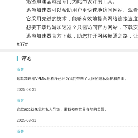
迅游加速器就是专门为此而设计的工具。
迅游加速器可以帮助用户更快速地访问网站、观看
它采用先进的技术，能够有效地提高网络连接速度
想要下载迅游加速器？只需访问官方网站，下载安装
迅游加速器官方下载，助您打开网络畅通之路，让
#37#
评论
游客
这款加速器VPM应用程序已经为我们带来了无限的隐私保护和自由。
2025-08-31
游客
这款app就像我的私人导游，带我领略世界各地的美景。
2025-08-31
游客