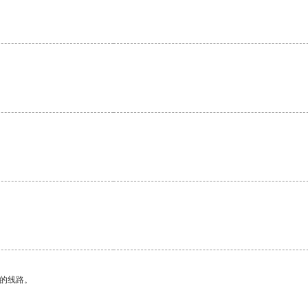
区的线路。