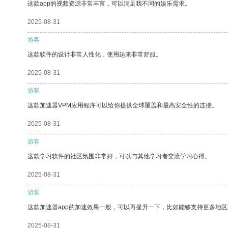
这款app的视频资源非常丰富，可以满足我不同的娱乐需求。
2025-08-31
游客
这款软件的设计非常人性化，使用起来非常舒服。
2025-08-31
游客
这款加速器VPM应用程序可以给你提供全球覆盖和最高安全性的连接。
2025-08-31
游客
这款学习软件的社区氛围非常好，可以与其他学习者交流学习心得。
2025-08-31
游客
这款加速器app的加速效果一般，可以再提升一下，比如能够支持更多地
2025-08-31