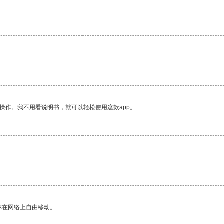
操作。我不用看说明书，就可以轻松使用这款app。
你在网络上自由移动。