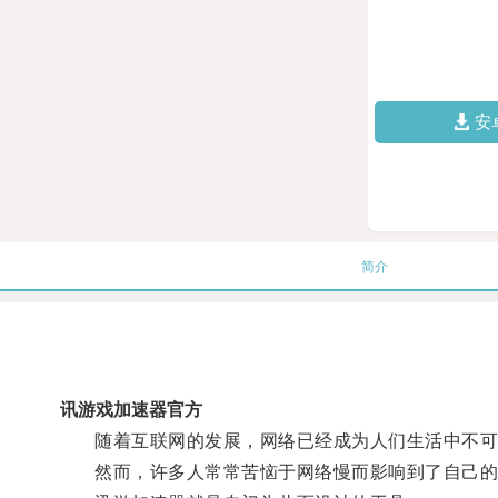
安
简介
讯游戏加速器官方
随着互联网的发展，网络已经成为人们生活中不可
然而，许多人常常苦恼于网络慢而影响到了自己的