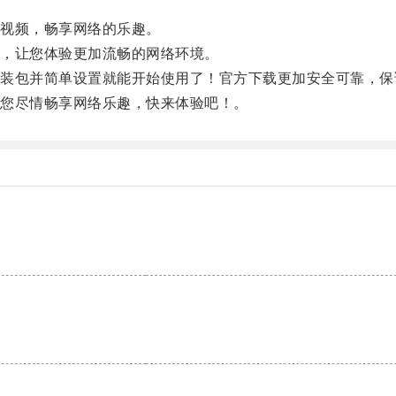
视频，畅享网络的乐趣。
，让您体验更加流畅的网络环境。
包并简单设置就能开始使用了！官方下载更加安全可靠，保
您尽情畅享网络乐趣，快来体验吧！。