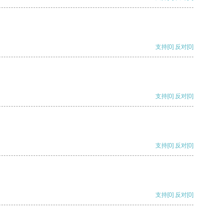
支持
[0]
反对
[0]
支持
[0]
反对
[0]
支持
[0]
反对
[0]
支持
[0]
反对
[0]