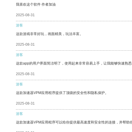
我喜欢这个软件 作者加油
2025-08-31
游客
这款游戏非常好玩，画面精美，玩法丰富。
2025-08-31
游客
这款app的用户界面简洁明了，使用起来非常容易上手，让我能够快速熟悉
2025-08-31
游客
这款加速器VPM应用程序提供了顶级的安全性和隐私保护。
2025-08-31
游客
这款加速器VPM应用程序可以给你提供最高速度和安全性的连接，并帮助