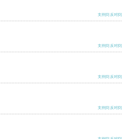
支持
[0]
反对
[0]
支持
[0]
反对
[0]
支持
[0]
反对
[0]
支持
[0]
反对
[0]
支持
[0]
反对
[0]