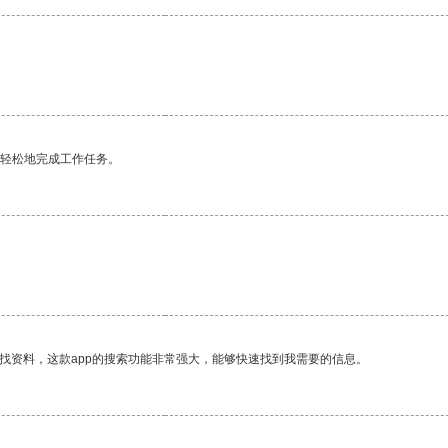
更轻松地完成工作任务。
找资料，这款app的搜索功能非常强大，能够快速找到我需要的信息。