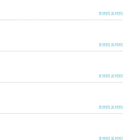
支持
[0]
反对
[0]
支持
[0]
反对
[0]
支持
[0]
反对
[0]
支持
[0]
反对
[0]
支持
[0]
反对
[0]