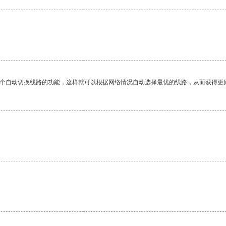
一个自动切换线路的功能，这样就可以根据网络情况自动选择最优的线路，从而获得更