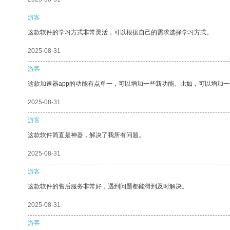
游客
这款软件的学习方式非常灵活，可以根据自己的需求选择学习方式。
2025-08-31
游客
这款加速器app的功能有点单一，可以增加一些新功能。比如，可以增加
2025-08-31
游客
这款软件简直是神器，解决了我所有问题。
2025-08-31
游客
这款软件的售后服务非常好，遇到问题都能得到及时解决。
2025-08-31
游客