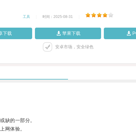
工具
|
时间：2025-08-31
|
卓下载
苹果下载
安卓市场，安全绿色
或缺的一部分。
上网体验。