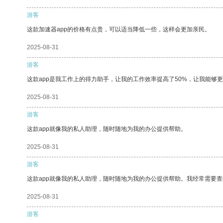
游客
这款加速器app的价格有点贵，可以适当降低一些，这样会更加亲民。
2025-08-31
游客
这款app是我工作上的得力助手，让我的工作效率提高了50%，让我能够
2025-08-31
游客
这款app就像我的私人助理，随时随地为我的办公提供帮助。
2025-08-31
游客
这款app就像我的私人助理，随时随地为我的办公提供帮助。我经常需要查
2025-08-31
游客