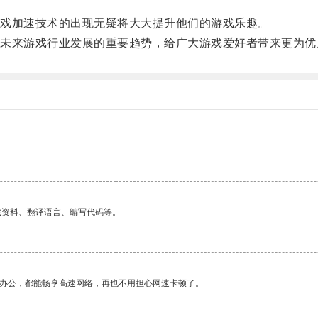
戏加速技术的出现无疑将大大提升他们的游戏乐趣。
来游戏行业发展的重要趋势，给广大游戏爱好者带来更为优
。
找资料、翻译语言、编写代码等。
作办公，都能畅享高速网络，再也不用担心网速卡顿了。