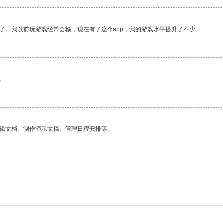
了。我以前玩游戏经常会输，现在有了这个app，我的游戏水平提升了不少。
。
编辑文档、制作演示文稿、管理日程安排等。