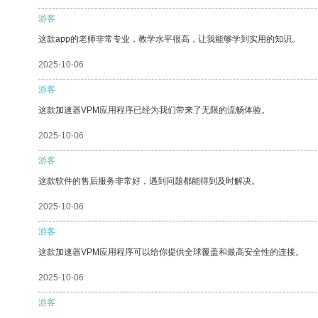
游客
这款app的老师非常专业，教学水平很高，让我能够学到实用的知识。
2025-10-06
游客
这款加速器VPM应用程序已经为我们带来了无限的流畅体验。
2025-10-06
游客
这款软件的售后服务非常好，遇到问题都能得到及时解决。
2025-10-06
游客
这款加速器VPM应用程序可以给你提供全球覆盖和最高安全性的连接。
2025-10-06
游客