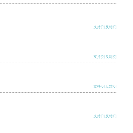
支持
[0]
反对
[0]
支持
[0]
反对
[0]
支持
[0]
反对
[0]
支持
[0]
反对
[0]