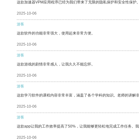
这款加速器VPM应用程序已经为我们带来了无限的隐私保护和安全性保护
2025-10-06
游客
这款软件的功能非常强大，使用起来非常方便。
2025-10-06
游客
这款游戏的剧情非常感人，让我久久不能忘怀。
2025-10-06
游客
这款学习软件的课程内容非常丰富，涵盖了各个学科的知识。老师的讲解
2025-10-06
游客
这款app让我的工作效率提高了50%，让我能够更轻松地完成工作任务。
2025-10-06