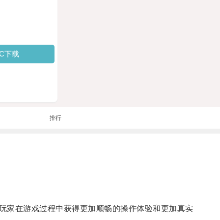
PC下载
排行
玩家在游戏过程中获得更加顺畅的操作体验和更加真实