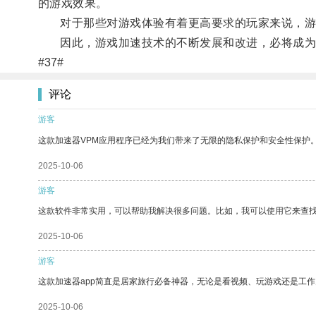
的游戏效果。
对于那些对游戏体验有着更高要求的玩家来说，游
因此，游戏加速技术的不断发展和改进，必将成为未
#37#
评论
游客
这款加速器VPM应用程序已经为我们带来了无限的隐私保护和安全性保护
2025-10-06
游客
这款软件非常实用，可以帮助我解决很多问题。比如，我可以使用它来查
2025-10-06
游客
这款加速器app简直是居家旅行必备神器，无论是看视频、玩游戏还是工
2025-10-06