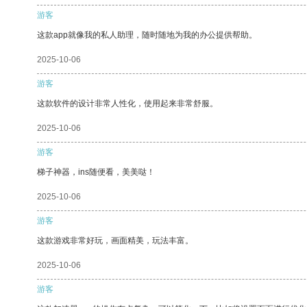
游客
这款app就像我的私人助理，随时随地为我的办公提供帮助。
2025-10-06
游客
这款软件的设计非常人性化，使用起来非常舒服。
2025-10-06
游客
梯子神器，ins随便看，美美哒！
2025-10-06
游客
这款游戏非常好玩，画面精美，玩法丰富。
2025-10-06
游客