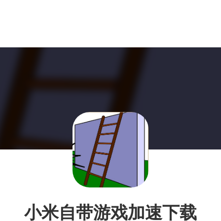
小米自带游戏加速下载