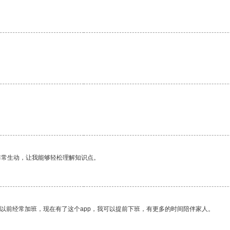
。
非常生动，让我能够轻松理解知识点。
我以前经常加班，现在有了这个app，我可以提前下班，有更多的时间陪伴家人。