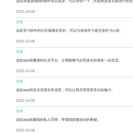
这款加速器app的操作有点复杂，可以简化一下，比如将设置页面进行优化
2025-10-06
游客
这款学习软件的社区氛围非常好，可以与其他学习者交流学习心得。
2025-10-06
游客
这款app就像我的社交平台，让我能够与志同道合的朋友一起交流。
2025-10-06
游客
这款app的音乐资源非常优质，可以让我尽情享受音乐的魅力。
2025-10-06
游客
这款app就像我的私人导师，带领我探索知识的奥秘。
2025-10-06