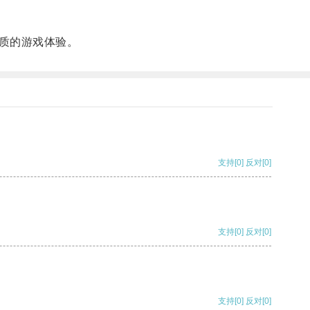
质的游戏体验。
支持
[0]
反对
[0]
支持
[0]
反对
[0]
支持
[0]
反对
[0]