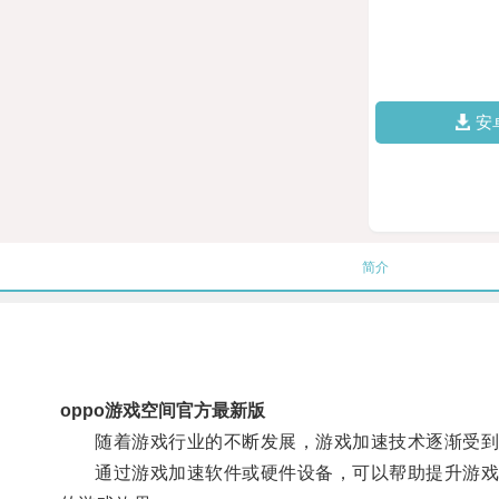
安
简介
oppo游戏空间官方最新版
随着游戏行业的不断发展，游戏加速技术逐渐受到
通过游戏加速软件或硬件设备，可以帮助提升游戏画