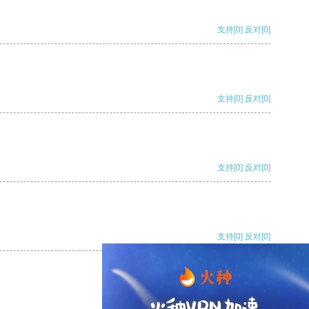
支持
[0]
反对
[0]
支持
[0]
反对
[0]
支持
[0]
反对
[0]
支持
[0]
反对
[0]
支持
[0]
反对
[0]