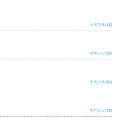
支持
[0]
反对
[0]
支持
[0]
反对
[0]
支持
[0]
反对
[0]
支持
[0]
反对
[0]