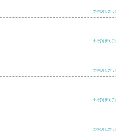
支持
[0]
反对
[0]
支持
[0]
反对
[0]
支持
[0]
反对
[0]
支持
[0]
反对
[0]
支持
[0]
反对
[0]