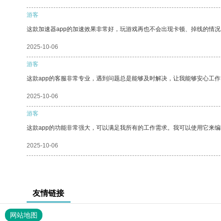
游客
这款加速器app的加速效果非常好，玩游戏再也不会出现卡顿、掉线的情况
2025-10-06
游客
这款app的客服非常专业，遇到问题总是能够及时解决，让我能够安心工作
2025-10-06
游客
这款app的功能非常强大，可以满足我所有的工作需求。我可以使用它来
2025-10-06
友情链接
网站地图