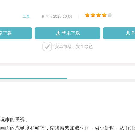
工具
|
时间：2025-10-06
|
卓下载
苹果下载
安卓市场，安全绿色
玩家的重视。
面的流畅度和帧率，缩短游戏加载时间，减少延迟，从而让