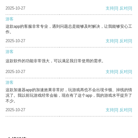
2025-10-27
支持
[0]
反对
[0]
游客
这款app的客服非常专业，遇到问题总是能够及时解决，让我能够安心工
作。
2025-10-27
支持
[0]
反对
[0]
游客
这款软件的功能非常强大，可以满足我日常使用的需求。
2025-10-27
支持
[0]
反对
[0]
游客
这款加速器app的加速效果非常好，玩游戏再也不会出现卡顿、掉线的情
况了。我以前玩游戏经常会输，现在有了这个app，我的游戏水平提升了
不少。
2025-10-27
支持
[0]
反对
[0]