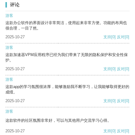
评论
游客
这款办公软件的界面设计非常简洁，使用起来非常方便。功能的布局也
很合理，一目了然。
2025-10-27
支持
[0]
反对
[0]
游客
这款加速器VPM应用程序已经为我们带来了无限的隐私保护和安全性保
护。
2025-10-27
支持
[0]
反对
[0]
游客
这款app的学习氛围很浓厚，能够激励我不断学习，让我能够取得更好的
成绩。
2025-10-27
支持
[0]
反对
[0]
游客
这款软件的社区氛围非常好，可以与其他用户交流学习心得。
2025-10-27
支持
[0]
反对
[0]