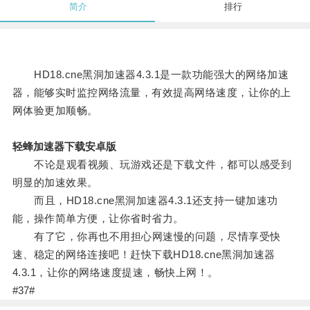
简介
排行
HD18.cne黑洞加速器4.3.1是一款功能强大的网络加速
器，能够实时监控网络流量，有效提高网络速度，让你的上
网体验更加顺畅。
轻蜂加速器下载安卓版
不论是观看视频、玩游戏还是下载文件，都可以感受到
明显的加速效果。
而且，HD18.cne黑洞加速器4.3.1还支持一键加速功
能，操作简单方便，让你省时省力。
有了它，你再也不用担心网速慢的问题，尽情享受快
速、稳定的网络连接吧！赶快下载HD18.cne黑洞加速器
4.3.1，让你的网络速度提速，畅快上网！。
#37#