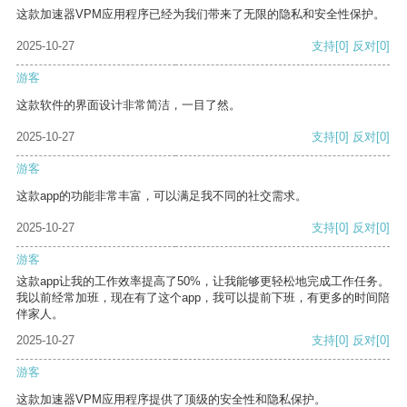
这款加速器VPM应用程序已经为我们带来了无限的隐私和安全性保护。
2025-10-27
支持
[0]
反对
[0]
游客
这款软件的界面设计非常简洁，一目了然。
2025-10-27
支持
[0]
反对
[0]
游客
这款app的功能非常丰富，可以满足我不同的社交需求。
2025-10-27
支持
[0]
反对
[0]
游客
这款app让我的工作效率提高了50%，让我能够更轻松地完成工作任务。
我以前经常加班，现在有了这个app，我可以提前下班，有更多的时间陪
伴家人。
2025-10-27
支持
[0]
反对
[0]
游客
这款加速器VPM应用程序提供了顶级的安全性和隐私保护。