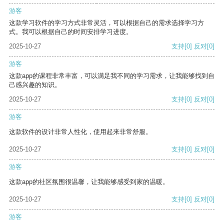
游客
这款学习软件的学习方式非常灵活，可以根据自己的需求选择学习方
式。我可以根据自己的时间安排学习进度。
2025-10-27
支持
[0]
反对
[0]
游客
这款app的课程非常丰富，可以满足我不同的学习需求，让我能够找到自
己感兴趣的知识。
2025-10-27
支持
[0]
反对
[0]
游客
这款软件的设计非常人性化，使用起来非常舒服。
2025-10-27
支持
[0]
反对
[0]
游客
这款app的社区氛围很温馨，让我能够感受到家的温暖。
2025-10-27
支持
[0]
反对
[0]
游客