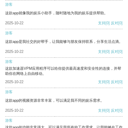
游客
这款app就像我的娱乐小助手，随时随地为我的娱乐提供帮助。
2025-10-22
支持
[0]
反对
[0]
游客
这款app是我社交的好帮手，让我能够与朋友保持联系，分享生活点滴。
2025-10-22
支持
[0]
反对
[0]
游客
这款加速器VPM应用程序可以给你提供最高速度和安全性的连接，并帮
助你在网络上自由移动。
2025-10-22
支持
[0]
反对
[0]
游客
这款app的视频资源非常丰富，可以满足我不同的娱乐需求。
2025-10-22
支持
[0]
反对
[0]
游客
这款app的功能非常强大，可以满足我所有的工作需求，让我能够在工作