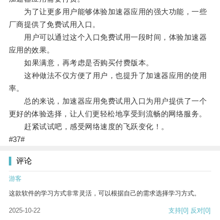
为了让更多用户能够体验加速器应用的强大功能，一些
厂商提供了免费试用入口。
用户可以通过这个入口免费试用一段时间，体验加速器
应用的效果。
如果满意，再考虑是否购买付费版本。
这种做法不仅方便了用户，也提升了加速器应用的使用
率。
总的来说，加速器应用免费试用入口为用户提供了一个
更好的体验选择，让人们更轻松地享受到流畅的网络服务。
赶紧试试吧，感受网络速度的飞跃变化！。
#37#
评论
游客
这款软件的学习方式非常灵活，可以根据自己的需求选择学习方式。
2025-10-22
支持
[0]
反对
[0]