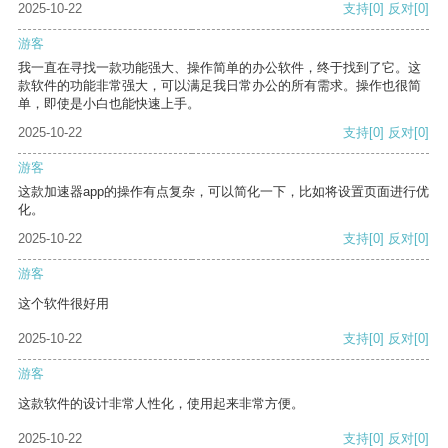
2025-10-22
支持
[0]
反对
[0]
游客
我一直在寻找一款功能强大、操作简单的办公软件，终于找到了它。这
款软件的功能非常强大，可以满足我日常办公的所有需求。操作也很简
单，即使是小白也能快速上手。
2025-10-22
支持
[0]
反对
[0]
游客
这款加速器app的操作有点复杂，可以简化一下，比如将设置页面进行优
化。
2025-10-22
支持
[0]
反对
[0]
游客
这个软件很好用
2025-10-22
支持
[0]
反对
[0]
游客
这款软件的设计非常人性化，使用起来非常方便。
2025-10-22
支持
[0]
反对
[0]