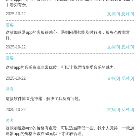
中游刃有余。
2025-10-22
支持
[0]
反对
[0]
游客
这款加速器app的客服很贴心，遇到问题都能及时解决，服务态度非常
好。
2025-10-22
支持
[0]
反对
[0]
游客
这款app的音乐资源非常优质，可以让我尽情享受音乐的魅力。
2025-10-22
支持
[0]
反对
[0]
游客
这款软件简直是神器，解决了我所有问题。
2025-10-22
支持
[0]
反对
[0]
游客
这款加速器app的价格有点贵，可以适当降低一些。我个人觉得，一款加
速器app的价格应该在50元以下才比较合理。