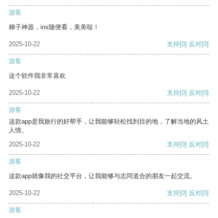
游客
梯子神器，ins随便看，美美哒！
2025-10-22
支持
[0]
反对
[0]
游客
这个软件我非常喜欢
2025-10-22
支持
[0]
反对
[0]
游客
这款app是我旅行的好帮手，让我能够轻松找到目的地，了解当地的风土
人情。
2025-10-22
支持
[0]
反对
[0]
游客
这款app就像我的社交平台，让我能够与志同道合的朋友一起交流。
2025-10-22
支持
[0]
反对
[0]
游客