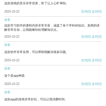
这款游戏的音乐非常优美，听了让人心旷神怡。
2025-10-22
支持
[0]
反对
[0]
游客
这款学习软件的课程内容非常丰富，涵盖了各个学科的知识。老师的讲
解非常生动，让我能够轻松理解知识点。
2025-10-22
支持
[0]
反对
[0]
游客
这款软件非常实用，可以帮助我解决很多问题。
2025-10-22
支持
[0]
反对
[0]
游客
这个是app神器
2025-10-22
支持
[0]
反对
[0]
游客
这款app的游戏非常好玩，可以让我消磨时间。