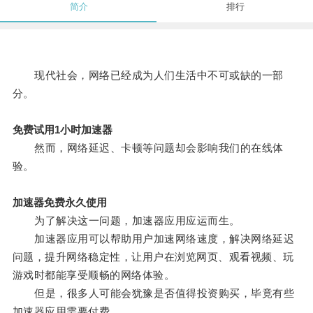
简介
排行
现代社会，网络已经成为人们生活中不可或缺的一部
分。
免费试用1小时加速器
然而，网络延迟、卡顿等问题却会影响我们的在线体
验。
加速器免费永久使用
为了解决这一问题，加速器应用应运而生。
加速器应用可以帮助用户加速网络速度，解决网络延迟
问题，提升网络稳定性，让用户在浏览网页、观看视频、玩
游戏时都能享受顺畅的网络体验。
但是，很多人可能会犹豫是否值得投资购买，毕竟有些
加速器应用需要付费。