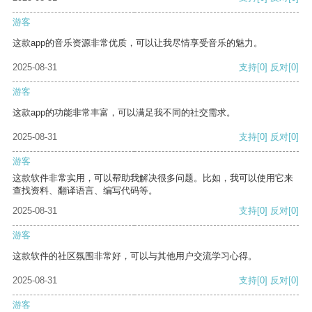
游客
这款app的音乐资源非常优质，可以让我尽情享受音乐的魅力。
2025-08-31
支持
[0]
反对
[0]
游客
这款app的功能非常丰富，可以满足我不同的社交需求。
2025-08-31
支持
[0]
反对
[0]
游客
这款软件非常实用，可以帮助我解决很多问题。比如，我可以使用它来
查找资料、翻译语言、编写代码等。
2025-08-31
支持
[0]
反对
[0]
游客
这款软件的社区氛围非常好，可以与其他用户交流学习心得。
2025-08-31
支持
[0]
反对
[0]
游客