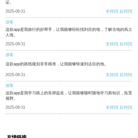
证。
2025-08-31
支持
[0]
反对
[0]
游客
这款app是我旅行的好帮手，让我能够轻松找到目的地，了解当地的风土
人情。
2025-08-31
支持
[0]
反对
[0]
游客
这款app的路线规划非常精准，让我能够快速到达目的地。
2025-08-31
支持
[0]
反对
[0]
游客
这款app是我学习路上的良师益友，让我能够随时随地学习新知识，拓宽
视野。
2025-08-31
支持
[0]
反对
[0]
友情链接