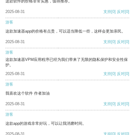
这款软件的价格非常实惠，值得推荐。
2025-08-31
支持
[0]
反对
[0]
游客
这款加速器app的价格有点贵，可以适当降低一些，这样会更加亲民。
2025-08-31
支持
[0]
反对
[0]
游客
这款加速器VPM应用程序已经为我们带来了无限的隐私保护和安全性保
护。
2025-08-31
支持
[0]
反对
[0]
游客
我喜欢这个软件 作者加油
2025-08-31
支持
[0]
反对
[0]
游客
这款app的游戏非常好玩，可以让我消磨时间。
2025-08-31
支持
[0]
反对
[0]