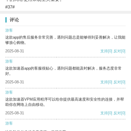
#37#
评论
游客
这款app的售后服务非常完善，遇到问题总是能够得到妥善解决，让我能
够放心购物。
2025-08-31
支持
[0]
反对
[0]
游客
这款加速器app的客服很贴心，遇到问题都能及时解决，服务态度非常
好。
2025-08-31
支持
[0]
反对
[0]
游客
这款加速器VPM应用程序可以给你提供最高速度和安全性的连接，并帮
助你在网络上自由移动。
2025-08-31
支持
[0]
反对
[0]
游客