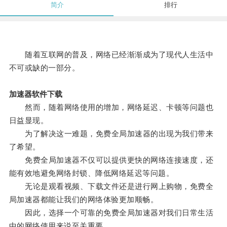
简介
排行
随着互联网的普及，网络已经渐渐成为了现代人生活中
不可或缺的一部分。
加速器软件下载
然而，随着网络使用的增加，网络延迟、卡顿等问题也
日益显现。
为了解决这一难题，免费全局加速器的出现为我们带来
了希望。
免费全局加速器不仅可以提供更快的网络连接速度，还
能有效地避免网络封锁、降低网络延迟等问题。
无论是观看视频、下载文件还是进行网上购物，免费全
局加速器都能让我们的网络体验更加顺畅。
因此，选择一个可靠的免费全局加速器对我们日常生活
中的网络使用来说至关重要。