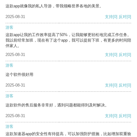
这款app就像我的私人导游，带我领略世界各地的美景。
2025-08-31
支持
[0]
反对
[0]
游客
这款app让我的工作效率提高了50%，让我能够更轻松地完成工作任务。
我以前经常加班，现在有了这个app，我可以提前下班，有更多的时间陪
伴家人。
2025-08-31
支持
[0]
反对
[0]
游客
这个软件很好用
2025-08-31
支持
[0]
反对
[0]
游客
这款软件的售后服务非常好，遇到问题都能得到及时解决。
2025-08-31
支持
[0]
反对
[0]
游客
这款加速器app的安全性有待提高，可以加强防护措施，比如增加双重验