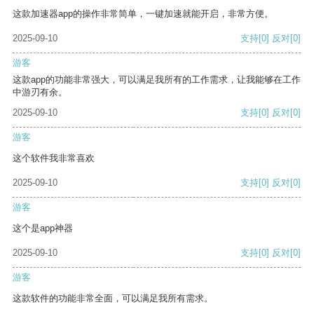
这款加速器app的操作非常简单，一键加速就能开启，非常方便。
2025-09-10
支持
[0]
反对
[0]
游客
这款app的功能非常强大，可以满足我所有的工作需求，让我能够在工作
中游刃有余。
2025-09-10
支持
[0]
反对
[0]
游客
这个软件我非常喜欢
2025-09-10
支持
[0]
反对
[0]
游客
这个是app神器
2025-09-10
支持
[0]
反对
[0]
游客
这款软件的功能非常全面，可以满足我所有需求。