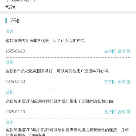
#37#
评论
游客
这款游戏的音乐非常优美，听了让人心旷神怡。
2025-09-10
支持
[0]
反对
[0]
游客
这款软件的社区氛围非常好，可以与其他用户交流学习心得。
2025-09-10
支持
[0]
反对
[0]
游客
这款加速器VPM应用程序已经为我们带来了无限的隐私和自由。
2025-09-10
支持
[0]
反对
[0]
游客
这款加速器VPM应用程序可以给你提供最高速度和安全性的连接，并帮
助你在网络上自由移动。