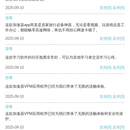
2025-09-10
支持
[0]
反对
[0]
游客
这款加速器app简直是居家旅行必备神器，无论是看视频、玩游戏还是工
作办公，都能畅享高速网络，再也不用担心网速卡顿了。
2025-09-10
支持
[0]
反对
[0]
游客
这款学习软件的社区氛围非常好，可以与其他学习者交流学习心得。
2025-09-10
支持
[0]
反对
[0]
游客
这款加速器VPM应用程序已经为我们带来了无限的流畅体验。
2025-09-10
支持
[0]
反对
[0]
游客
这款加速器VPM应用程序已经为我们带来了无限的流畅体验和安全性保
护。
2025-09-10
支持
[0]
反对
[0]