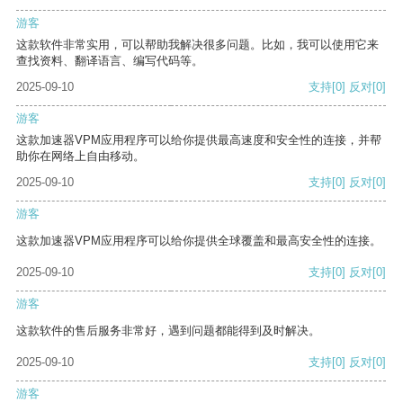
游客
这款软件非常实用，可以帮助我解决很多问题。比如，我可以使用它来
查找资料、翻译语言、编写代码等。
2025-09-10
支持
[0]
反对
[0]
游客
这款加速器VPM应用程序可以给你提供最高速度和安全性的连接，并帮
助你在网络上自由移动。
2025-09-10
支持
[0]
反对
[0]
游客
这款加速器VPM应用程序可以给你提供全球覆盖和最高安全性的连接。
2025-09-10
支持
[0]
反对
[0]
游客
这款软件的售后服务非常好，遇到问题都能得到及时解决。
2025-09-10
支持
[0]
反对
[0]
游客