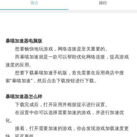
简介
排行
暴喵加速器电脑版
想要畅快地玩游戏，网络连接是至关重要的。
而暴喵加速就是一款可以帮助优化网络连接，提高游戏
速度的应用。
想要下载暴喵加速手机版，首先需要在应用商店中搜
索“暴喵加速”，然后点击下载按钮进行下载。
暴喵加速器怎么样
下载完成后，打开应用并根据提示进行设置。
在设置中你可以选择需要加速的游戏，并进行加速优
化。
接着，打开需要加速的游戏，你会发现游戏加载速度更
快，延迟更低。