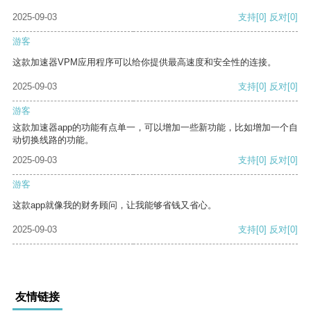
2025-09-03
支持
[0]
反对
[0]
游客
这款加速器VPM应用程序可以给你提供最高速度和安全性的连接。
2025-09-03
支持
[0]
反对
[0]
游客
这款加速器app的功能有点单一，可以增加一些新功能，比如增加一个自
动切换线路的功能。
2025-09-03
支持
[0]
反对
[0]
游客
这款app就像我的财务顾问，让我能够省钱又省心。
2025-09-03
支持
[0]
反对
[0]
友情链接