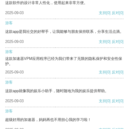
这款软件的设计非常人性化，使用起来非常方便。
2025-09-03
支持
[0]
反对
[0]
游客
这款app是我社交的好帮手，让我能够与朋友保持联系，分享生活点滴。
2025-09-03
支持
[0]
反对
[0]
游客
这款加速器VPM应用程序已经为我们带来了无限的隐私保护和安全性保
护。
2025-09-03
支持
[0]
反对
[0]
游客
这款app就像我的娱乐小助手，随时随地为我的娱乐提供帮助。
2025-09-03
支持
[0]
反对
[0]
游客
超级好用的加速器，妈妈再也不用担心我的学习啦！