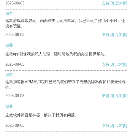
2025-09-03
支持
[0]
反对
[0]
游客
这款游戏非常好玩，画面精美，玩法丰富。我已经玩了好几个小时，还
没有玩腻。
2025-09-03
支持
[0]
反对
[0]
游客
这款app就像我的私人助理，随时随地为我的办公提供帮助。
2025-09-03
支持
[0]
反对
[0]
游客
这款加速器VPM应用程序已经为我们带来了无限的隐私保护和安全性保
护。
2025-09-03
支持
[0]
反对
[0]
游客
这款软件简直是神器，解决了我所有问题。
2025-09-03
支持
[0]
反对
[0]