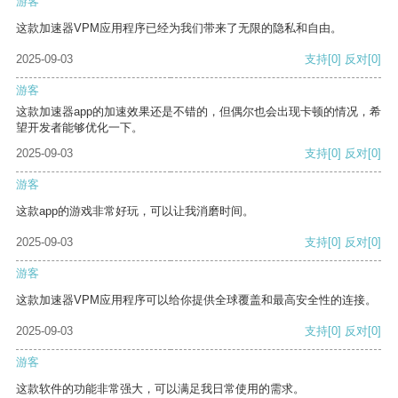
游客
这款加速器VPM应用程序已经为我们带来了无限的隐私和自由。
2025-09-03
支持
[0]
反对
[0]
游客
这款加速器app的加速效果还是不错的，但偶尔也会出现卡顿的情况，希
望开发者能够优化一下。
2025-09-03
支持
[0]
反对
[0]
游客
这款app的游戏非常好玩，可以让我消磨时间。
2025-09-03
支持
[0]
反对
[0]
游客
这款加速器VPM应用程序可以给你提供全球覆盖和最高安全性的连接。
2025-09-03
支持
[0]
反对
[0]
游客
这款软件的功能非常强大，可以满足我日常使用的需求。