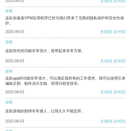
2025-09-03
支持
[0]
反对
[0]
游客
这款加速器VPM应用程序已经为我们带来了无限的隐私保护和安全性保
护。
2025-09-03
支持
[0]
反对
[0]
游客
这款软件的功能非常强大，使用起来非常方便。
2025-09-03
支持
[0]
反对
[0]
游客
这款app的功能非常强大，可以满足我所有的工作需求。我可以使用它来
编辑文档、制作演示文稿、管理日程安排等。
2025-09-03
支持
[0]
反对
[0]
游客
这款游戏的剧情非常感人，让我久久不能忘怀。
2025-09-03
支持
[0]
反对
[0]