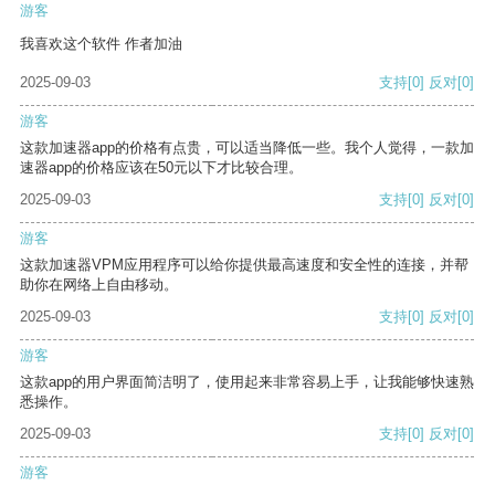
游客
我喜欢这个软件 作者加油
2025-09-03
支持
[0]
反对
[0]
游客
这款加速器app的价格有点贵，可以适当降低一些。我个人觉得，一款加
速器app的价格应该在50元以下才比较合理。
2025-09-03
支持
[0]
反对
[0]
游客
这款加速器VPM应用程序可以给你提供最高速度和安全性的连接，并帮
助你在网络上自由移动。
2025-09-03
支持
[0]
反对
[0]
游客
这款app的用户界面简洁明了，使用起来非常容易上手，让我能够快速熟
悉操作。
2025-09-03
支持
[0]
反对
[0]
游客