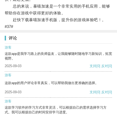
总的来说，暴喵加速是一个非常实用的手机应用，能够
帮助你在游戏中获得更好的体验。
赶快下载暴喵加速手机版，提升你的游戏体验吧！。
#37#
评论
游客
这款app是我学习路上的良师益友，让我能够随时随地学习新知识，拓宽
视野。
2025-09-03
支持
[0]
反对
[0]
游客
这款app的用户评论非常真实，可以帮助我做出更准确的选择。
2025-09-03
支持
[0]
反对
[0]
游客
这款学习软件的学习方式非常灵活，可以根据自己的需求选择学习方
式。我可以根据自己的时间安排学习进度。