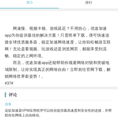
简介
排行
网速慢、视频卡顿、游戏延迟？不用担心，优途加速
app为你提供最佳的解决方案！只需简单下载，便可快速连
接全球优质服务器，稳定加速网络速度，让你轻松畅游互联
网！无论是看视频、玩游戏还是浏览网页，都能享受到流
畅、稳定的上网环境。
而且，优途加速app还能帮助你规避网络封锁和突破地
域限制，让你实现真正的网络自由！立即前往官网下载，解
锁网络世界新姿势！。
#37#
评论
游客
这款加速器VPM应用程序可以给你提供最高速度和安全性的连接，并帮
助你在网络上自由移动。