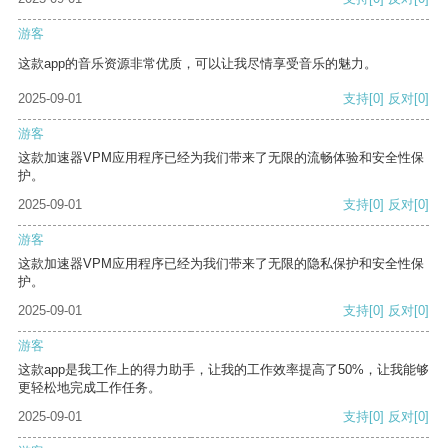
游客
这款app的音乐资源非常优质，可以让我尽情享受音乐的魅力。
2025-09-01
支持
[0]
反对
[0]
游客
这款加速器VPM应用程序已经为我们带来了无限的流畅体验和安全性保
护。
2025-09-01
支持
[0]
反对
[0]
游客
这款加速器VPM应用程序已经为我们带来了无限的隐私保护和安全性保
护。
2025-09-01
支持
[0]
反对
[0]
游客
这款app是我工作上的得力助手，让我的工作效率提高了50%，让我能够
更轻松地完成工作任务。
2025-09-01
支持
[0]
反对
[0]