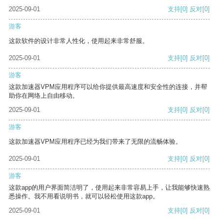
2025-09-01
支持
[0]
反对
[0]
游客
这款软件的设计非常人性化，使用起来非常舒服。
2025-09-01
支持
[0]
反对
[0]
游客
这款加速器VPM应用程序可以给你提供最高速度和安全性的连接，并帮
助你在网络上自由移动。
2025-09-01
支持
[0]
反对
[0]
游客
这款加速器VPM应用程序已经为我们带来了无限的流畅体验。
2025-09-01
支持
[0]
反对
[0]
游客
这款app的用户界面简洁明了，使用起来非常容易上手，让我能够快速熟
悉操作。我不用看说明书，就可以轻松使用这款app。
2025-09-01
支持
[0]
反对
[0]