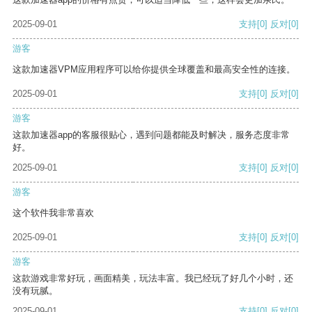
2025-09-01
支持
[0]
反对
[0]
游客
这款加速器VPM应用程序可以给你提供全球覆盖和最高安全性的连接。
2025-09-01
支持
[0]
反对
[0]
游客
这款加速器app的客服很贴心，遇到问题都能及时解决，服务态度非常
好。
2025-09-01
支持
[0]
反对
[0]
游客
这个软件我非常喜欢
2025-09-01
支持
[0]
反对
[0]
游客
这款游戏非常好玩，画面精美，玩法丰富。我已经玩了好几个小时，还
没有玩腻。
2025-09-01
支持
[0]
反对
[0]