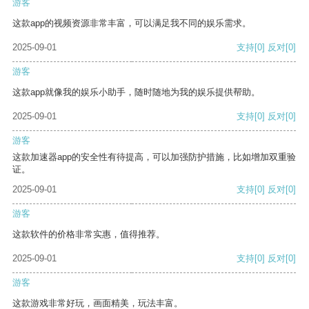
游客
这款app的视频资源非常丰富，可以满足我不同的娱乐需求。
2025-09-01
支持
[0]
反对
[0]
游客
这款app就像我的娱乐小助手，随时随地为我的娱乐提供帮助。
2025-09-01
支持
[0]
反对
[0]
游客
这款加速器app的安全性有待提高，可以加强防护措施，比如增加双重验
证。
2025-09-01
支持
[0]
反对
[0]
游客
这款软件的价格非常实惠，值得推荐。
2025-09-01
支持
[0]
反对
[0]
游客
这款游戏非常好玩，画面精美，玩法丰富。