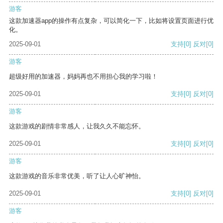
游客
这款加速器app的操作有点复杂，可以简化一下，比如将设置页面进行优
化。
2025-09-01
支持
[0]
反对
[0]
游客
超级好用的加速器，妈妈再也不用担心我的学习啦！
2025-09-01
支持
[0]
反对
[0]
游客
这款游戏的剧情非常感人，让我久久不能忘怀。
2025-09-01
支持
[0]
反对
[0]
游客
这款游戏的音乐非常优美，听了让人心旷神怡。
2025-09-01
支持
[0]
反对
[0]
游客