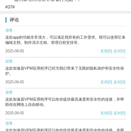
#37#
评论
游客
这款app的功能非常强大，可以满足我所有的工作需求。我可以使用它来
编辑文档、制作演示文稿、管理日程安排等。
2025-09-05
支持
[0]
反对
[0]
游客
这款加速器VPM应用程序已经为我们带来了无限的隐私保护和安全性保
护。
2025-09-05
支持
[0]
反对
[0]
游客
这款加速器VPM应用程序可以给你提供最高速度和安全性的连接，并帮
助你在网络上自由移动。
2025-09-05
支持
[0]
反对
[0]
游客
这款加速器VPM应用程序可以给你提供最高速度和安全性的连接，并帮