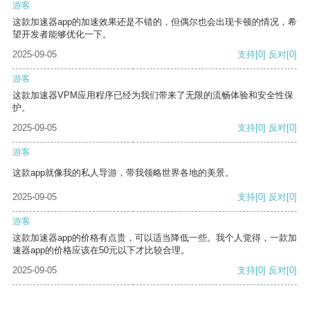
游客
这款加速器app的加速效果还是不错的，但偶尔也会出现卡顿的情况，希
望开发者能够优化一下。
2025-09-05
支持
[0]
反对
[0]
游客
这款加速器VPM应用程序已经为我们带来了无限的流畅体验和安全性保
护。
2025-09-05
支持
[0]
反对
[0]
游客
这款app就像我的私人导游，带我领略世界各地的美景。
2025-09-05
支持
[0]
反对
[0]
游客
这款加速器app的价格有点贵，可以适当降低一些。我个人觉得，一款加
速器app的价格应该在50元以下才比较合理。
2025-09-05
支持
[0]
反对
[0]