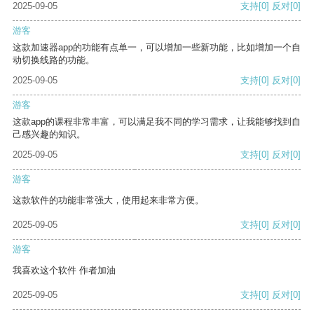
2025-09-05
支持
[0]
反对
[0]
游客
这款加速器app的功能有点单一，可以增加一些新功能，比如增加一个自
动切换线路的功能。
2025-09-05
支持
[0]
反对
[0]
游客
这款app的课程非常丰富，可以满足我不同的学习需求，让我能够找到自
己感兴趣的知识。
2025-09-05
支持
[0]
反对
[0]
游客
这款软件的功能非常强大，使用起来非常方便。
2025-09-05
支持
[0]
反对
[0]
游客
我喜欢这个软件 作者加油
2025-09-05
支持
[0]
反对
[0]