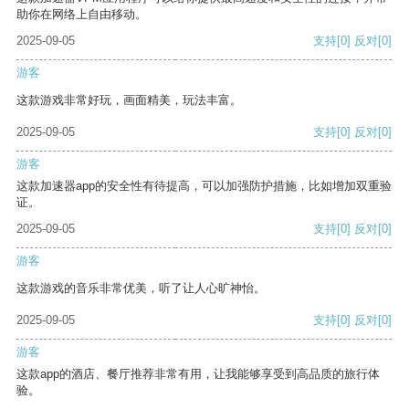
助你在网络上自由移动。
2025-09-05
支持
[0]
反对
[0]
游客
这款游戏非常好玩，画面精美，玩法丰富。
2025-09-05
支持
[0]
反对
[0]
游客
这款加速器app的安全性有待提高，可以加强防护措施，比如增加双重验
证。
2025-09-05
支持
[0]
反对
[0]
游客
这款游戏的音乐非常优美，听了让人心旷神怡。
2025-09-05
支持
[0]
反对
[0]
游客
这款app的酒店、餐厅推荐非常有用，让我能够享受到高品质的旅行体
验。