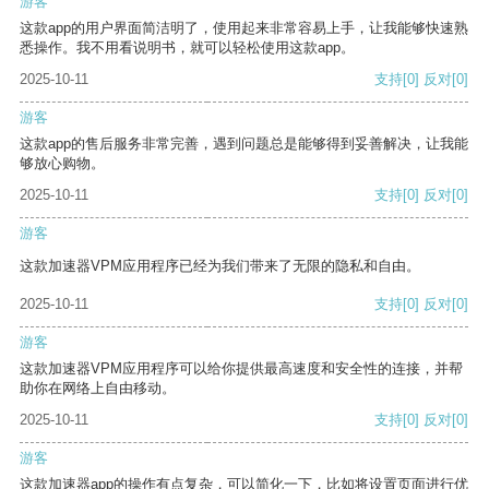
游客
这款app的用户界面简洁明了，使用起来非常容易上手，让我能够快速熟
悉操作。我不用看说明书，就可以轻松使用这款app。
2025-10-11
支持
[0]
反对
[0]
游客
这款app的售后服务非常完善，遇到问题总是能够得到妥善解决，让我能
够放心购物。
2025-10-11
支持
[0]
反对
[0]
游客
这款加速器VPM应用程序已经为我们带来了无限的隐私和自由。
2025-10-11
支持
[0]
反对
[0]
游客
这款加速器VPM应用程序可以给你提供最高速度和安全性的连接，并帮
助你在网络上自由移动。
2025-10-11
支持
[0]
反对
[0]
游客
这款加速器app的操作有点复杂，可以简化一下，比如将设置页面进行优