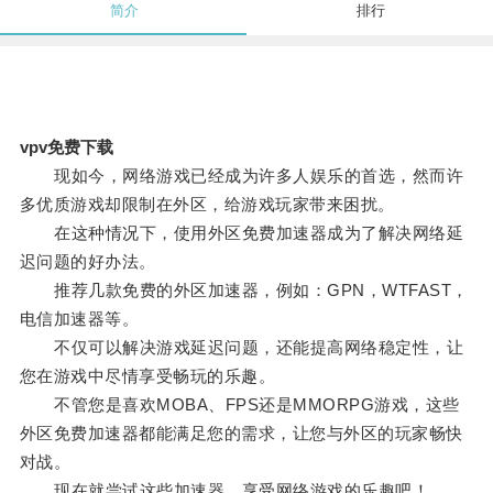
简介
排行
vpv免费下载
现如今，网络游戏已经成为许多人娱乐的首选，然而许
多优质游戏却限制在外区，给游戏玩家带来困扰。
在这种情况下，使用外区免费加速器成为了解决网络延
迟问题的好办法。
推荐几款免费的外区加速器，例如：GPN，WTFAST，
电信加速器等。
不仅可以解决游戏延迟问题，还能提高网络稳定性，让
您在游戏中尽情享受畅玩的乐趣。
不管您是喜欢MOBA、FPS还是MMORPG游戏，这些
外区免费加速器都能满足您的需求，让您与外区的玩家畅快
对战。
现在就尝试这些加速器，享受网络游戏的乐趣吧！。