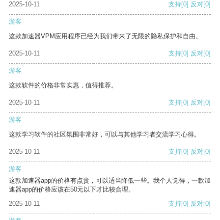
2025-10-11
支持
[0]
反对
[0]
游客
这款加速器VPM应用程序已经为我们带来了无限的隐私保护和自由。
2025-10-11
支持
[0]
反对
[0]
游客
这款软件的价格非常实惠，值得推荐。
2025-10-11
支持
[0]
反对
[0]
游客
这款学习软件的社区氛围非常好，可以与其他学习者交流学习心得。
2025-10-11
支持
[0]
反对
[0]
游客
这款加速器app的价格有点贵，可以适当降低一些。我个人觉得，一款加
速器app的价格应该在50元以下才比较合理。
2025-10-11
支持
[0]
反对
[0]