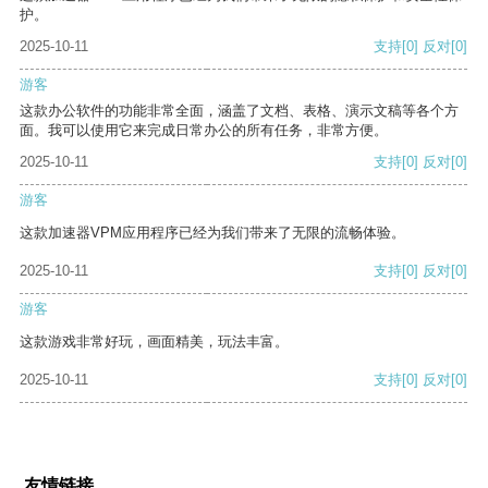
护。
2025-10-11
支持
[0]
反对
[0]
游客
这款办公软件的功能非常全面，涵盖了文档、表格、演示文稿等各个方
面。我可以使用它来完成日常办公的所有任务，非常方便。
2025-10-11
支持
[0]
反对
[0]
游客
这款加速器VPM应用程序已经为我们带来了无限的流畅体验。
2025-10-11
支持
[0]
反对
[0]
游客
这款游戏非常好玩，画面精美，玩法丰富。
2025-10-11
支持
[0]
反对
[0]
友情链接