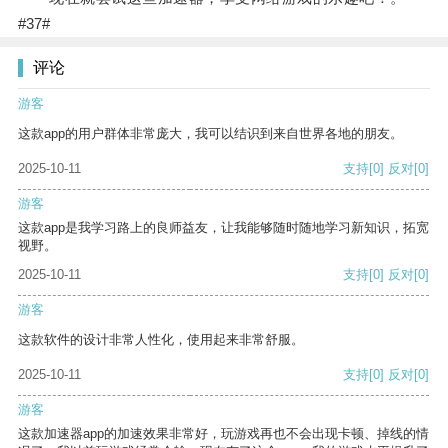
#37#
评论
游客
这款app的用户群体非常庞大，我可以结识到来自世界各地的朋友。
2025-10-11
支持
[0]
反对
[0]
游客
这款app是我学习路上的良师益友，让我能够随时随地学习新知识，拓宽
视野。
2025-10-11
支持
[0]
反对
[0]
游客
这款软件的设计非常人性化，使用起来非常舒服。
2025-10-11
支持
[0]
反对
[0]
游客
这款加速器app的加速效果非常好，玩游戏再也不会出现卡顿、掉线的情