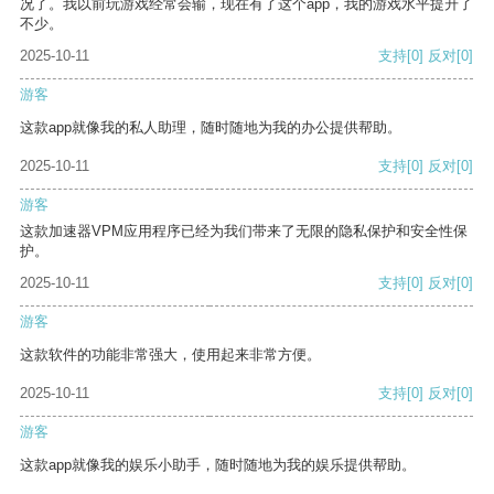
况了。我以前玩游戏经常会输，现在有了这个app，我的游戏水平提升了
不少。
2025-10-11
支持
[0]
反对
[0]
游客
这款app就像我的私人助理，随时随地为我的办公提供帮助。
2025-10-11
支持
[0]
反对
[0]
游客
这款加速器VPM应用程序已经为我们带来了无限的隐私保护和安全性保
护。
2025-10-11
支持
[0]
反对
[0]
游客
这款软件的功能非常强大，使用起来非常方便。
2025-10-11
支持
[0]
反对
[0]
游客
这款app就像我的娱乐小助手，随时随地为我的娱乐提供帮助。