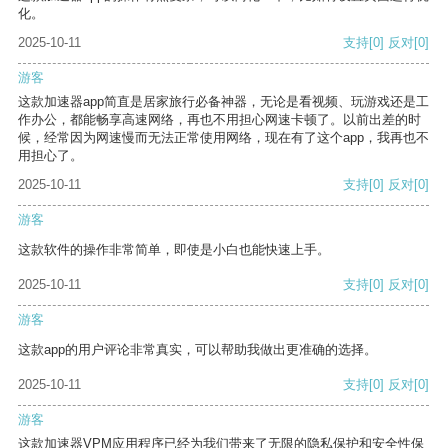
化。
2025-10-11
支持
[0]
反对
[0]
游客
这款加速器app简直是居家旅行必备神器，无论是看视频、玩游戏还是工
作办公，都能畅享高速网络，再也不用担心网速卡顿了。以前出差的时
候，经常因为网速慢而无法正常使用网络，现在有了这个app，我再也不
用担心了。
2025-10-11
支持
[0]
反对
[0]
游客
这款软件的操作非常简单，即使是小白也能快速上手。
2025-10-11
支持
[0]
反对
[0]
游客
这款app的用户评论非常真实，可以帮助我做出更准确的选择。
2025-10-11
支持
[0]
反对
[0]
游客
这款加速器VPM应用程序已经为我们带来了无限的隐私保护和安全性保