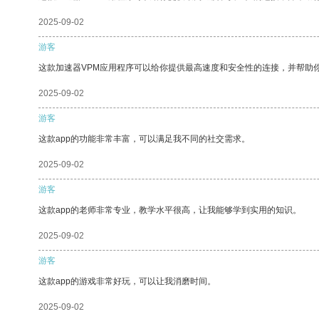
2025-09-02
游客
这款加速器VPM应用程序可以给你提供最高速度和安全性的连接，并帮助
2025-09-02
游客
这款app的功能非常丰富，可以满足我不同的社交需求。
2025-09-02
游客
这款app的老师非常专业，教学水平很高，让我能够学到实用的知识。
2025-09-02
游客
这款app的游戏非常好玩，可以让我消磨时间。
2025-09-02