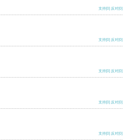
支持
[0]
反对
[0]
支持
[0]
反对
[0]
支持
[0]
反对
[0]
支持
[0]
反对
[0]
支持
[0]
反对
[0]