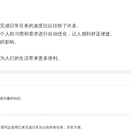
完成日常任务的速度比以往快了许多。
个人的习惯和需求进行自动优化，让人感到舒适便捷。
的影响。
为人们的生活带来更多便利。
己感兴趣的知识。
。我可以使用它来完成日常办公的所有任务，非常方便。