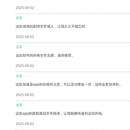
2025-09-02
游客
这款游戏的剧情非常感人，让我久久不能忘怀。
2025-09-02
游客
这款软件的价格非常实惠，值得推荐。
2025-09-02
游客
这款加速器app的价格有点贵，可以适当降低一些，这样会更加亲民。
2025-09-02
游客
这款app的路线规划非常精准，让我能够快速到达目的地。
2025-09-02