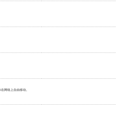
。
你在网络上自由移动。