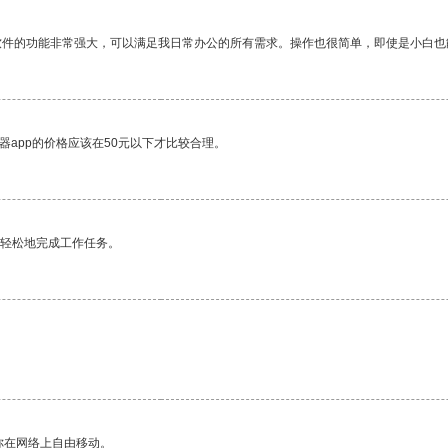
软件的功能非常强大，可以满足我日常办公的所有需求。操作也很简单，即使是小白也
器app的价格应该在50元以下才比较合理。
更轻松地完成工作任务。
。
你在网络上自由移动。