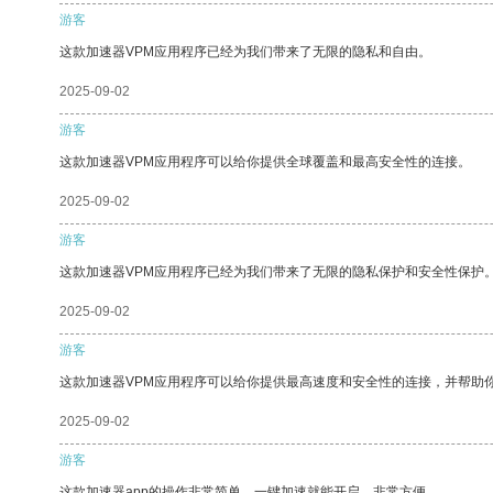
游客
这款加速器VPM应用程序已经为我们带来了无限的隐私和自由。
2025-09-02
游客
这款加速器VPM应用程序可以给你提供全球覆盖和最高安全性的连接。
2025-09-02
游客
这款加速器VPM应用程序已经为我们带来了无限的隐私保护和安全性保护
2025-09-02
游客
这款加速器VPM应用程序可以给你提供最高速度和安全性的连接，并帮助
2025-09-02
游客
这款加速器app的操作非常简单，一键加速就能开启，非常方便。