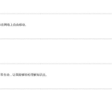
你在网络上自由移动。
非常生动，让我能够轻松理解知识点。