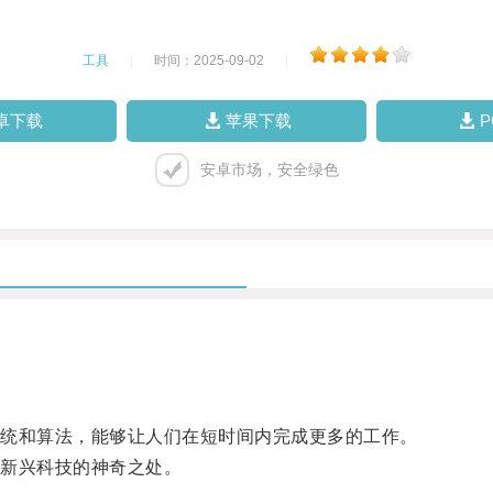
工具
|
时间：2025-09-02
|
卓下载
苹果下载
安卓市场，安全绿色
统和算法，能够让人们在短时间内完成更多的工作。
新兴科技的神奇之处。