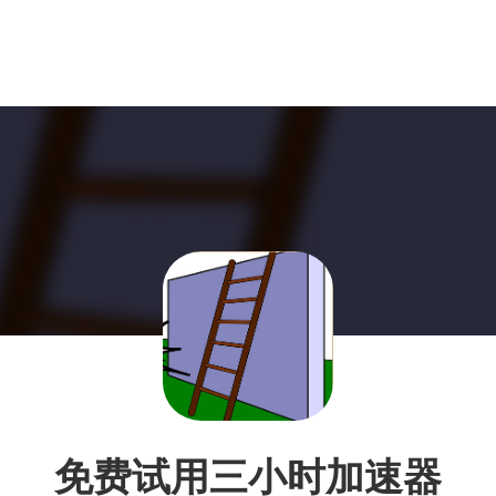
免费试用三小时加速器