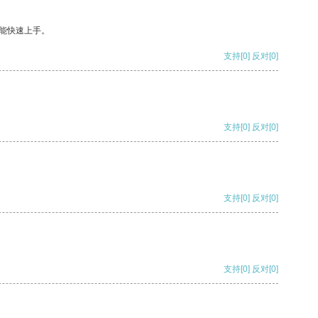
能快速上手。
支持
[0]
反对
[0]
支持
[0]
反对
[0]
支持
[0]
反对
[0]
支持
[0]
反对
[0]