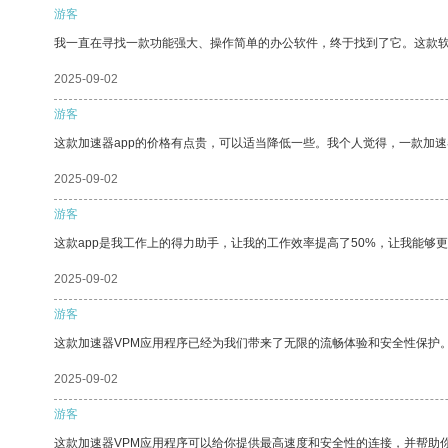
游客
我一直在寻找一款功能强大、操作简单的办公软件，终于找到了它。这款
2025-09-02
游客
这款加速器app的价格有点贵，可以适当降低一些。我个人觉得，一款加速
2025-09-02
游客
这款app是我工作上的得力助手，让我的工作效率提高了50%，让我能够
2025-09-02
游客
这款加速器VPM应用程序已经为我们带来了无限的流畅体验和安全性保护
2025-09-02
游客
这款加速器VPM应用程序可以给你提供最高速度和安全性的连接，并帮助