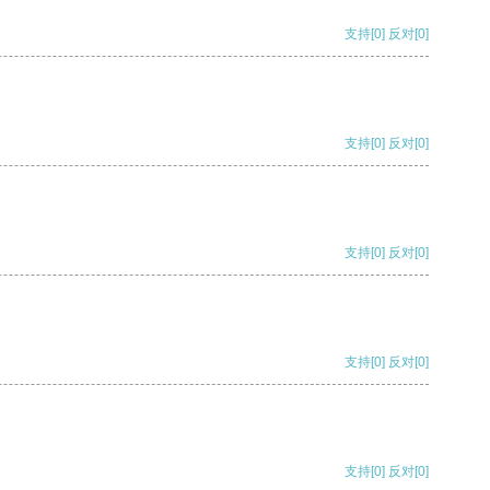
支持
[0]
反对
[0]
支持
[0]
反对
[0]
支持
[0]
反对
[0]
支持
[0]
反对
[0]
支持
[0]
反对
[0]