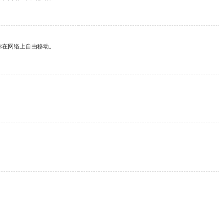
你在网络上自由移动。