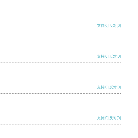
支持
[0]
反对
[0]
支持
[0]
反对
[0]
支持
[0]
反对
[0]
支持
[0]
反对
[0]