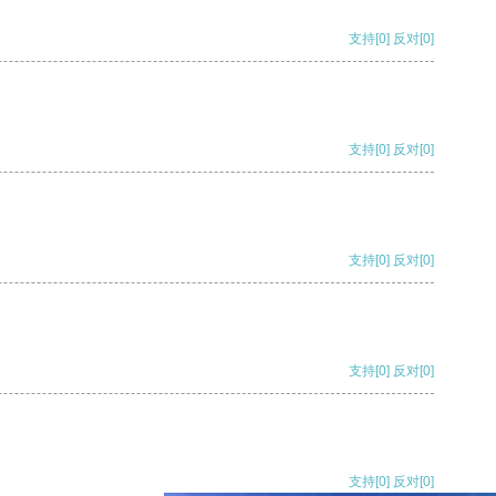
支持
[0]
反对
[0]
支持
[0]
反对
[0]
支持
[0]
反对
[0]
支持
[0]
反对
[0]
支持
[0]
反对
[0]