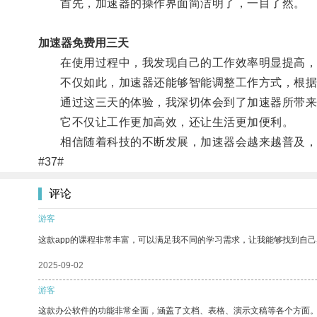
首先，加速器的操作界面简洁明了，一目了然。
加速器免费用三天
在使用过程中，我发现自己的工作效率明显提高，
不仅如此，加速器还能够智能调整工作方式，根据
通过这三天的体验，我深切体会到了加速器所带来
它不仅让工作更加高效，还让生活更加便利。
相信随着科技的不断发展，加速器会越来越普及，
#37#
评论
游客
这款app的课程非常丰富，可以满足我不同的学习需求，让我能够找到自
2025-09-02
游客
这款办公软件的功能非常全面，涵盖了文档、表格、演示文稿等各个方面