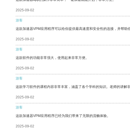
2025-09-02
游客
这款加速器VPM应用程序可以给你提供最高速度和安全性的连接，并帮助
2025-09-02
游客
这款软件的功能非常强大，使用起来非常方便。
2025-09-02
游客
这款学习软件的课程内容非常丰富，涵盖了各个学科的知识。老师的讲解
2025-09-02
游客
这款加速器VPM应用程序已经为我们带来了无限的流畅体验。
2025-09-02