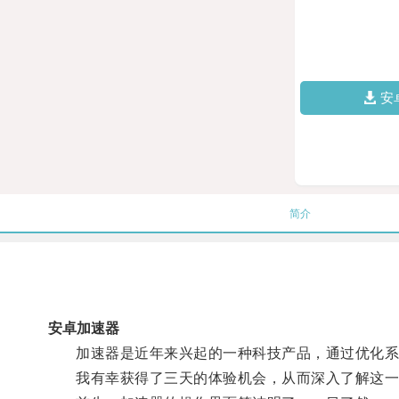
安
简介
安卓加速器
加速器是近年来兴起的一种科技产品，通过优化系
我有幸获得了三天的体验机会，从而深入了解这一