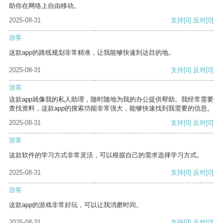
助你在网络上自由移动。
2025-08-31
支持
[0]
反对
[0]
游客
这款app的路线规划非常精准，让我能够快速到达目的地。
2025-08-31
支持
[0]
反对
[0]
游客
这款app就像我的私人助理，随时随地为我的办公提供帮助。我经常需要
查找资料，这款app的搜索功能非常强大，能够快速找到我需要的信息。
2025-08-31
支持
[0]
反对
[0]
游客
这款软件的学习方式非常灵活，可以根据自己的需求选择学习方式。
2025-08-31
支持
[0]
反对
[0]
游客
这款app的游戏非常好玩，可以让我消磨时间。
2025-08-31
支持
[0]
反对
[0]