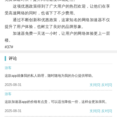
这项优惠政策得到了广大用户的热烈欢迎，让他们在享
受高速网络的同时，也省下了不少费用。
通过不断创新和优惠政策，这家知名的网络加速器不仅
提升了用户体验，也树立了良好的品牌形象。
加速器免费一天送一小时，让用户的网络体验更上一层
楼。
#37#
评论
游客
这款app就像我的私人助理，随时随地为我的办公提供帮助。
2025-08-31
支持
[0]
反对
[0]
游客
这款加速器app的价格有点贵，可以适当降低一些，这样会更加亲民。
2025-08-31
支持
[0]
反对
[0]