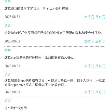
游客
这款游戏的音乐非常优美，听了让人心旷神怡。
2025-08-31
支持
[0]
反对
[0]
游客
这款加速器VPM应用程序已经为我们带来了无限的隐私和安全性保护。
2025-08-31
支持
[0]
反对
[0]
游客
这款app就像我的财务顾问，让我能够省钱又省心。
2025-08-31
支持
[0]
反对
[0]
游客
这款加速器app的价格有点贵，可以适当降低一些。我个人觉得，一款加
速器app的价格应该在50元以下才比较合理。
2025-08-31
支持
[0]
反对
[0]
游客
这个软件很好用