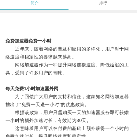
简介
排行
免费加速器免费一小时
近年来，随着网络的普及和应用的多样化，用户对于网
络速度和稳定性的要求越来越高。
网络加速器作为一种提升网络连接速度、降低延迟的工
具，受到了许多用户的青睐。
每天免费1小时加速器外网
为了回馈广大用户的支持和信任，这家知名网络加速器
推出了“免费一天送一小时”的优惠政策。
根据该政策，用户只需购买一天的加速器服务即可获赠
一小时的额外加速时长，有效期为30天。
这意味着用户可以在付费的基础上额外获得一个小时的
免费加速时长，提升网络速度和稳定性。