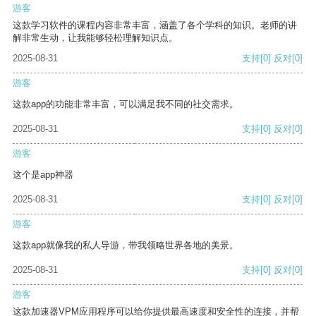
游客
这款学习软件的课程内容非常丰富，涵盖了各个学科的知识。老师的讲
解非常生动，让我能够轻松理解知识点。
2025-08-31
支持
[0]
反对
[0]
游客
这款app的功能非常丰富，可以满足我不同的社交需求。
2025-08-31
支持
[0]
反对
[0]
游客
这个是app神器
2025-08-31
支持
[0]
反对
[0]
游客
这款app就像我的私人导游，带我领略世界各地的美景。
2025-08-31
支持
[0]
反对
[0]
游客
这款加速器VPM应用程序可以给你提供最高速度和安全性的连接，并帮