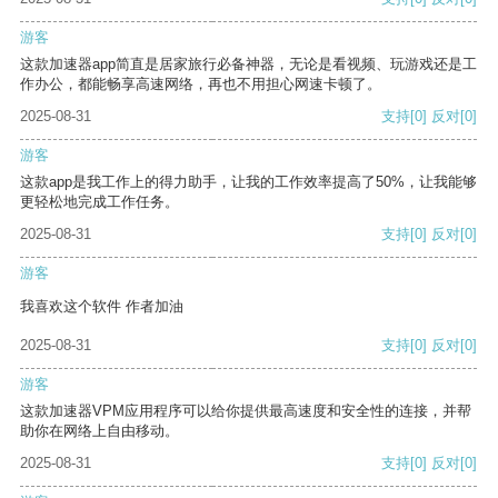
游客
这款加速器app简直是居家旅行必备神器，无论是看视频、玩游戏还是工
作办公，都能畅享高速网络，再也不用担心网速卡顿了。
2025-08-31
支持
[0]
反对
[0]
游客
这款app是我工作上的得力助手，让我的工作效率提高了50%，让我能够
更轻松地完成工作任务。
2025-08-31
支持
[0]
反对
[0]
游客
我喜欢这个软件 作者加油
2025-08-31
支持
[0]
反对
[0]
游客
这款加速器VPM应用程序可以给你提供最高速度和安全性的连接，并帮
助你在网络上自由移动。
2025-08-31
支持
[0]
反对
[0]