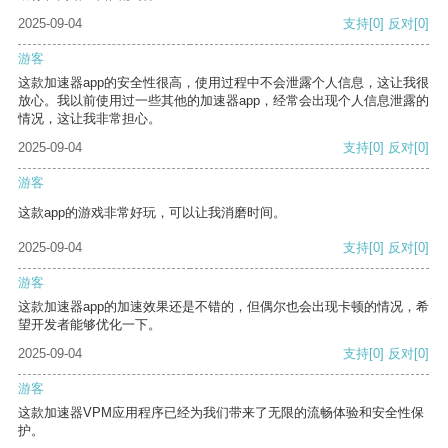
2025-09-04
支持
[0]
反对
[0]
游客
这款加速器app的安全性很高，使用过程中不会泄露个人信息，这让我很
放心。我以前使用过一些其他的加速器app，经常会出现个人信息泄露的
情况，这让我非常担心。
2025-09-04
支持
[0]
反对
[0]
游客
这款app的游戏非常好玩，可以让我消磨时间。
2025-09-04
支持
[0]
反对
[0]
游客
这款加速器app的加速效果还是不错的，但偶尔也会出现卡顿的情况，希
望开发者能够优化一下。
2025-09-04
支持
[0]
反对
[0]
游客
这款加速器VPM应用程序已经为我们带来了无限的流畅体验和安全性保
护。