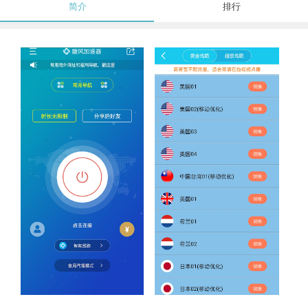
简介
排行