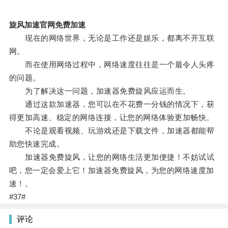
旋风加速官网免费加速
现在的网络世界，无论是工作还是娱乐，都离不开互联
网。
而在使用网络过程中，网络速度往往是一个最令人头疼
的问题。
为了解决这一问题，加速器免费旋风应运而生。
通过这款加速器，您可以在不花费一分钱的情况下，获
得更加高速、稳定的网络连接，让您的网络体验更加畅快。
不论是观看视频、玩游戏还是下载文件，加速器都能帮
助您快速完成。
加速器免费旋风，让您的网络生活更加便捷！不妨试试
吧，您一定会爱上它！加速器免费旋风，为您的网络速度加
速！。
#37#
评论