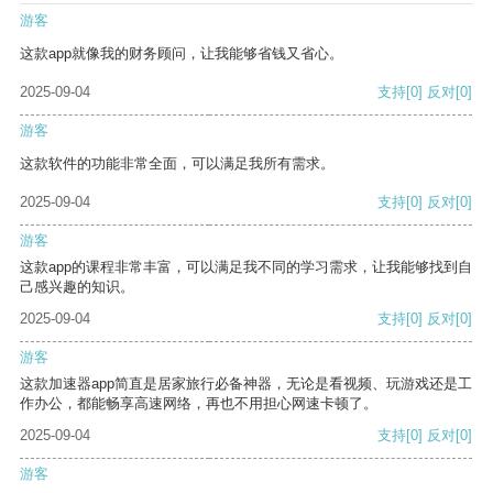
游客
这款app就像我的财务顾问，让我能够省钱又省心。
2025-09-04
支持
[0]
反对
[0]
游客
这款软件的功能非常全面，可以满足我所有需求。
2025-09-04
支持
[0]
反对
[0]
游客
这款app的课程非常丰富，可以满足我不同的学习需求，让我能够找到自
己感兴趣的知识。
2025-09-04
支持
[0]
反对
[0]
游客
这款加速器app简直是居家旅行必备神器，无论是看视频、玩游戏还是工
作办公，都能畅享高速网络，再也不用担心网速卡顿了。
2025-09-04
支持
[0]
反对
[0]
游客