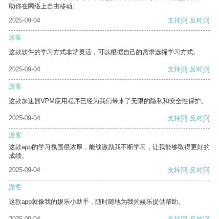
助你在网络上自由移动。
2025-09-04
支持
[0]
反对
[0]
游客
这款软件的学习方式非常灵活，可以根据自己的需求选择学习方式。
2025-09-04
支持
[0]
反对
[0]
游客
这款加速器VPM应用程序已经为我们带来了无限的隐私和安全性保护。
2025-09-04
支持
[0]
反对
[0]
游客
这款app的学习氛围很浓厚，能够激励我不断学习，让我能够取得更好的
成绩。
2025-09-04
支持
[0]
反对
[0]
游客
这款app就像我的娱乐小助手，随时随地为我的娱乐提供帮助。
2025-09-04
支持
[0]
反对
[0]