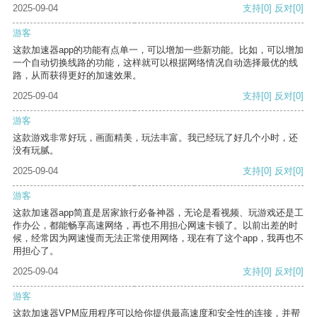
2025-09-04
支持
[0]
反对
[0]
游客
这款加速器app的功能有点单一，可以增加一些新功能。比如，可以增加
一个自动切换线路的功能，这样就可以根据网络情况自动选择最优的线
路，从而获得更好的加速效果。
2025-09-04
支持
[0]
反对
[0]
游客
这款游戏非常好玩，画面精美，玩法丰富。我已经玩了好几个小时，还
没有玩腻。
2025-09-04
支持
[0]
反对
[0]
游客
这款加速器app简直是居家旅行必备神器，无论是看视频、玩游戏还是工
作办公，都能畅享高速网络，再也不用担心网速卡顿了。以前出差的时
候，经常因为网速慢而无法正常使用网络，现在有了这个app，我再也不
用担心了。
2025-09-04
支持
[0]
反对
[0]
游客
这款加速器VPM应用程序可以给你提供最高速度和安全性的连接，并帮