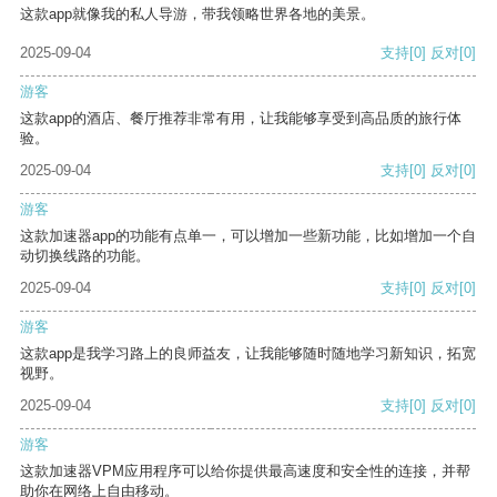
这款app就像我的私人导游，带我领略世界各地的美景。
2025-09-04
支持
[0]
反对
[0]
游客
这款app的酒店、餐厅推荐非常有用，让我能够享受到高品质的旅行体
验。
2025-09-04
支持
[0]
反对
[0]
游客
这款加速器app的功能有点单一，可以增加一些新功能，比如增加一个自
动切换线路的功能。
2025-09-04
支持
[0]
反对
[0]
游客
这款app是我学习路上的良师益友，让我能够随时随地学习新知识，拓宽
视野。
2025-09-04
支持
[0]
反对
[0]
游客
这款加速器VPM应用程序可以给你提供最高速度和安全性的连接，并帮
助你在网络上自由移动。