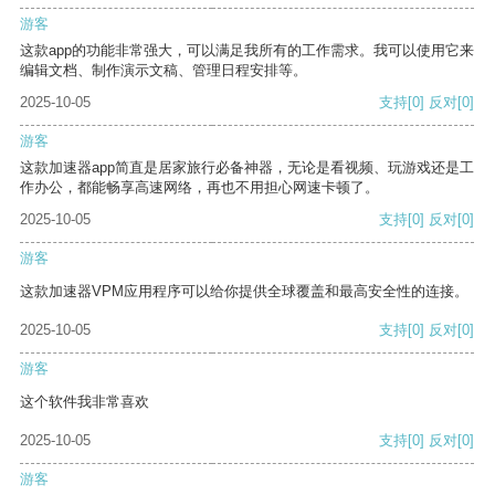
游客
这款app的功能非常强大，可以满足我所有的工作需求。我可以使用它来
编辑文档、制作演示文稿、管理日程安排等。
2025-10-05
支持
[0]
反对
[0]
游客
这款加速器app简直是居家旅行必备神器，无论是看视频、玩游戏还是工
作办公，都能畅享高速网络，再也不用担心网速卡顿了。
2025-10-05
支持
[0]
反对
[0]
游客
这款加速器VPM应用程序可以给你提供全球覆盖和最高安全性的连接。
2025-10-05
支持
[0]
反对
[0]
游客
这个软件我非常喜欢
2025-10-05
支持
[0]
反对
[0]
游客