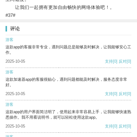
让我们一起拥有更加自由畅快的网络体验吧！。
#37#
评论
游客
这款app的客服非常专业，遇到问题总是能够及时解决，让我能够安心工
作。
2025-10-05
支持
[0]
反对
[0]
游客
这款加速器app的客服很贴心，遇到问题都能及时解决，服务态度非常
好。
2025-10-05
支持
[0]
反对
[0]
游客
这款app的用户界面简洁明了，使用起来非常容易上手，让我能够快速熟
悉操作。我不用看说明书，就可以轻松使用这款app。
2025-10-05
支持
[0]
反对
[0]
游客