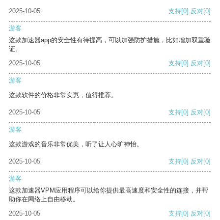
2025-10-05
支持
[0]
反对
[0]
游客
这款加速器app的安全性有待提高，可以加强防护措施，比如增加双重验
证。
2025-10-05
支持
[0]
反对
[0]
游客
这款软件的价格非常实惠，值得推荐。
2025-10-05
支持
[0]
反对
[0]
游客
这款游戏的音乐非常优美，听了让人心旷神怡。
2025-10-05
支持
[0]
反对
[0]
游客
这款加速器VPM应用程序可以给你提供最高速度和安全性的连接，并帮
助你在网络上自由移动。
2025-10-05
支持
[0]
反对
[0]