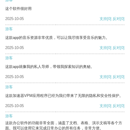
这个软件很好用
2025-10-05
支持
[0]
反对
[0]
游客
这款app的音乐资源非常优质，可以让我尽情享受音乐的魅力。
2025-10-05
支持
[0]
反对
[0]
游客
这款app就像我的私人导师，带领我探索知识的奥秘。
2025-10-05
支持
[0]
反对
[0]
游客
这款加速器VPM应用程序已经为我们带来了无限的隐私和安全性保护。
2025-10-05
支持
[0]
反对
[0]
游客
这款办公软件的功能非常全面，涵盖了文档、表格、演示文稿等各个方
面。我可以使用它来完成日常办公的所有任务，非常方便。