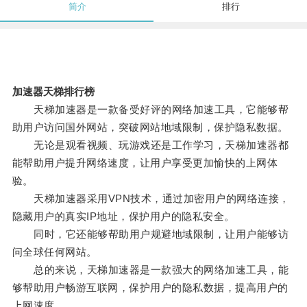
简介
排行
加速器天梯排行榜
天梯加速器是一款备受好评的网络加速工具，它能够帮
助用户访问国外网站，突破网站地域限制，保护隐私数据。
无论是观看视频、玩游戏还是工作学习，天梯加速器都
能帮助用户提升网络速度，让用户享受更加愉快的上网体
验。
天梯加速器采用VPN技术，通过加密用户的网络连接，
隐藏用户的真实IP地址，保护用户的隐私安全。
同时，它还能够帮助用户规避地域限制，让用户能够访
问全球任何网站。
总的来说，天梯加速器是一款强大的网络加速工具，能
够帮助用户畅游互联网，保护用户的隐私数据，提高用户的
上网速度。