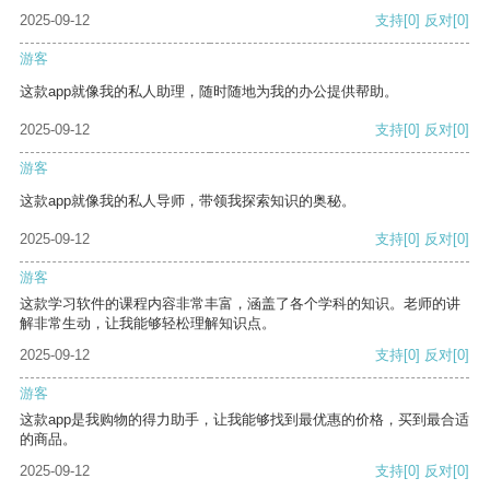
2025-09-12
支持
[0]
反对
[0]
游客
这款app就像我的私人助理，随时随地为我的办公提供帮助。
2025-09-12
支持
[0]
反对
[0]
游客
这款app就像我的私人导师，带领我探索知识的奥秘。
2025-09-12
支持
[0]
反对
[0]
游客
这款学习软件的课程内容非常丰富，涵盖了各个学科的知识。老师的讲
解非常生动，让我能够轻松理解知识点。
2025-09-12
支持
[0]
反对
[0]
游客
这款app是我购物的得力助手，让我能够找到最优惠的价格，买到最合适
的商品。
2025-09-12
支持
[0]
反对
[0]