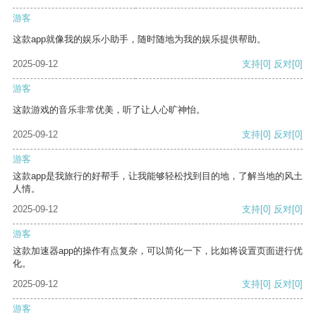
游客
这款app就像我的娱乐小助手，随时随地为我的娱乐提供帮助。
2025-09-12
支持
[0]
反对
[0]
游客
这款游戏的音乐非常优美，听了让人心旷神怡。
2025-09-12
支持
[0]
反对
[0]
游客
这款app是我旅行的好帮手，让我能够轻松找到目的地，了解当地的风土
人情。
2025-09-12
支持
[0]
反对
[0]
游客
这款加速器app的操作有点复杂，可以简化一下，比如将设置页面进行优
化。
2025-09-12
支持
[0]
反对
[0]
游客