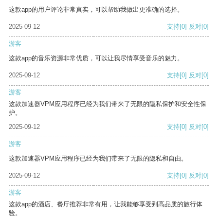
这款app的用户评论非常真实，可以帮助我做出更准确的选择。
2025-09-12
支持
[0]
反对
[0]
游客
这款app的音乐资源非常优质，可以让我尽情享受音乐的魅力。
2025-09-12
支持
[0]
反对
[0]
游客
这款加速器VPM应用程序已经为我们带来了无限的隐私保护和安全性保
护。
2025-09-12
支持
[0]
反对
[0]
游客
这款加速器VPM应用程序已经为我们带来了无限的隐私和自由。
2025-09-12
支持
[0]
反对
[0]
游客
这款app的酒店、餐厅推荐非常有用，让我能够享受到高品质的旅行体
验。