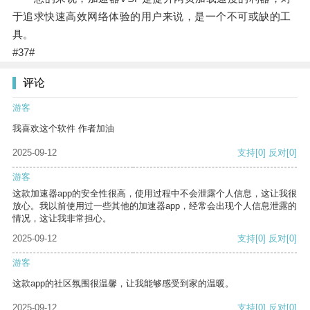
于追求快速高效网络体验的用户来说，是一个不可或缺的工
具。
#37#
评论
游客
我喜欢这个软件 作者加油
2025-09-12
支持
[0]
反对
[0]
游客
这款加速器app的安全性很高，使用过程中不会泄露个人信息，这让我很
放心。我以前使用过一些其他的加速器app，经常会出现个人信息泄露的
情况，这让我非常担心。
2025-09-12
支持
[0]
反对
[0]
游客
这款app的社区氛围很温馨，让我能够感受到家的温暖。
2025-09-12
支持
[0]
反对
[0]