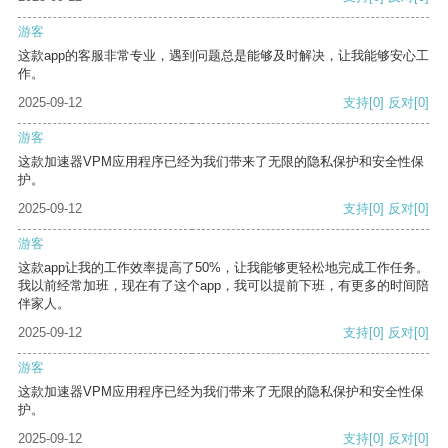
游客
这款app的客服非常专业，遇到问题总是能够及时解决，让我能够安心工
作。
2025-09-12
支持
[0]
反对
[0]
游客
这款加速器VPM应用程序已经为我们带来了无限的隐私保护和安全性保
护。
2025-09-12
支持
[0]
反对
[0]
游客
这款app让我的工作效率提高了50%，让我能够更轻松地完成工作任务。
我以前经常加班，现在有了这个app，我可以提前下班，有更多的时间陪
伴家人。
2025-09-12
支持
[0]
反对
[0]
游客
这款加速器VPM应用程序已经为我们带来了无限的隐私保护和安全性保
护。
2025-09-12
支持
[0]
反对
[0]