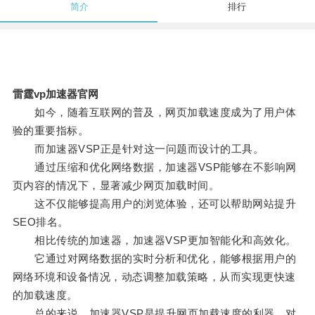
简介
排行
雷霆vp加速器官网
如今，随着互联网的普及，网页加载速度成为了用户体
验的重要指标。
而加速器VSP正是针对这一问题而设计的工具。
通过压缩和优化网络数据，加速器VSP能够在不影响网
页内容的情况下，显著减少网页加载时间。
这不仅能够提高用户的浏览体验，还可以帮助网站提升
SEO排名。
相比传统的加速器，加速器VSP更加智能化和高效化。
它通过对网络数据的实时分析和优化，能够根据用户的
网络环境和设备情况，动态调整加载策略，从而实现更快速
的加载速度。
总的来说，加速器VSP是提升网页加载速度的利器，对