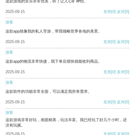
这款游戏的音乐非常优美，听了让人心旷神怡。
2025-09-15
支持
[0]
反对
[0]
游客
这款app就像我的私人导游，带我领略世界各地的美景。
2025-09-15
支持
[0]
反对
[0]
游客
这款app的物流非常快捷，我下单后很快就能收到商品。
2025-09-15
支持
[0]
反对
[0]
游客
这款软件的功能非常全面，可以满足我所有需求。
2025-09-15
支持
[0]
反对
[0]
游客
这款游戏非常好玩，画面精美，玩法丰富。我已经玩了好几个小时，还
没有玩腻。
2025-09-15
支持
[0]
反对
[0]