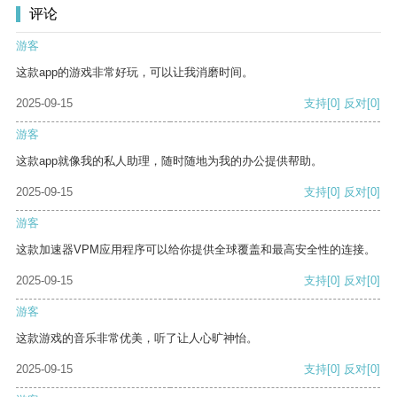
评论
游客
这款app的游戏非常好玩，可以让我消磨时间。
2025-09-15
支持
[0]
反对
[0]
游客
这款app就像我的私人助理，随时随地为我的办公提供帮助。
2025-09-15
支持
[0]
反对
[0]
游客
这款加速器VPM应用程序可以给你提供全球覆盖和最高安全性的连接。
2025-09-15
支持
[0]
反对
[0]
游客
这款游戏的音乐非常优美，听了让人心旷神怡。
2025-09-15
支持
[0]
反对
[0]