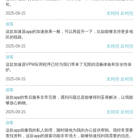
化。
2025-09-15
支持
[0]
反对
[0]
游客
这款加速器app的加速效果一般，可以再提升一下，比如能够支持更多地
区的线路。
2025-09-15
支持
[0]
反对
[0]
游客
这款加速器VPM应用程序已经为我们带来了无限的流畅体验和安全性保
护。
2025-09-15
支持
[0]
反对
[0]
游客
这款app的售后服务非常完善，遇到问题总是能够得到妥善解决，让我能
够放心购物。
2025-09-15
支持
[0]
反对
[0]
游客
这款app就像我的私人助理，随时随地为我的办公提供帮助。我经常需要
查找资料，这款app的搜索功能非常强大，能够快速找到我需要的信息。