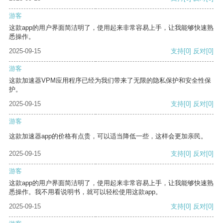
游客
这款app的用户界面简洁明了，使用起来非常容易上手，让我能够快速熟
悉操作。
2025-09-15
支持
[0]
反对
[0]
游客
这款加速器VPM应用程序已经为我们带来了无限的隐私保护和安全性保
护。
2025-09-15
支持
[0]
反对
[0]
游客
这款加速器app的价格有点贵，可以适当降低一些，这样会更加亲民。
2025-09-15
支持
[0]
反对
[0]
游客
这款app的用户界面简洁明了，使用起来非常容易上手，让我能够快速熟
悉操作。我不用看说明书，就可以轻松使用这款app。
2025-09-15
支持
[0]
反对
[0]