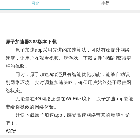
简介
排行
原子加速器3.63版本下载
原子加速app采用先进的加速算法，可以有效提升网络
速度，让用户在观看视频、玩游戏、下载文件时都能获得更
好的体验。
同时，原子加速app还具有智能优化功能，能够自动识
别网络环境，实时调整加速策略，确保用户始终处于最佳网
络状态。
无论是在4G网络还是在Wi-Fi环境下，原子加速app都能
带给你极致的网络体验。
赶快下载原子加速app，感受高速网络带来的畅游时光
吧！。
#37#