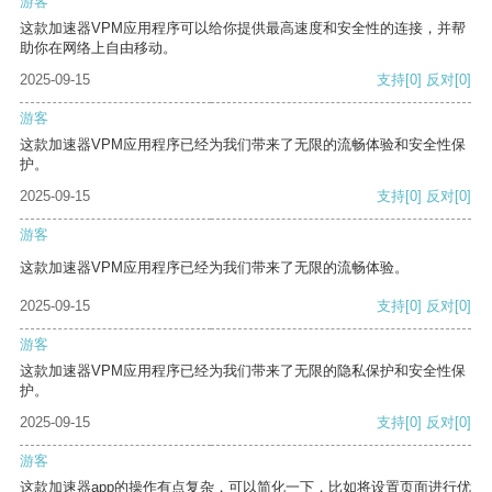
游客
这款加速器VPM应用程序可以给你提供最高速度和安全性的连接，并帮
助你在网络上自由移动。
2025-09-15
支持
[0]
反对
[0]
游客
这款加速器VPM应用程序已经为我们带来了无限的流畅体验和安全性保
护。
2025-09-15
支持
[0]
反对
[0]
游客
这款加速器VPM应用程序已经为我们带来了无限的流畅体验。
2025-09-15
支持
[0]
反对
[0]
游客
这款加速器VPM应用程序已经为我们带来了无限的隐私保护和安全性保
护。
2025-09-15
支持
[0]
反对
[0]
游客
这款加速器app的操作有点复杂，可以简化一下，比如将设置页面进行优