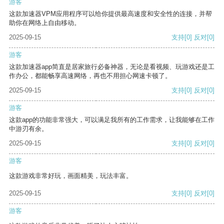
游客
这款加速器VPM应用程序可以给你提供最高速度和安全性的连接，并帮
助你在网络上自由移动。
2025-09-15
支持
[0]
反对
[0]
游客
这款加速器app简直是居家旅行必备神器，无论是看视频、玩游戏还是工
作办公，都能畅享高速网络，再也不用担心网速卡顿了。
2025-09-15
支持
[0]
反对
[0]
游客
这款app的功能非常强大，可以满足我所有的工作需求，让我能够在工作
中游刃有余。
2025-09-15
支持
[0]
反对
[0]
游客
这款游戏非常好玩，画面精美，玩法丰富。
2025-09-15
支持
[0]
反对
[0]
游客