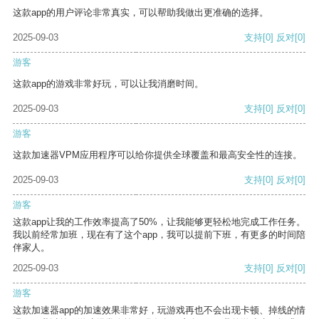
这款app的用户评论非常真实，可以帮助我做出更准确的选择。
2025-09-03
支持
[0]
反对
[0]
游客
这款app的游戏非常好玩，可以让我消磨时间。
2025-09-03
支持
[0]
反对
[0]
游客
这款加速器VPM应用程序可以给你提供全球覆盖和最高安全性的连接。
2025-09-03
支持
[0]
反对
[0]
游客
这款app让我的工作效率提高了50%，让我能够更轻松地完成工作任务。
我以前经常加班，现在有了这个app，我可以提前下班，有更多的时间陪
伴家人。
2025-09-03
支持
[0]
反对
[0]
游客
这款加速器app的加速效果非常好，玩游戏再也不会出现卡顿、掉线的情