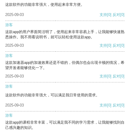
这款软件的功能非常强大，使用起来非常方便。
2025-09-03
支持
[0]
反对
[0]
游客
这款app的用户界面简洁明了，使用起来非常容易上手，让我能够快速熟
悉操作。我不用看说明书，就可以轻松使用这款app。
2025-09-03
支持
[0]
反对
[0]
游客
这款加速器app的加速效果还是不错的，但偶尔也会出现卡顿的情况，希
望开发者能够优化一下。
2025-09-03
支持
[0]
反对
[0]
游客
这款软件的功能非常强大，可以满足我日常使用的需求。
2025-09-03
支持
[0]
反对
[0]
游客
这款app的课程非常丰富，可以满足我不同的学习需求，让我能够找到自
己感兴趣的知识。