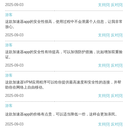
2025-09-03
支持
[0]
反对
[0]
游客
这款加速器app的安全性很高，使用过程中不会泄露个人信息，让我非常
放心。
2025-09-03
支持
[0]
反对
[0]
游客
这款加速器app的安全性有待提高，可以加强防护措施，比如增加双重验
证。
2025-09-03
支持
[0]
反对
[0]
游客
这款加速器VPM应用程序可以给你提供最高速度和安全性的连接，并帮
助你在网络上自由移动。
2025-09-03
支持
[0]
反对
[0]
游客
这款加速器app的价格有点贵，可以适当降低一些，这样会更加亲民。
2025-09-03
支持
[0]
反对
[0]