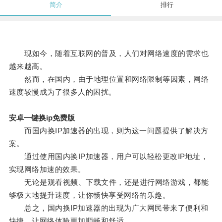
简介
排行
现如今，随着互联网的普及，人们对网络速度的需求也
越来越高。
然而，在国内，由于地理位置和网络限制等因素，网络
速度较慢成为了很多人的困扰。
安卓一键换ip免费版
而国内换IP加速器的出现，则为这一问题提供了解决方
案。
通过使用国内换IP加速器，用户可以轻松更改IP地址，
实现网络加速的效果。
无论是观看视频、下载文件，还是进行网络游戏，都能
够极大地提升速度，让你畅快享受网络的乐趣。
总之，国内换IP加速器的出现为广大网民带来了便利和
快捷，让网络体验更加顺畅和舒适。