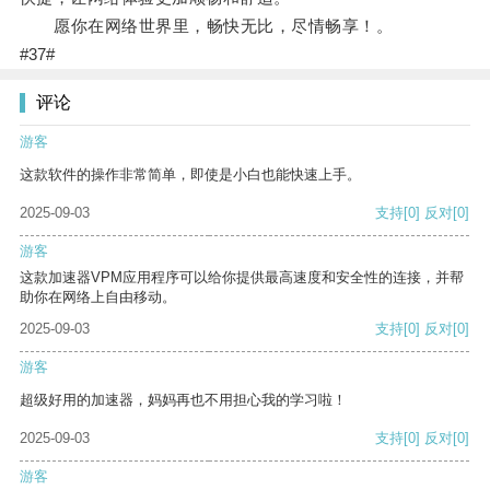
愿你在网络世界里，畅快无比，尽情畅享！。
#37#
评论
游客
这款软件的操作非常简单，即使是小白也能快速上手。
2025-09-03
支持
[0]
反对
[0]
游客
这款加速器VPM应用程序可以给你提供最高速度和安全性的连接，并帮
助你在网络上自由移动。
2025-09-03
支持
[0]
反对
[0]
游客
超级好用的加速器，妈妈再也不用担心我的学习啦！
2025-09-03
支持
[0]
反对
[0]
游客