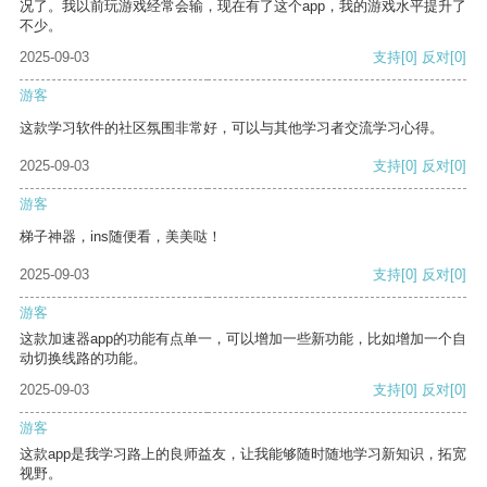
况了。我以前玩游戏经常会输，现在有了这个app，我的游戏水平提升了
不少。
2025-09-03
支持
[0]
反对
[0]
游客
这款学习软件的社区氛围非常好，可以与其他学习者交流学习心得。
2025-09-03
支持
[0]
反对
[0]
游客
梯子神器，ins随便看，美美哒！
2025-09-03
支持
[0]
反对
[0]
游客
这款加速器app的功能有点单一，可以增加一些新功能，比如增加一个自
动切换线路的功能。
2025-09-03
支持
[0]
反对
[0]
游客
这款app是我学习路上的良师益友，让我能够随时随地学习新知识，拓宽
视野。