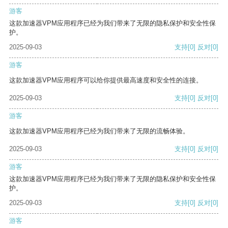
游客
这款加速器VPM应用程序已经为我们带来了无限的隐私保护和安全性保
护。
2025-09-03
支持
[0]
反对
[0]
游客
这款加速器VPM应用程序可以给你提供最高速度和安全性的连接。
2025-09-03
支持
[0]
反对
[0]
游客
这款加速器VPM应用程序已经为我们带来了无限的流畅体验。
2025-09-03
支持
[0]
反对
[0]
游客
这款加速器VPM应用程序已经为我们带来了无限的隐私保护和安全性保
护。
2025-09-03
支持
[0]
反对
[0]
游客