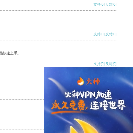
支持
[0]
反对
[0]
支持
[0]
反对
[0]
能快速上手。
支持
[0]
反对
[0]
支持
[0]
反对
[0]
支持
[0]
反对
[0]