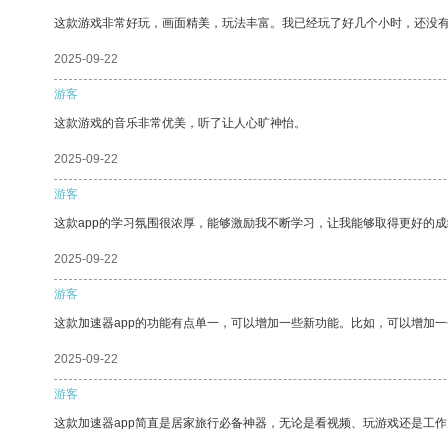
这款游戏非常好玩，画面精美，玩法丰富。我已经玩了好几个小时，还没
2025-09-22
游客
这款游戏的音乐非常优美，听了让人心旷神怡。
2025-09-22
游客
这款app的学习氛围很浓厚，能够激励我不断学习，让我能够取得更好的成
2025-09-22
游客
这款加速器app的功能有点单一，可以增加一些新功能。比如，可以增加
2025-09-22
游客
这款加速器app简直是居家旅行必备神器，无论是看视频、玩游戏还是工