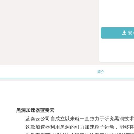
安
简介
黑洞加速器蓝奏云
蓝奏云公司自成立以来就一直致力于研究黑洞技术
这款加速器利用黑洞的引力加速粒子运动，能够将