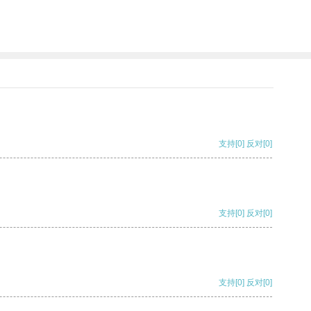
支持
[0]
反对
[0]
支持
[0]
反对
[0]
支持
[0]
反对
[0]