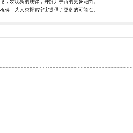
论，发现新的规律，并解开宇宙的更多谜团。
程碑，为人类探索宇宙提供了更多的可能性。