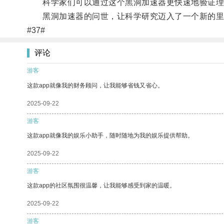
科学家们可以通过这个黑洞加速器更快速地验证理
黑洞加速器的问世，让科学研究迈入了一个新的里
#37#
评论
游客
这款app就像我的财务顾问，让我能够省钱又省心。
2025-09-22
游客
这款app就像我的娱乐小助手，随时随地为我的娱乐提供帮助。
2025-09-22
游客
这款app的社区氛围很温馨，让我能够感受到家的温暖。
2025-09-22
游客