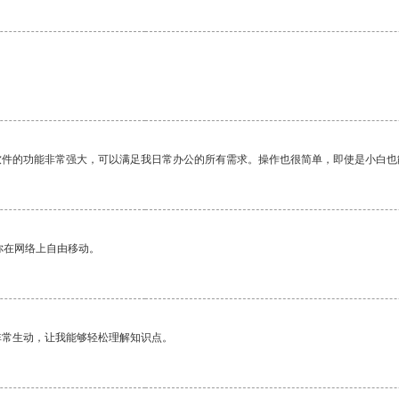
软件的功能非常强大，可以满足我日常办公的所有需求。操作也很简单，即使是小白也
你在网络上自由移动。
非常生动，让我能够轻松理解知识点。