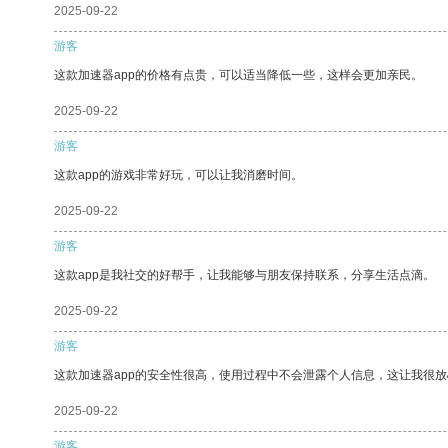
2025-09-22
游客
这款加速器app的价格有点贵，可以适当降低一些，这样会更加亲民。
2025-09-22
游客
这款app的游戏非常好玩，可以让我消磨时间。
2025-09-22
游客
这款app是我社交的好帮手，让我能够与朋友保持联系，分享生活点滴。
2025-09-22
游客
这款加速器app的安全性很高，使用过程中不会泄露个人信息，这让我很
2025-09-22
游客