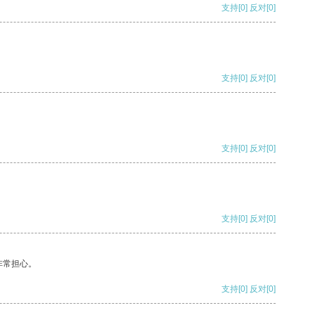
支持
[0]
反对
[0]
支持
[0]
反对
[0]
支持
[0]
反对
[0]
支持
[0]
反对
[0]
非常担心。
支持
[0]
反对
[0]