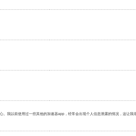
放心。我以前使用过一些其他的加速器app，经常会出现个人信息泄露的情况，这让我