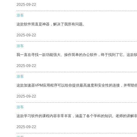
2025-09-22
游客
这款软件简直是神器，解决了我所有问题。
2025-09-22
游客
我一直在寻找一款功能强大、操作简单的办公软件，终于找到了它。这款
2025-09-22
游客
这款加速器VPM应用程序可以给你提供最高速度和安全性的连接，并帮助
2025-09-22
游客
这款学习软件的课程内容非常丰富，涵盖了各个学科的知识。老师的讲解
2025-09-22