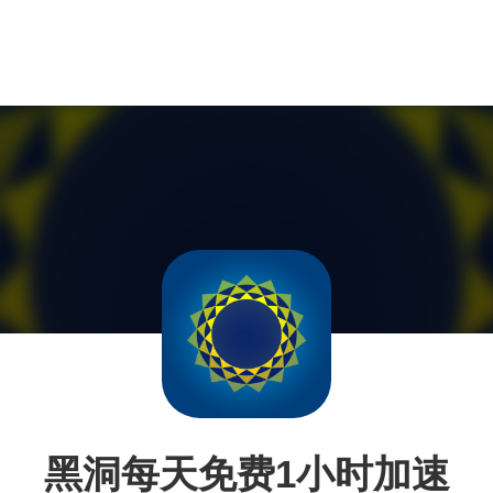
黑洞每天免费1小时加速