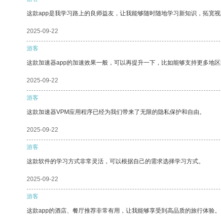
这款app是我学习路上的良师益友，让我能够随时随地学习新知识，拓宽视
2025-09-22
游客
这款加速器app的加速效果一般，可以再提升一下，比如能够支持更多地
2025-09-22
游客
这款加速器VPM应用程序已经为我们带来了无限的隐私保护和自由。
2025-09-22
游客
这款软件的学习方式非常灵活，可以根据自己的需求选择学习方式。
2025-09-22
游客
这款app的酒店、餐厅推荐非常有用，让我能够享受到高品质的旅行体验。