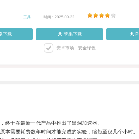
工具
|
时间：2025-09-22
|
卓下载
苹果下载
安卓市场，安全绿色
，终于在最新一代产品中推出了黑洞加速器。
原本需要耗费数年时间才能完成的实验，缩短至仅几个小时。