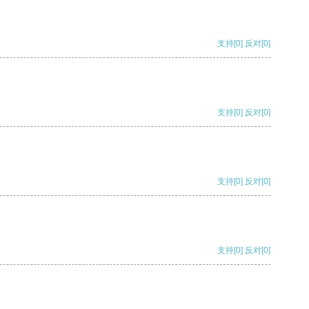
支持
[0]
反对
[0]
支持
[0]
反对
[0]
支持
[0]
反对
[0]
支持
[0]
反对
[0]