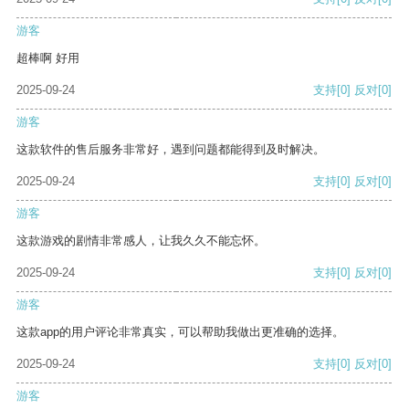
游客
超棒啊 好用
2025-09-24
支持
[0]
反对
[0]
游客
这款软件的售后服务非常好，遇到问题都能得到及时解决。
2025-09-24
支持
[0]
反对
[0]
游客
这款游戏的剧情非常感人，让我久久不能忘怀。
2025-09-24
支持
[0]
反对
[0]
游客
这款app的用户评论非常真实，可以帮助我做出更准确的选择。
2025-09-24
支持
[0]
反对
[0]
游客