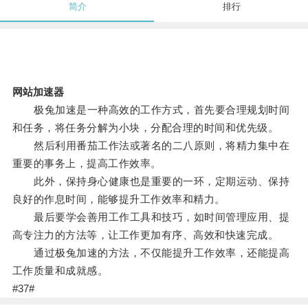
简介
排行
网站加速器
极兔加速是一种高效的工作方式，首先要合理规划时间
和任务，将任务分解为小块，分配合理的时间和优先级。
然后利用番茄工作法或著名的二八原则，将精力集中在
重要的事务上，提高工作效率。
此外，保持身心健康也是重要的一环，定期运动、保持
良好的作息时间，能够提升工作效率和精力。
最后要学会善用工作工具和技巧，如时间管理应用、提
高专注力的方法等，让工作更加有序、高效和快速完成。
通过极兔加速的方法，不仅能提升工作效率，还能提高
工作质量和成就感。
#37#