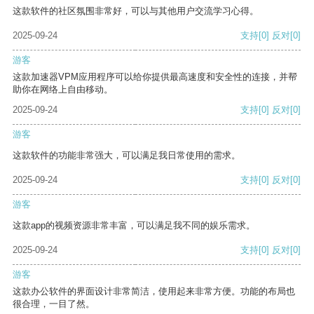
这款软件的社区氛围非常好，可以与其他用户交流学习心得。
2025-09-24
支持
[0]
反对
[0]
游客
这款加速器VPM应用程序可以给你提供最高速度和安全性的连接，并帮
助你在网络上自由移动。
2025-09-24
支持
[0]
反对
[0]
游客
这款软件的功能非常强大，可以满足我日常使用的需求。
2025-09-24
支持
[0]
反对
[0]
游客
这款app的视频资源非常丰富，可以满足我不同的娱乐需求。
2025-09-24
支持
[0]
反对
[0]
游客
这款办公软件的界面设计非常简洁，使用起来非常方便。功能的布局也
很合理，一目了然。