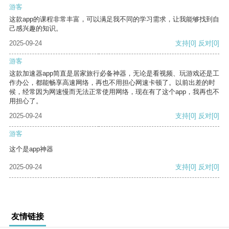
游客
这款app的课程非常丰富，可以满足我不同的学习需求，让我能够找到自
己感兴趣的知识。
2025-09-24
支持
[0]
反对
[0]
游客
这款加速器app简直是居家旅行必备神器，无论是看视频、玩游戏还是工
作办公，都能畅享高速网络，再也不用担心网速卡顿了。以前出差的时
候，经常因为网速慢而无法正常使用网络，现在有了这个app，我再也不
用担心了。
2025-09-24
支持
[0]
反对
[0]
游客
这个是app神器
2025-09-24
支持
[0]
反对
[0]
友情链接