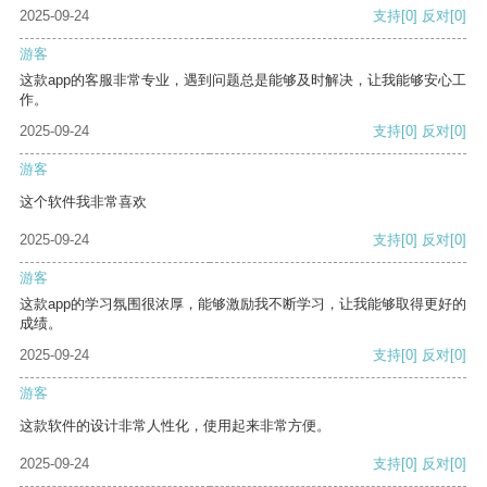
2025-09-24
支持
[0]
反对
[0]
游客
这款app的客服非常专业，遇到问题总是能够及时解决，让我能够安心工
作。
2025-09-24
支持
[0]
反对
[0]
游客
这个软件我非常喜欢
2025-09-24
支持
[0]
反对
[0]
游客
这款app的学习氛围很浓厚，能够激励我不断学习，让我能够取得更好的
成绩。
2025-09-24
支持
[0]
反对
[0]
游客
这款软件的设计非常人性化，使用起来非常方便。
2025-09-24
支持
[0]
反对
[0]