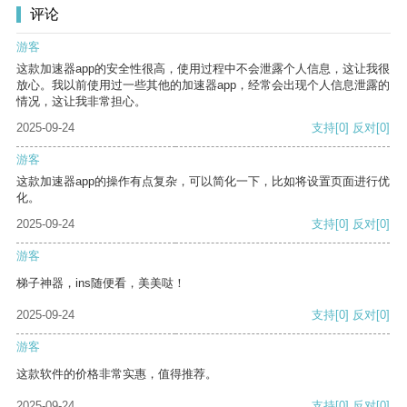
评论
游客
这款加速器app的安全性很高，使用过程中不会泄露个人信息，这让我很
放心。我以前使用过一些其他的加速器app，经常会出现个人信息泄露的
情况，这让我非常担心。
2025-09-24
支持
[0]
反对
[0]
游客
这款加速器app的操作有点复杂，可以简化一下，比如将设置页面进行优
化。
2025-09-24
支持
[0]
反对
[0]
游客
梯子神器，ins随便看，美美哒！
2025-09-24
支持
[0]
反对
[0]
游客
这款软件的价格非常实惠，值得推荐。
2025-09-24
支持
[0]
反对
[0]