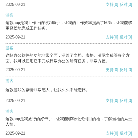
2025-09-21
支持
[0]
反对
[0]
游客
这款app是我工作上的得力助手，让我的工作效率提高了50%，让我能够
更轻松地完成工作任务。
2025-09-21
支持
[0]
反对
[0]
游客
这款办公软件的功能非常全面，涵盖了文档、表格、演示文稿等各个方
面。我可以使用它来完成日常办公的所有任务，非常方便。
2025-09-21
支持
[0]
反对
[0]
游客
这款游戏的剧情非常感人，让我久久不能忘怀。
2025-09-21
支持
[0]
反对
[0]
游客
这款app是我旅行的好帮手，让我能够轻松找到目的地，了解当地的风土
人情。
2025-09-21
支持
[0]
反对
[0]