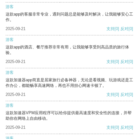
游客
这款app的客服非常专业，遇到问题总是能够及时解决，让我能够安心工
作。
2025-09-21
支持
[0]
反对
[0]
游客
这款app的酒店、餐厅推荐非常有用，让我能够享受到高品质的旅行体
验。
2025-09-21
支持
[0]
反对
[0]
游客
这款加速器app简直是居家旅行必备神器，无论是看视频、玩游戏还是工
作办公，都能畅享高速网络，再也不用担心网速卡顿了。
2025-09-21
支持
[0]
反对
[0]
游客
这款加速器VPM应用程序可以给你提供最高速度和安全性的连接，并帮
助你在网络上自由移动。
2025-09-21
支持
[0]
反对
[0]
游客