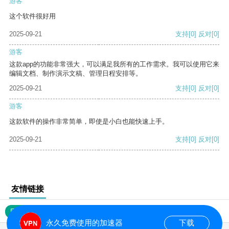
游客
这个软件很好用
2025-09-21
支持
[0]
反对
[0]
游客
这款app的功能非常强大，可以满足我所有的工作需求。我可以使用它来
编辑文档、制作演示文稿、管理日程安排等。
2025-09-21
支持
[0]
反对
[0]
游客
这款软件的操作非常简单，即使是小白也能快速上手。
2025-09-21
支持
[0]
反对
[0]
友情链接
网站地图
永久免费使用的加速器
下载