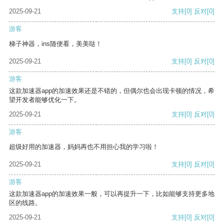
2025-09-21
支持
[0]
反对
[0]
游客
梯子神器，ins随便看，美美哒！
2025-09-21
支持
[0]
反对
[0]
游客
这款加速器app的加速效果还是不错的，但偶尔也会出现卡顿的情况，希
望开发者能够优化一下。
2025-09-21
支持
[0]
反对
[0]
游客
超级好用的加速器，妈妈再也不用担心我的学习啦！
2025-09-21
支持
[0]
反对
[0]
游客
这款加速器app的加速效果一般，可以再提升一下，比如能够支持更多地
区的线路。
2025-09-21
支持
[0]
反对
[0]