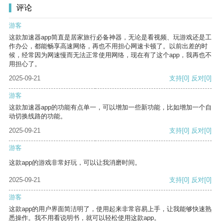
评论
游客
这款加速器app简直是居家旅行必备神器，无论是看视频、玩游戏还是工
作办公，都能畅享高速网络，再也不用担心网速卡顿了。以前出差的时
候，经常因为网速慢而无法正常使用网络，现在有了这个app，我再也不
用担心了。
2025-09-21
支持
[0]
反对
[0]
游客
这款加速器app的功能有点单一，可以增加一些新功能，比如增加一个自
动切换线路的功能。
2025-09-21
支持
[0]
反对
[0]
游客
这款app的游戏非常好玩，可以让我消磨时间。
2025-09-21
支持
[0]
反对
[0]
游客
这款app的用户界面简洁明了，使用起来非常容易上手，让我能够快速熟
悉操作。我不用看说明书，就可以轻松使用这款app。