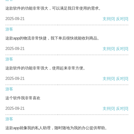
这款软件的功能非常强大，可以满足我日常使用的需求。
2025-09-21
支持
[0]
反对
[0]
游客
这款app的物流非常快捷，我下单后很快就能收到商品。
2025-09-21
支持
[0]
反对
[0]
游客
这款软件的功能非常强大，使用起来非常方便。
2025-09-21
支持
[0]
反对
[0]
游客
这个软件我非常喜欢
2025-09-21
支持
[0]
反对
[0]
游客
这款app就像我的私人助理，随时随地为我的办公提供帮助。