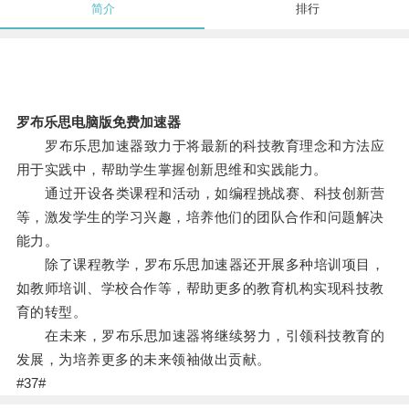
简介
排行
罗布乐思电脑版免费加速器
罗布乐思加速器致力于将最新的科技教育理念和方法应
用于实践中，帮助学生掌握创新思维和实践能力。
通过开设各类课程和活动，如编程挑战赛、科技创新营
等，激发学生的学习兴趣，培养他们的团队合作和问题解决
能力。
除了课程教学，罗布乐思加速器还开展多种培训项目，
如教师培训、学校合作等，帮助更多的教育机构实现科技教
育的转型。
在未来，罗布乐思加速器将继续努力，引领科技教育的
发展，为培养更多的未来领袖做出贡献。
#37#