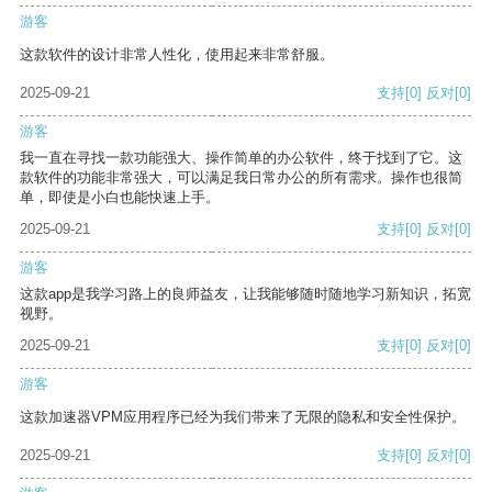
游客
这款软件的设计非常人性化，使用起来非常舒服。
2025-09-21
支持
[0]
反对
[0]
游客
我一直在寻找一款功能强大、操作简单的办公软件，终于找到了它。这
款软件的功能非常强大，可以满足我日常办公的所有需求。操作也很简
单，即使是小白也能快速上手。
2025-09-21
支持
[0]
反对
[0]
游客
这款app是我学习路上的良师益友，让我能够随时随地学习新知识，拓宽
视野。
2025-09-21
支持
[0]
反对
[0]
游客
这款加速器VPM应用程序已经为我们带来了无限的隐私和安全性保护。
2025-09-21
支持
[0]
反对
[0]