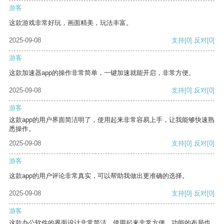
游客
这款游戏非常好玩，画面精美，玩法丰富。
2025-09-08
支持
[0]
反对
[0]
游客
这款加速器app的操作非常简单，一键加速就能开启，非常方便。
2025-09-08
支持
[0]
反对
[0]
游客
这款app的用户界面简洁明了，使用起来非常容易上手，让我能够快速熟
悉操作。
2025-09-08
支持
[0]
反对
[0]
游客
这款app的用户评论非常真实，可以帮助我做出更准确的选择。
2025-09-08
支持
[0]
反对
[0]
游客
这款办公软件的界面设计非常简洁，使用起来非常方便。功能的布局也