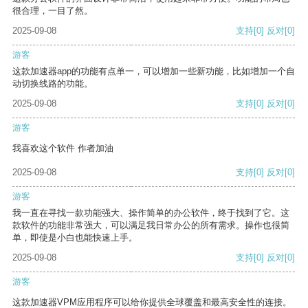
很合理，一目了然。
2025-09-08
支持
[0]
反对
[0]
游客
这款加速器app的功能有点单一，可以增加一些新功能，比如增加一个自
动切换线路的功能。
2025-09-08
支持
[0]
反对
[0]
游客
我喜欢这个软件 作者加油
2025-09-08
支持
[0]
反对
[0]
游客
我一直在寻找一款功能强大、操作简单的办公软件，终于找到了它。这
款软件的功能非常强大，可以满足我日常办公的所有需求。操作也很简
单，即使是小白也能快速上手。
2025-09-08
支持
[0]
反对
[0]
游客
这款加速器VPM应用程序可以给你提供全球覆盖和最高安全性的连接。