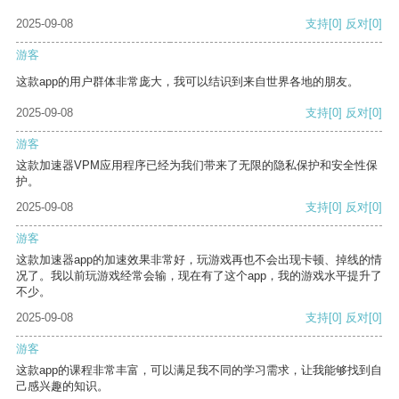
2025-09-08
支持
[0]
反对
[0]
游客
这款app的用户群体非常庞大，我可以结识到来自世界各地的朋友。
2025-09-08
支持
[0]
反对
[0]
游客
这款加速器VPM应用程序已经为我们带来了无限的隐私保护和安全性保
护。
2025-09-08
支持
[0]
反对
[0]
游客
这款加速器app的加速效果非常好，玩游戏再也不会出现卡顿、掉线的情
况了。我以前玩游戏经常会输，现在有了这个app，我的游戏水平提升了
不少。
2025-09-08
支持
[0]
反对
[0]
游客
这款app的课程非常丰富，可以满足我不同的学习需求，让我能够找到自
己感兴趣的知识。