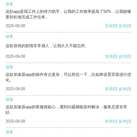
游客
这款app是我工作上的得力助手，让我的工作效率提高了50%，让我能够
更轻松地完成工作任务。
2025-09-08
支持
[0]
反对
[0]
游客
这款游戏的剧情非常感人，让我久久不能忘怀。
2025-09-08
支持
[0]
反对
[0]
游客
这款加速器app的操作有点复杂，可以简化一下，比如将设置页面进行优
化。
2025-09-08
支持
[0]
反对
[0]
游客
这款加速器app的客服很贴心，遇到问题都能及时解决，服务态度非常
好。
2025-09-08
支持
[0]
反对
[0]
游客