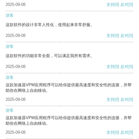
2025-09-08
支持
[0]
反对
[0]
游客
这款软件的设计非常人性化，使用起来非常舒服。
2025-09-08
支持
[0]
反对
[0]
游客
这款软件的功能非常全面，可以满足我所有需求。
2025-09-08
支持
[0]
反对
[0]
游客
这款加速器VPM应用程序可以给你提供最高速度和安全性的连接，并帮
助你在网络上自由移动。
2025-09-08
支持
[0]
反对
[0]
游客
这款加速器VPM应用程序可以给你提供最高速度和安全性的连接，并帮
助你在网络上自由移动。
2025-09-08
支持
[0]
反对
[0]