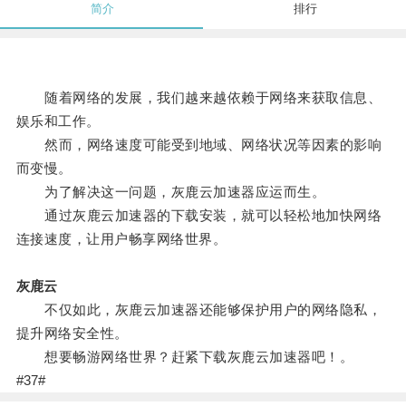
简介
排行
随着网络的发展，我们越来越依赖于网络来获取信息、
娱乐和工作。
然而，网络速度可能受到地域、网络状况等因素的影响
而变慢。
为了解决这一问题，灰鹿云加速器应运而生。
通过灰鹿云加速器的下载安装，就可以轻松地加快网络
连接速度，让用户畅享网络世界。
灰鹿云
不仅如此，灰鹿云加速器还能够保护用户的网络隐私，
提升网络安全性。
想要畅游网络世界？赶紧下载灰鹿云加速器吧！。
#37#