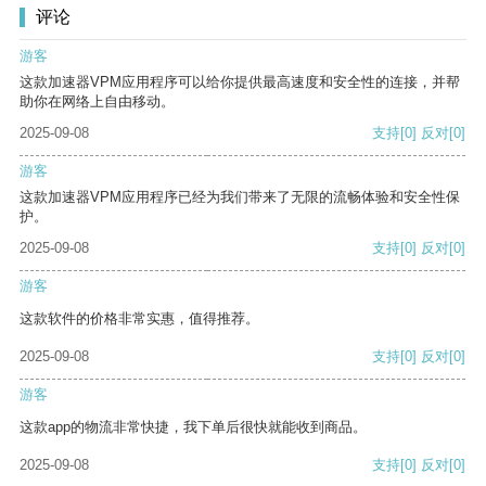
评论
游客
这款加速器VPM应用程序可以给你提供最高速度和安全性的连接，并帮
助你在网络上自由移动。
2025-09-08
支持
[0]
反对
[0]
游客
这款加速器VPM应用程序已经为我们带来了无限的流畅体验和安全性保
护。
2025-09-08
支持
[0]
反对
[0]
游客
这款软件的价格非常实惠，值得推荐。
2025-09-08
支持
[0]
反对
[0]
游客
这款app的物流非常快捷，我下单后很快就能收到商品。
2025-09-08
支持
[0]
反对
[0]