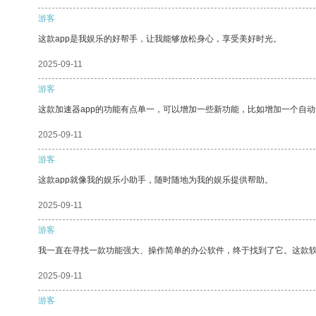
游客
这款app是我娱乐的好帮手，让我能够放松身心，享受美好时光。
2025-09-11
游客
这款加速器app的功能有点单一，可以增加一些新功能，比如增加一个自
2025-09-11
游客
这款app就像我的娱乐小助手，随时随地为我的娱乐提供帮助。
2025-09-11
游客
我一直在寻找一款功能强大、操作简单的办公软件，终于找到了它。这款
2025-09-11
游客