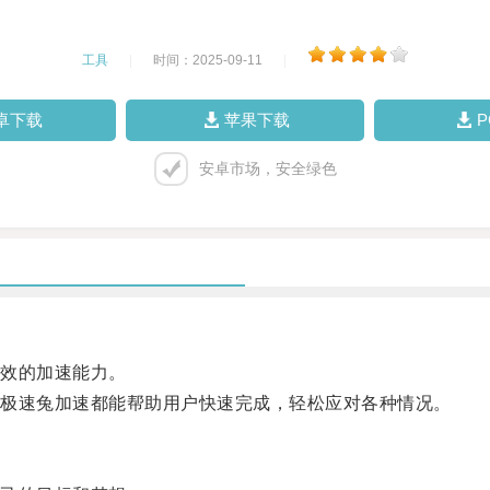
工具
|
时间：2025-09-11
|
卓下载
苹果下载
安卓市场，安全绿色
效的加速能力。
极速兔加速都能帮助用户快速完成，轻松应对各种情况。