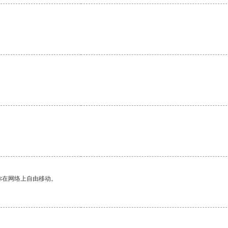
。
你在网络上自由移动。