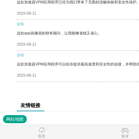
这款加速器VPM应用程序已经为我们带来了无限的流畅体验和安全性保护
2025-09-11
游客
这款app就像我的财务顾问，让我能够省钱又省心。
2025-09-11
游客
这款加速器VPM应用程序可以给你提供最高速度和安全性的连接，并帮助
2025-09-11
友情链接
网站地图
首页
安卓