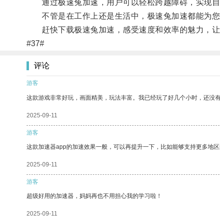
通过极速兔加速，用户可以轻松跨越障碍，实现自
不管是在工作上还是生活中，极速兔加速都能为您
赶快下载极速兔加速，感受速度和效率的魅力，让
#37#
评论
游客
这款游戏非常好玩，画面精美，玩法丰富。我已经玩了好几个小时，还没
2025-09-11
游客
这款加速器app的加速效果一般，可以再提升一下，比如能够支持更多地
2025-09-11
游客
超级好用的加速器，妈妈再也不用担心我的学习啦！
2025-09-11