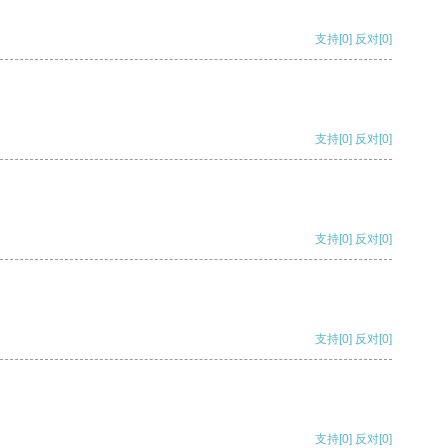
支持
[0]
反对
[0]
支持
[0]
反对
[0]
支持
[0]
反对
[0]
支持
[0]
反对
[0]
支持
[0]
反对
[0]