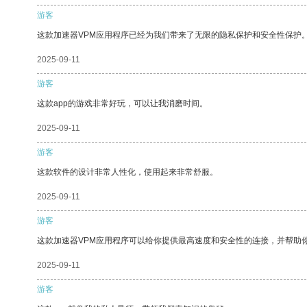
游客
这款加速器VPM应用程序已经为我们带来了无限的隐私保护和安全性保护
2025-09-11
游客
这款app的游戏非常好玩，可以让我消磨时间。
2025-09-11
游客
这款软件的设计非常人性化，使用起来非常舒服。
2025-09-11
游客
这款加速器VPM应用程序可以给你提供最高速度和安全性的连接，并帮助
2025-09-11
游客