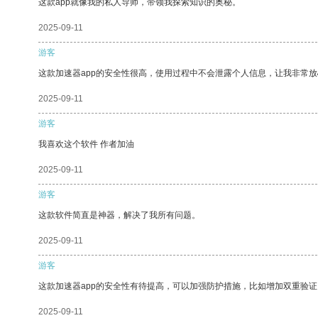
这款app就像我的私人导师，带领我探索知识的奥秘。
2025-09-11
游客
这款加速器app的安全性很高，使用过程中不会泄露个人信息，让我非常放
2025-09-11
游客
我喜欢这个软件 作者加油
2025-09-11
游客
这款软件简直是神器，解决了我所有问题。
2025-09-11
游客
这款加速器app的安全性有待提高，可以加强防护措施，比如增加双重验证
2025-09-11