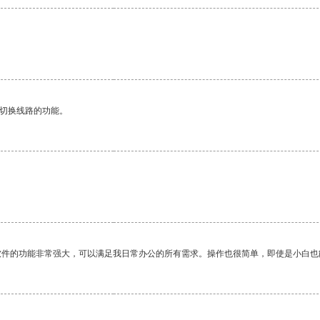
动切换线路的功能。
软件的功能非常强大，可以满足我日常办公的所有需求。操作也很简单，即使是小白也