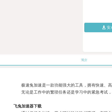
安
简介
极速兔加速是一款功能强大的工具，拥有快速、高
无论是工作中的繁琐任务还是学习中的紧急考试，
飞兔加速器下载