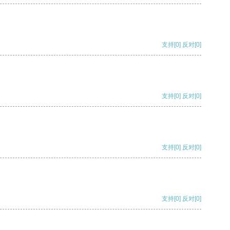
支持
[0]
反对
[0]
支持
[0]
反对
[0]
支持
[0]
反对
[0]
支持
[0]
反对
[0]