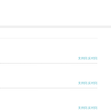
支持
[0]
反对
[0]
支持
[0]
反对
[0]
支持
[0]
反对
[0]