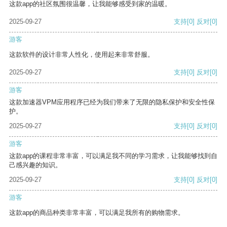
这款app的社区氛围很温馨，让我能够感受到家的温暖。
2025-09-27
支持
[0]
反对
[0]
游客
这款软件的设计非常人性化，使用起来非常舒服。
2025-09-27
支持
[0]
反对
[0]
游客
这款加速器VPM应用程序已经为我们带来了无限的隐私保护和安全性保
护。
2025-09-27
支持
[0]
反对
[0]
游客
这款app的课程非常丰富，可以满足我不同的学习需求，让我能够找到自
己感兴趣的知识。
2025-09-27
支持
[0]
反对
[0]
游客
这款app的商品种类非常丰富，可以满足我所有的购物需求。