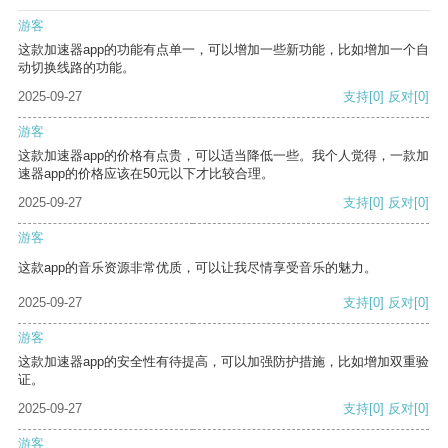
游客
这款加速器app的功能有点单一，可以增加一些新功能，比如增加一个自
动切换线路的功能。
2025-09-27
支持
[0]
反对
[0]
游客
这款加速器app的价格有点贵，可以适当降低一些。我个人觉得，一款加
速器app的价格应该在50元以下才比较合理。
2025-09-27
支持
[0]
反对
[0]
游客
这款app的音乐资源非常优质，可以让我尽情享受音乐的魅力。
2025-09-27
支持
[0]
反对
[0]
游客
这款加速器app的安全性有待提高，可以加强防护措施，比如增加双重验
证。
2025-09-27
支持
[0]
反对
[0]
游客