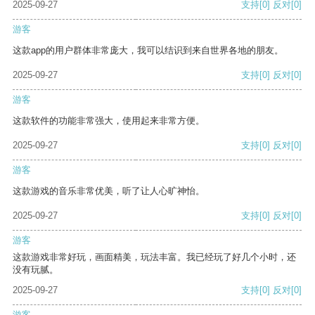
2025-09-27
支持
[0]
反对
[0]
游客
这款app的用户群体非常庞大，我可以结识到来自世界各地的朋友。
2025-09-27
支持
[0]
反对
[0]
游客
这款软件的功能非常强大，使用起来非常方便。
2025-09-27
支持
[0]
反对
[0]
游客
这款游戏的音乐非常优美，听了让人心旷神怡。
2025-09-27
支持
[0]
反对
[0]
游客
这款游戏非常好玩，画面精美，玩法丰富。我已经玩了好几个小时，还
没有玩腻。
2025-09-27
支持
[0]
反对
[0]
游客