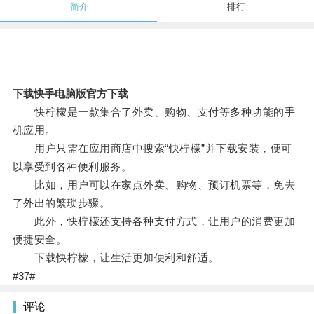
简介
排行
下载快手电脑版官方下载
快柠檬是一款集合了外卖、购物、支付等多种功能的手
机应用。
用户只需在应用商店中搜索“快柠檬”并下载安装，便可
以享受到各种便利服务。
比如，用户可以在家点外卖、购物、预订机票等，免去
了外出的繁琐步骤。
此外，快柠檬还支持各种支付方式，让用户的消费更加
便捷安全。
下载快柠檬，让生活更加便利和舒适。
#37#
评论