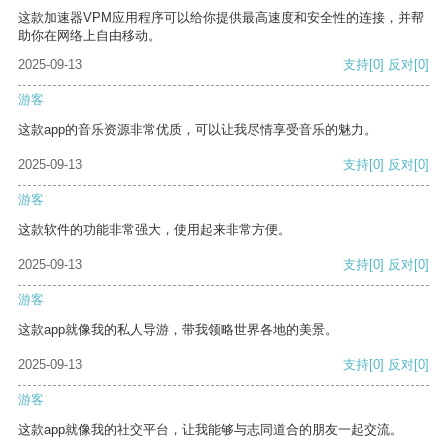
这款加速器VPM应用程序可以给你提供最高速度和安全性的连接，并帮
助你在网络上自由移动。
2025-09-13
支持
[0]
反对
[0]
游客
这款app的音乐资源非常优质，可以让我尽情享受音乐的魅力。
2025-09-13
支持
[0]
反对
[0]
游客
这款软件的功能非常强大，使用起来非常方便。
2025-09-13
支持
[0]
反对
[0]
游客
这款app就像我的私人导游，带我领略世界各地的美景。
2025-09-13
支持
[0]
反对
[0]
游客
这款app就像我的社交平台，让我能够与志同道合的朋友一起交流。