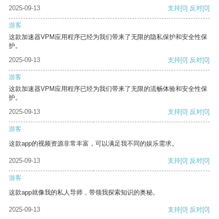
2025-09-13
支持
[0]
反对
[0]
游客
这款加速器VPM应用程序已经为我们带来了无限的隐私保护和安全性保
护。
2025-09-13
支持
[0]
反对
[0]
游客
这款加速器VPM应用程序已经为我们带来了无限的流畅体验和安全性保
护。
2025-09-13
支持
[0]
反对
[0]
游客
这款app的视频资源非常丰富，可以满足我不同的娱乐需求。
2025-09-13
支持
[0]
反对
[0]
游客
这款app就像我的私人导师，带领我探索知识的奥秘。
2025-09-13
支持
[0]
反对
[0]