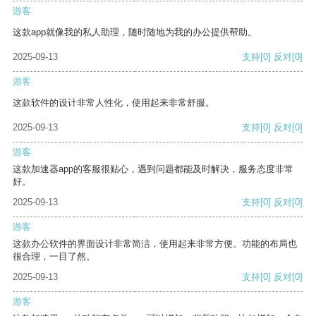
游客
这款app就像我的私人助理，随时随地为我的办公提供帮助。
2025-09-13
支持
[0]
反对
[0]
游客
这款软件的设计非常人性化，使用起来非常舒服。
2025-09-13
支持
[0]
反对
[0]
游客
这款加速器app的客服很贴心，遇到问题都能及时解决，服务态度非常
好。
2025-09-13
支持
[0]
反对
[0]
游客
这款办公软件的界面设计非常简洁，使用起来非常方便。功能的布局也
很合理，一目了然。
2025-09-13
支持
[0]
反对
[0]
游客