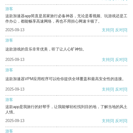
游客
这款加速器app简直是居家旅行必备神器，无论是看视频、玩游戏还是工
作办公，都能畅享高速网络，再也不用担心网速卡顿了。
2025-09-13
支持
[0]
反对
[0]
游客
这款游戏的音乐非常优美，听了让人心旷神怡。
2025-09-13
支持
[0]
反对
[0]
游客
这款加速器VPM应用程序可以给你提供全球覆盖和最高安全性的连接。
2025-09-13
支持
[0]
反对
[0]
游客
这款app是我旅行的好帮手，让我能够轻松找到目的地，了解当地的风土
人情。
2025-09-13
支持
[0]
反对
[0]
游客