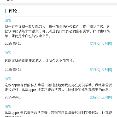
评论
游客
我一直在寻找一款功能强大、操作简单的办公软件，终于找到了它。这
款软件的功能非常强大，可以满足我日常办公的所有需求。操作也很简
单，即使是小白也能快速上手。
2025-09-13
支持
[0]
反对
[0]
游客
这款游戏的剧情非常感人，让我久久不能忘怀。
2025-09-13
支持
[0]
反对
[0]
游客
这款app就像我的私人助理，随时随地为我的办公提供帮助。我经常需要
查找资料，这款app的搜索功能非常强大，能够快速找到我需要的信息。
2025-09-13
支持
[0]
反对
[0]
游客
这款app的售后服务非常完善，遇到问题总是能够得到妥善解决，让我能