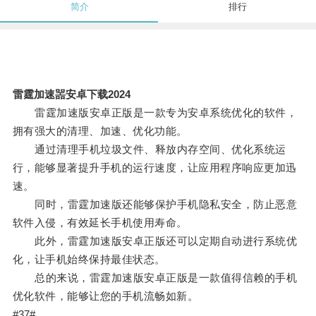
简介
排行
雷霆加速噐安卓下载2024
雷霆加速版安卓正版是一款专为安卓系统优化的软件，
拥有强大的清理、加速、优化功能。
通过清理手机垃圾文件、释放内存空间、优化系统运
行，能够显著提升手机的运行速度，让应用程序响应更加迅
速。
同时，雷霆加速版还能够保护手机隐私安全，防止恶意
软件入侵，有效延长手机使用寿命。
此外，雷霆加速版安卓正版还可以定期自动进行系统优
化，让手机始终保持最佳状态。
总的来说，雷霆加速版安卓正版是一款值得信赖的手机
优化软件，能够让您的手机流畅如新。
#37#