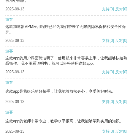
够放心购物。
2025-09-13
支持
[0]
反对
[0]
游客
这款加速器VPM应用程序已经为我们带来了无限的隐私保护和安全性保
护。
2025-09-13
支持
[0]
反对
[0]
游客
这款app的用户界面简洁明了，使用起来非常容易上手，让我能够快速熟
悉操作。我不用看说明书，就可以轻松使用这款app。
2025-09-13
支持
[0]
反对
[0]
游客
这款app是我娱乐的好帮手，让我能够放松身心，享受美好时光。
2025-09-13
支持
[0]
反对
[0]
游客
这款app的老师非常专业，教学水平很高，让我能够学到实用的知识。
2025-09-13
支持
[0]
反对
[0]