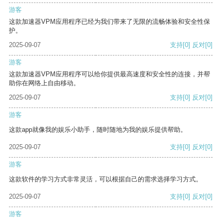
游客
这款加速器VPM应用程序已经为我们带来了无限的流畅体验和安全性保
护。
2025-09-07
支持
[0]
反对
[0]
游客
这款加速器VPM应用程序可以给你提供最高速度和安全性的连接，并帮
助你在网络上自由移动。
2025-09-07
支持
[0]
反对
[0]
游客
这款app就像我的娱乐小助手，随时随地为我的娱乐提供帮助。
2025-09-07
支持
[0]
反对
[0]
游客
这款软件的学习方式非常灵活，可以根据自己的需求选择学习方式。
2025-09-07
支持
[0]
反对
[0]
游客