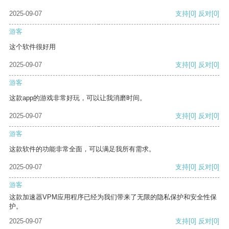
2025-09-07
支持
[0]
反对
[0]
游客
这个软件很好用
2025-09-07
支持
[0]
反对
[0]
游客
这款app的游戏非常好玩，可以让我消磨时间。
2025-09-07
支持
[0]
反对
[0]
游客
这款软件的功能非常全面，可以满足我所有需求。
2025-09-07
支持
[0]
反对
[0]
游客
这款加速器VPM应用程序已经为我们带来了无限的隐私保护和安全性保
护。
2025-09-07
支持
[0]
反对
[0]