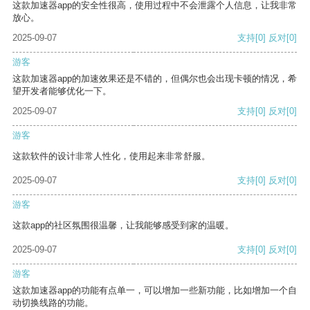
这款加速器app的安全性很高，使用过程中不会泄露个人信息，让我非常
放心。
2025-09-07
支持
[0]
反对
[0]
游客
这款加速器app的加速效果还是不错的，但偶尔也会出现卡顿的情况，希
望开发者能够优化一下。
2025-09-07
支持
[0]
反对
[0]
游客
这款软件的设计非常人性化，使用起来非常舒服。
2025-09-07
支持
[0]
反对
[0]
游客
这款app的社区氛围很温馨，让我能够感受到家的温暖。
2025-09-07
支持
[0]
反对
[0]
游客
这款加速器app的功能有点单一，可以增加一些新功能，比如增加一个自
动切换线路的功能。