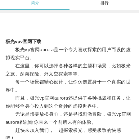
简介
排行
极光vpv官网下载
极光vp官网aurora是一个专为喜欢探索的用户而设的虚
拟现实平台。
在这里，你可以选择各种各样的主题和场景，比如极光
之旅、深海探险、外太空探索等等。
每一个场景都精心设计，让你仿佛置身于一个真实的世
界中。
而且，极光vp官网aurora还提供了各种挑战和任务，让
你能够全身心投入到这个奇妙的虚拟世界中。
无论是想要放松身心，还是寻找刺激冒险，极光vp官网
aurora都能给你带来一个前所未有的体验。
赶快来加入我们，一起探索极光，感受极致的快感
吧！。