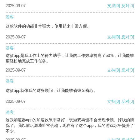
2025-09-07
支持
[0]
反对
[0]
游客
这款软件的功能非常强大，使用起来非常方便。
2025-09-07
支持
[0]
反对
[0]
游客
这款app是我工作上的得力助手，让我的工作效率提高了50%，让我能够
更轻松地完成工作任务。
2025-09-07
支持
[0]
反对
[0]
游客
这款app就像我的财务顾问，让我能够省钱又省心。
2025-09-07
支持
[0]
反对
[0]
游客
这款加速器app的加速效果非常好，玩游戏再也不会出现卡顿、掉线的情
况了。我以前玩游戏经常会输，现在有了这个app，我的游戏水平提升了
不少。