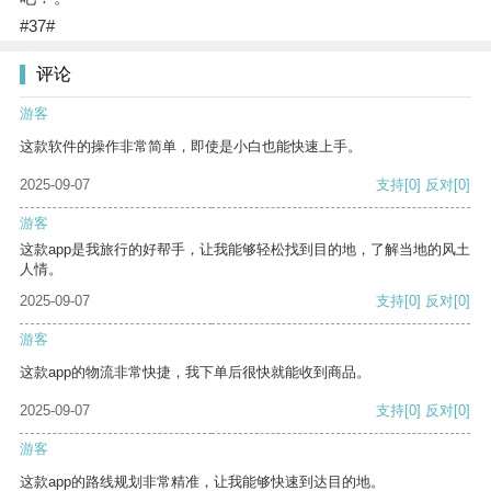
#37#
评论
游客
这款软件的操作非常简单，即使是小白也能快速上手。
2025-09-07
支持
[0]
反对
[0]
游客
这款app是我旅行的好帮手，让我能够轻松找到目的地，了解当地的风土
人情。
2025-09-07
支持
[0]
反对
[0]
游客
这款app的物流非常快捷，我下单后很快就能收到商品。
2025-09-07
支持
[0]
反对
[0]
游客
这款app的路线规划非常精准，让我能够快速到达目的地。