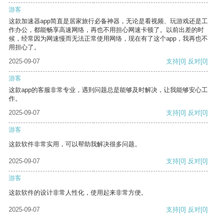
游客
这款加速器app简直是居家旅行必备神器，无论是看视频、玩游戏还是工
作办公，都能畅享高速网络，再也不用担心网速卡顿了。以前出差的时
候，经常因为网速慢而无法正常使用网络，现在有了这个app，我再也不
用担心了。
2025-09-07
支持
[0]
反对
[0]
游客
这款app的客服非常专业，遇到问题总是能够及时解决，让我能够安心工
作。
2025-09-07
支持
[0]
反对
[0]
游客
这款软件非常实用，可以帮助我解决很多问题。
2025-09-07
支持
[0]
反对
[0]
游客
这款软件的设计非常人性化，使用起来非常方便。
2025-09-07
支持
[0]
反对
[0]