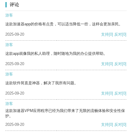
评论
游客
这款加速器app的价格有点贵，可以适当降低一些，这样会更加亲民。
2025-09-20
支持
[0]
反对
[0]
游客
这款app就像我的私人助理，随时随地为我的办公提供帮助。
2025-09-20
支持
[0]
反对
[0]
游客
这款软件简直是神器，解决了我所有问题。
2025-09-20
支持
[0]
反对
[0]
游客
这款加速器VPM应用程序已经为我们带来了无限的流畅体验和安全性保
护。
2025-09-20
支持
[0]
反对
[0]