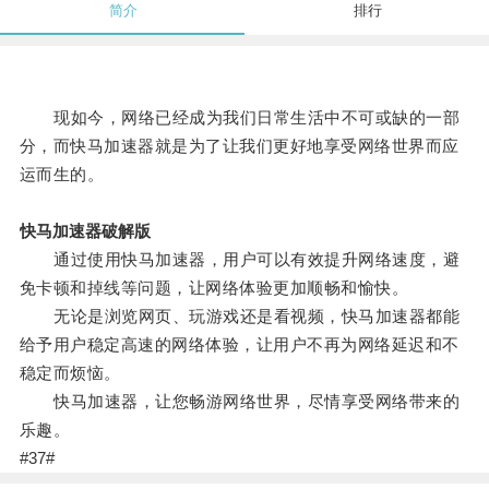
简介
排行
现如今，网络已经成为我们日常生活中不可或缺的一部
分，而快马加速器就是为了让我们更好地享受网络世界而应
运而生的。
快马加速器破解版
通过使用快马加速器，用户可以有效提升网络速度，避
免卡顿和掉线等问题，让网络体验更加顺畅和愉快。
无论是浏览网页、玩游戏还是看视频，快马加速器都能
给予用户稳定高速的网络体验，让用户不再为网络延迟和不
稳定而烦恼。
快马加速器，让您畅游网络世界，尽情享受网络带来的
乐趣。
#37#