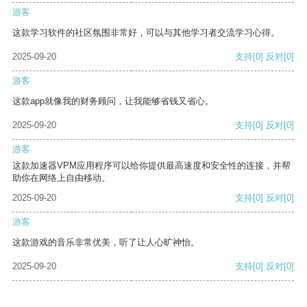
游客
这款学习软件的社区氛围非常好，可以与其他学习者交流学习心得。
2025-09-20
支持
[0]
反对
[0]
游客
这款app就像我的财务顾问，让我能够省钱又省心。
2025-09-20
支持
[0]
反对
[0]
游客
这款加速器VPM应用程序可以给你提供最高速度和安全性的连接，并帮
助你在网络上自由移动。
2025-09-20
支持
[0]
反对
[0]
游客
这款游戏的音乐非常优美，听了让人心旷神怡。
2025-09-20
支持
[0]
反对
[0]