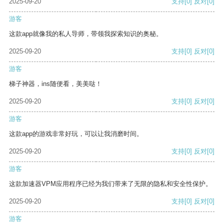
2025-09-20
支持
[0]
反对
[0]
游客
这款app就像我的私人导师，带领我探索知识的奥秘。
2025-09-20
支持
[0]
反对
[0]
游客
梯子神器，ins随便看，美美哒！
2025-09-20
支持
[0]
反对
[0]
游客
这款app的游戏非常好玩，可以让我消磨时间。
2025-09-20
支持
[0]
反对
[0]
游客
这款加速器VPM应用程序已经为我们带来了无限的隐私和安全性保护。
2025-09-20
支持
[0]
反对
[0]
游客