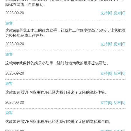
助你在网络上自由移动。
2025-09-20
支持
[0]
反对
[0]
游客
这款app是我工作上的得力助手，让我的工作效率提高了50%，让我能够
更轻松地完成工作任务。
2025-09-20
支持
[0]
反对
[0]
游客
这款app就像我的娱乐小助手，随时随地为我的娱乐提供帮助。
2025-09-20
支持
[0]
反对
[0]
游客
这款加速器VPM应用程序已经为我们带来了无限的流畅体验。
2025-09-20
支持
[0]
反对
[0]
游客
这款加速器VPM应用程序已经为我们带来了无限的隐私和自由。