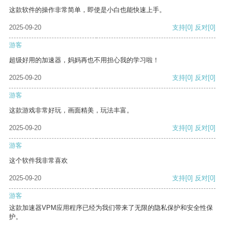
这款软件的操作非常简单，即使是小白也能快速上手。
2025-09-20
支持
[0]
反对
[0]
游客
超级好用的加速器，妈妈再也不用担心我的学习啦！
2025-09-20
支持
[0]
反对
[0]
游客
这款游戏非常好玩，画面精美，玩法丰富。
2025-09-20
支持
[0]
反对
[0]
游客
这个软件我非常喜欢
2025-09-20
支持
[0]
反对
[0]
游客
这款加速器VPM应用程序已经为我们带来了无限的隐私保护和安全性保
护。