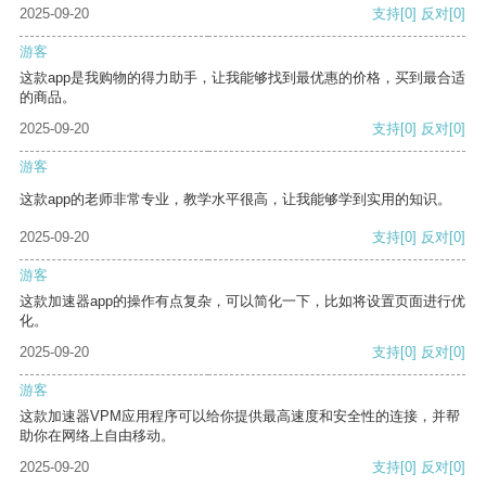
2025-09-20
支持
[0]
反对
[0]
游客
这款app是我购物的得力助手，让我能够找到最优惠的价格，买到最合适
的商品。
2025-09-20
支持
[0]
反对
[0]
游客
这款app的老师非常专业，教学水平很高，让我能够学到实用的知识。
2025-09-20
支持
[0]
反对
[0]
游客
这款加速器app的操作有点复杂，可以简化一下，比如将设置页面进行优
化。
2025-09-20
支持
[0]
反对
[0]
游客
这款加速器VPM应用程序可以给你提供最高速度和安全性的连接，并帮
助你在网络上自由移动。
2025-09-20
支持
[0]
反对
[0]