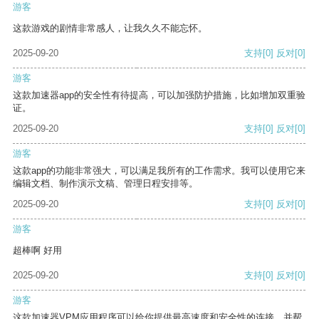
游客
这款游戏的剧情非常感人，让我久久不能忘怀。
2025-09-20
支持
[0]
反对
[0]
游客
这款加速器app的安全性有待提高，可以加强防护措施，比如增加双重验
证。
2025-09-20
支持
[0]
反对
[0]
游客
这款app的功能非常强大，可以满足我所有的工作需求。我可以使用它来
编辑文档、制作演示文稿、管理日程安排等。
2025-09-20
支持
[0]
反对
[0]
游客
超棒啊 好用
2025-09-20
支持
[0]
反对
[0]
游客
这款加速器VPM应用程序可以给你提供最高速度和安全性的连接，并帮