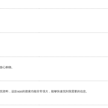
够放心购物。
找资料，这款app的搜索功能非常强大，能够快速找到我需要的信息。