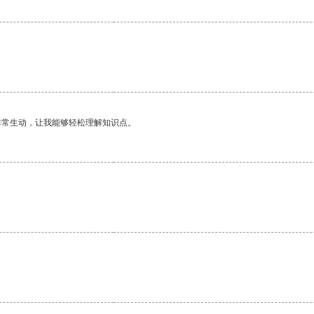
非常生动，让我能够轻松理解知识点。