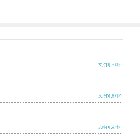
支持
[0]
反对
[0]
支持
[0]
反对
[0]
支持
[0]
反对
[0]