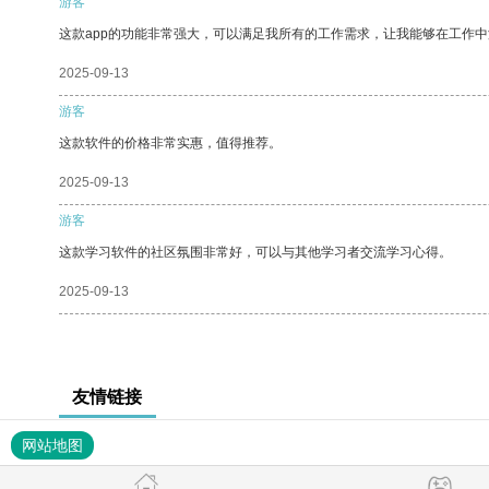
游客
这款app的功能非常强大，可以满足我所有的工作需求，让我能够在工作
2025-09-13
游客
这款软件的价格非常实惠，值得推荐。
2025-09-13
游客
这款学习软件的社区氛围非常好，可以与其他学习者交流学习心得。
2025-09-13
友情链接
网站地图