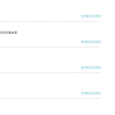
支持
[0]
反对
[0]
好的加速效果。
支持
[0]
反对
[0]
支持
[0]
反对
[0]
支持
[0]
反对
[0]