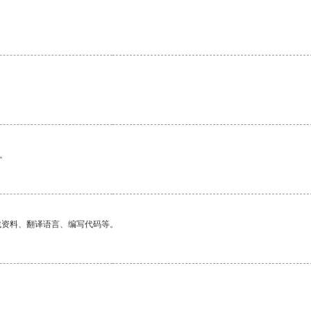
。
找资料、翻译语言、编写代码等。