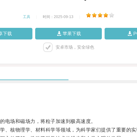
工具
|
时间：2025-09-13
|
卓下载
苹果下载
安卓市场，安全绿色
的电场和磁场力，将粒子加速到极高速度。
、核物理学、材料科学等领域，为科学家们提供了重要的实