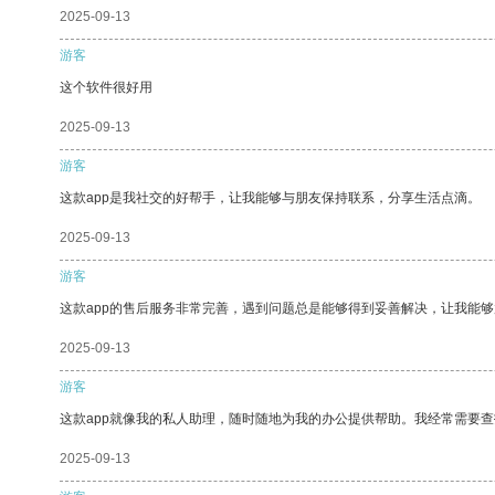
2025-09-13
游客
这个软件很好用
2025-09-13
游客
这款app是我社交的好帮手，让我能够与朋友保持联系，分享生活点滴。
2025-09-13
游客
这款app的售后服务非常完善，遇到问题总是能够得到妥善解决，让我能
2025-09-13
游客
这款app就像我的私人助理，随时随地为我的办公提供帮助。我经常需要查
2025-09-13