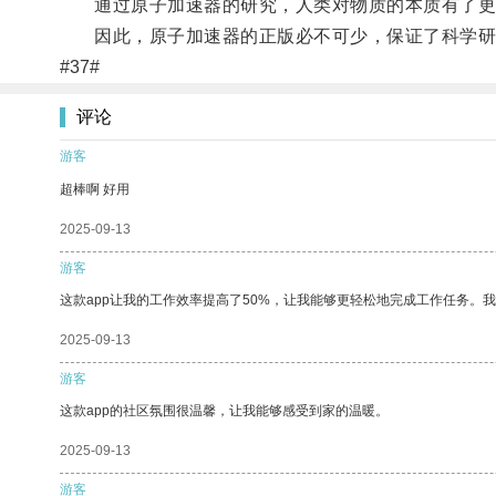
通过原子加速器的研究，人类对物质的本质有了更
因此，原子加速器的正版必不可少，保证了科学研
#37#
评论
游客
超棒啊 好用
2025-09-13
游客
这款app让我的工作效率提高了50%，让我能够更轻松地完成工作任务。
2025-09-13
游客
这款app的社区氛围很温馨，让我能够感受到家的温暖。
2025-09-13
游客