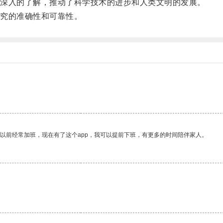
深入的了解，推动了科学技术的进步和人类文明的发展。
究的准确性和可靠性。
我以前经常加班，现在有了这个app，我可以提前下班，有更多的时间陪伴家人。