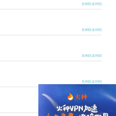
支持
[0]
反对
[0]
支持
[0]
反对
[0]
支持
[0]
反对
[0]
支持
[0]
反对
[0]
支持
[0]
反对
[0]