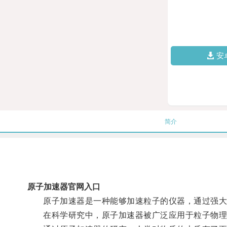
安
简介
原子加速器官网入口
原子加速器是一种能够加速粒子的仪器，通过强大
在科学研究中，原子加速器被广泛应用于粒子物理学