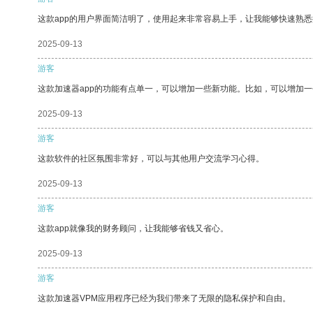
这款app的用户界面简洁明了，使用起来非常容易上手，让我能够快速熟
2025-09-13
游客
这款加速器app的功能有点单一，可以增加一些新功能。比如，可以增加
2025-09-13
游客
这款软件的社区氛围非常好，可以与其他用户交流学习心得。
2025-09-13
游客
这款app就像我的财务顾问，让我能够省钱又省心。
2025-09-13
游客
这款加速器VPM应用程序已经为我们带来了无限的隐私保护和自由。