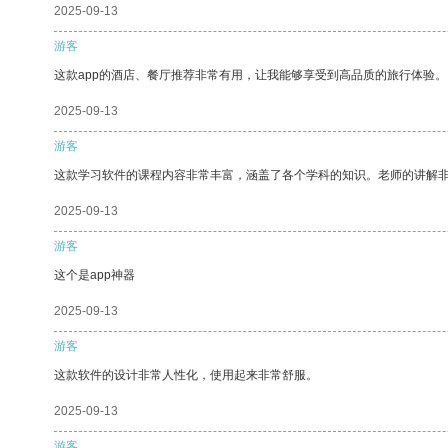
2025-09-13
游客
这款app的酒店、餐厅推荐非常有用，让我能够享受到高品质的旅行体验。
2025-09-13
游客
这款学习软件的课程内容非常丰富，涵盖了各个学科的知识。老师的讲解
2025-09-13
游客
这个是app神器
2025-09-13
游客
这款软件的设计非常人性化，使用起来非常舒服。
2025-09-13
游客