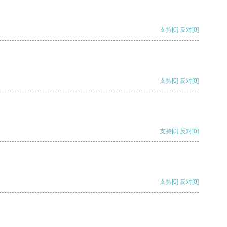
支持
[0]
反对
[0]
支持
[0]
反对
[0]
支持
[0]
反对
[0]
支持
[0]
反对
[0]