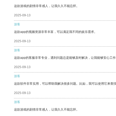
这款游戏的剧情非常感人，让我久久不能忘怀。
2025-09-13
游客
这款app的视频资源非常丰富，可以满足我不同的娱乐需求。
2025-09-13
游客
这款app的客服非常专业，遇到问题总是能够及时解决，让我能够安心工作
2025-09-13
游客
这款软件非常实用，可以帮助我解决很多问题。比如，我可以使用它来查
2025-09-13
游客
这款游戏的剧情非常感人，让我久久不能忘怀。