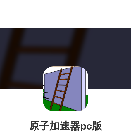
原子加速器pc版