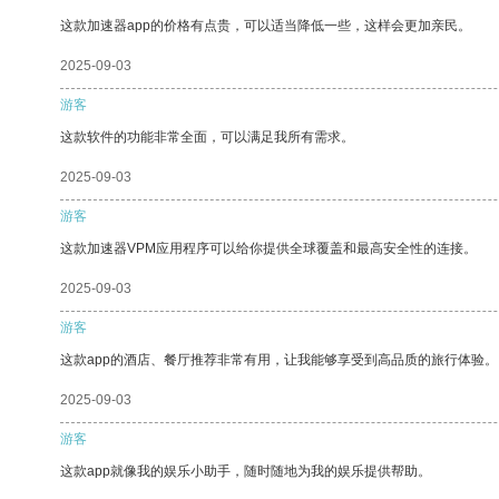
这款加速器app的价格有点贵，可以适当降低一些，这样会更加亲民。
2025-09-03
游客
这款软件的功能非常全面，可以满足我所有需求。
2025-09-03
游客
这款加速器VPM应用程序可以给你提供全球覆盖和最高安全性的连接。
2025-09-03
游客
这款app的酒店、餐厅推荐非常有用，让我能够享受到高品质的旅行体验。
2025-09-03
游客
这款app就像我的娱乐小助手，随时随地为我的娱乐提供帮助。