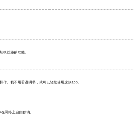
动切换线路的功能。
操作。我不用看说明书，就可以轻松使用这款app。
你在网络上自由移动。