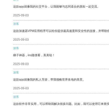
这款app就像我的社交平台，让我能够与志同道合的朋友一起交流。
2025-09-03
游客
这款加速器VPM应用程序可以给你提供最高速度和安全性的连接，并帮助
2025-09-03
游客
梯子神器，ins随便看，美美哒！
2025-09-03
游客
这款app就像我的私人导游，带我领略世界各地的美景。
2025-09-03
游客
这款软件非常实用，可以帮助我解决很多问题。比如，我可以使用它来查