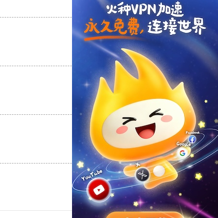
支持
[0]
反对
[0]
支持
[0]
反对
[0]
支持
[0]
反对
[0]
支持
[0]
反对
[0]