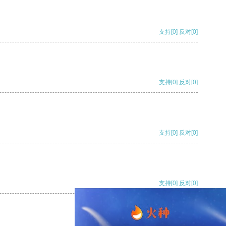
支持
[0]
反对
[0]
支持
[0]
反对
[0]
支持
[0]
反对
[0]
支持
[0]
反对
[0]