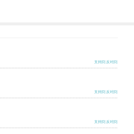
支持
[0]
反对
[0]
支持
[0]
反对
[0]
支持
[0]
反对
[0]