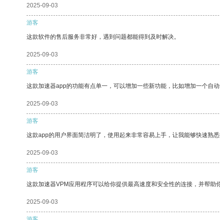
2025-09-03
游客
这款软件的售后服务非常好，遇到问题都能得到及时解决。
2025-09-03
游客
这款加速器app的功能有点单一，可以增加一些新功能，比如增加一个自
2025-09-03
游客
这款app的用户界面简洁明了，使用起来非常容易上手，让我能够快速熟悉
2025-09-03
游客
这款加速器VPM应用程序可以给你提供最高速度和安全性的连接，并帮助
2025-09-03
游客