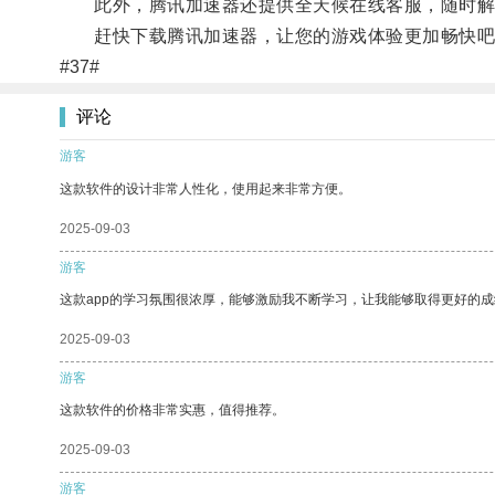
此外，腾讯加速器还提供全天候在线客服，随时解
赶快下载腾讯加速器，让您的游戏体验更加畅快吧
#37#
评论
游客
这款软件的设计非常人性化，使用起来非常方便。
2025-09-03
游客
这款app的学习氛围很浓厚，能够激励我不断学习，让我能够取得更好的成
2025-09-03
游客
这款软件的价格非常实惠，值得推荐。
2025-09-03
游客