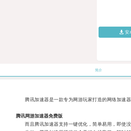
安
简介
腾讯加速器是一款专为网游玩家打造的网络加速器，
腾讯网游加速器免费版
而且腾讯加速器支持一键优化，简单易用，即使没