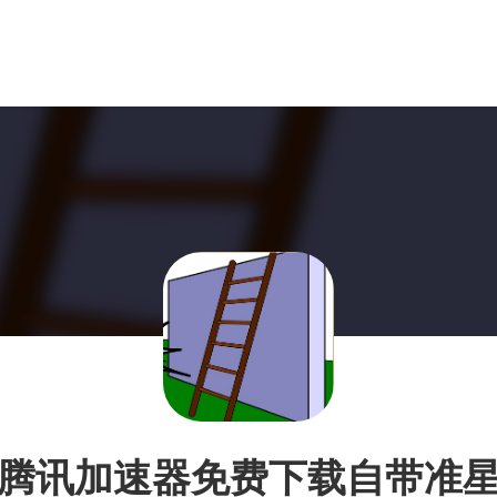
腾讯加速器免费下载自带准