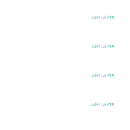
支持
[0]
反对
[0]
支持
[0]
反对
[0]
支持
[0]
反对
[0]
支持
[0]
反对
[0]