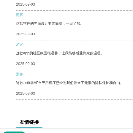
2025-09-03
游客
这款软件的界面设计非常简洁，一目了然。
2025-09-03
游客
这款app的社区氛围很温馨，让我能够感受到家的温暖。
2025-09-03
游客
这款加速器VPM应用程序已经为我们带来了无限的隐私保护和自由。
2025-09-03
友情链接