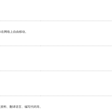
你在网络上自由移动。
找资料、翻译语言、编写代码等。