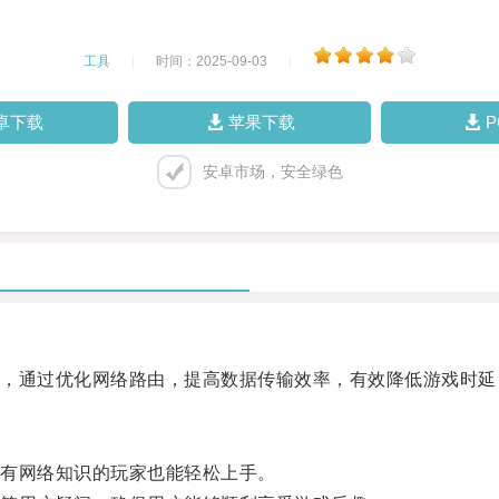
工具
|
时间：2025-09-03
|
卓下载
苹果下载
安卓市场，安全绿色
通过优化网络路由，提高数据传输效率，有效降低游戏时延
有网络知识的玩家也能轻松上手。