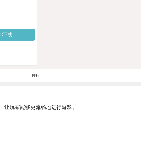
PC下载
排行
，让玩家能够更流畅地进行游戏。