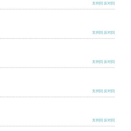
支持
[0]
反对
[0]
支持
[0]
反对
[0]
支持
[0]
反对
[0]
支持
[0]
反对
[0]
支持
[0]
反对
[0]