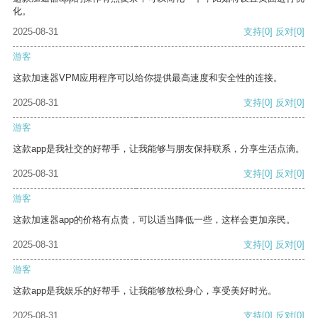
化。
2025-08-31
支持
[0]
反对
[0]
游客
这款加速器VPM应用程序可以给你提供最高速度和安全性的连接。
2025-08-31
支持
[0]
反对
[0]
游客
这款app是我社交的好帮手，让我能够与朋友保持联系，分享生活点滴。
2025-08-31
支持
[0]
反对
[0]
游客
这款加速器app的价格有点贵，可以适当降低一些，这样会更加亲民。
2025-08-31
支持
[0]
反对
[0]
游客
这款app是我娱乐的好帮手，让我能够放松身心，享受美好时光。
2025-08-31
支持
[0]
反对
[0]