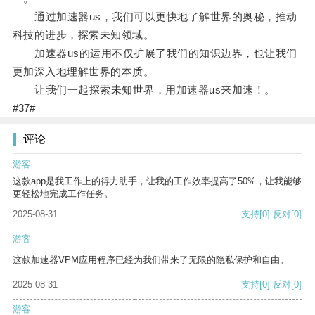
通过加速器us，我们可以更快地了解世界的奥秘，推动
科技的进步，探索未知领域。
加速器us的运用不仅扩展了我们的知识边界，也让我们
更加深入地理解世界的本质。
让我们一起探索未知世界，用加速器us来加速！。
#37#
评论
游客
这款app是我工作上的得力助手，让我的工作效率提高了50%，让我能够
更轻松地完成工作任务。
2025-08-31
支持
[0]
反对
[0]
游客
这款加速器VPM应用程序已经为我们带来了无限的隐私保护和自由。
2025-08-31
支持
[0]
反对
[0]
游客