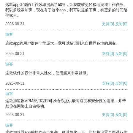
这款app让我的工作效率提高了50%，让我能够更轻松地完成工作任务。
我以前经常加班，现在有了这个app，我可以提前下班，有更多的时间陪
伴家人。
2025-08-31
支持
[0]
反对
[0]
游客
这款app的用户群体非常庞大，我可以结识到来自世界各地的朋友。
2025-08-31
支持
[0]
反对
[0]
游客
这款软件的设计非常人性化，使用起来非常舒服。
2025-08-31
支持
[0]
反对
[0]
游客
这款加速器VPM应用程序可以给你提供最高速度和安全性的连接，并帮
助你在网络上自由移动。
2025-08-31
支持
[0]
反对
[0]
游客
这款加速器app的操作有点复杂，可以简化一下，比如将设置页面进行优