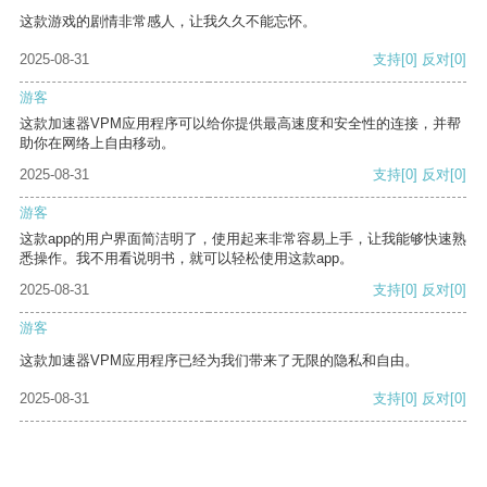
这款游戏的剧情非常感人，让我久久不能忘怀。
2025-08-31
支持
[0]
反对
[0]
游客
这款加速器VPM应用程序可以给你提供最高速度和安全性的连接，并帮
助你在网络上自由移动。
2025-08-31
支持
[0]
反对
[0]
游客
这款app的用户界面简洁明了，使用起来非常容易上手，让我能够快速熟
悉操作。我不用看说明书，就可以轻松使用这款app。
2025-08-31
支持
[0]
反对
[0]
游客
这款加速器VPM应用程序已经为我们带来了无限的隐私和自由。
2025-08-31
支持
[0]
反对
[0]