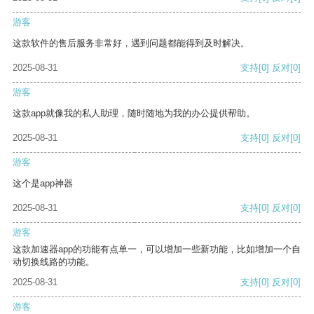
游客
这款软件的售后服务非常好，遇到问题都能得到及时解决。
2025-08-31
支持
[0]
反对
[0]
游客
这款app就像我的私人助理，随时随地为我的办公提供帮助。
2025-08-31
支持
[0]
反对
[0]
游客
这个是app神器
2025-08-31
支持
[0]
反对
[0]
游客
这款加速器app的功能有点单一，可以增加一些新功能，比如增加一个自
动切换线路的功能。
2025-08-31
支持
[0]
反对
[0]
游客