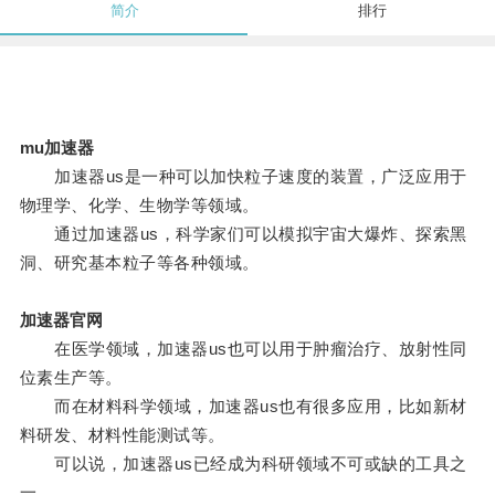
简介
排行
mu加速器
加速器us是一种可以加快粒子速度的装置，广泛应用于
物理学、化学、生物学等领域。
通过加速器us，科学家们可以模拟宇宙大爆炸、探索黑
洞、研究基本粒子等各种领域。
加速器官网
在医学领域，加速器us也可以用于肿瘤治疗、放射性同
位素生产等。
而在材料科学领域，加速器us也有很多应用，比如新材
料研发、材料性能测试等。
可以说，加速器us已经成为科研领域不可或缺的工具之
一。