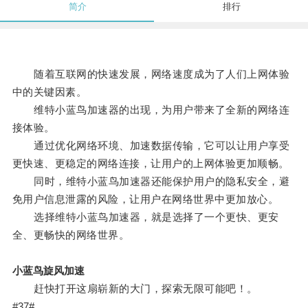
简介
排行
随着互联网的快速发展，网络速度成为了人们上网体验
中的关键因素。
维特小蓝鸟加速器的出现，为用户带来了全新的网络连
接体验。
通过优化网络环境、加速数据传输，它可以让用户享受
更快速、更稳定的网络连接，让用户的上网体验更加顺畅。
同时，维特小蓝鸟加速器还能保护用户的隐私安全，避
免用户信息泄露的风险，让用户在网络世界中更加放心。
选择维特小蓝鸟加速器，就是选择了一个更快、更安
全、更畅快的网络世界。
小蓝鸟旋风加速
赶快打开这扇崭新的大门，探索无限可能吧！。
#37#