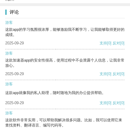
评论
游客
这款app的学习氛围很浓厚，能够激励我不断学习，让我能够取得更好的
成绩。
2025-09-29
支持
[0]
反对
[0]
游客
这款加速器app的安全性很高，使用过程中不会泄露个人信息，让我非常
放心。
2025-09-29
支持
[0]
反对
[0]
游客
这款app就像我的私人助理，随时随地为我的办公提供帮助。
2025-09-29
支持
[0]
反对
[0]
游客
这款软件非常实用，可以帮助我解决很多问题。比如，我可以使用它来
查找资料、翻译语言、编写代码等。