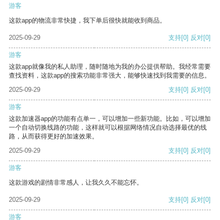
游客
这款app的物流非常快捷，我下单后很快就能收到商品。
2025-09-29
支持
[0]
反对
[0]
游客
这款app就像我的私人助理，随时随地为我的办公提供帮助。我经常需要
查找资料，这款app的搜索功能非常强大，能够快速找到我需要的信息。
2025-09-29
支持
[0]
反对
[0]
游客
这款加速器app的功能有点单一，可以增加一些新功能。比如，可以增加
一个自动切换线路的功能，这样就可以根据网络情况自动选择最优的线
路，从而获得更好的加速效果。
2025-09-29
支持
[0]
反对
[0]
游客
这款游戏的剧情非常感人，让我久久不能忘怀。
2025-09-29
支持
[0]
反对
[0]
游客