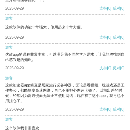
2025-09-29
支持
[0]
反对
[0]
游客
这款软件的功能非常强大，使用起来非常方便。
2025-09-29
支持
[0]
反对
[0]
游客
这款app的课程非常丰富，可以满足我不同的学习需求，让我能够找到自
己感兴趣的知识。
2025-09-29
支持
[0]
反对
[0]
游客
这款加速器app简直是居家旅行必备神器，无论是看视频、玩游戏还是工
作办公，都能畅享高速网络，再也不用担心网速卡顿了。以前出差的时
候，经常因为网速慢而无法正常使用网络，现在有了这个app，我再也不
用担心了。
2025-09-29
支持
[0]
反对
[0]
游客
这个软件我非常喜欢