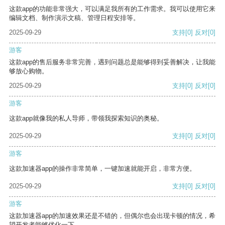
这款app的功能非常强大，可以满足我所有的工作需求。我可以使用它来
编辑文档、制作演示文稿、管理日程安排等。
2025-09-29
支持
[0]
反对
[0]
游客
这款app的售后服务非常完善，遇到问题总是能够得到妥善解决，让我能
够放心购物。
2025-09-29
支持
[0]
反对
[0]
游客
这款app就像我的私人导师，带领我探索知识的奥秘。
2025-09-29
支持
[0]
反对
[0]
游客
这款加速器app的操作非常简单，一键加速就能开启，非常方便。
2025-09-29
支持
[0]
反对
[0]
游客
这款加速器app的加速效果还是不错的，但偶尔也会出现卡顿的情况，希
望开发者能够优化一下。