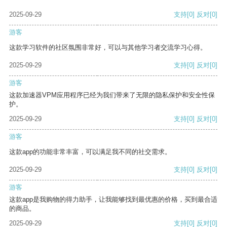
2025-09-29
支持
[0]
反对
[0]
游客
这款学习软件的社区氛围非常好，可以与其他学习者交流学习心得。
2025-09-29
支持
[0]
反对
[0]
游客
这款加速器VPM应用程序已经为我们带来了无限的隐私保护和安全性保
护。
2025-09-29
支持
[0]
反对
[0]
游客
这款app的功能非常丰富，可以满足我不同的社交需求。
2025-09-29
支持
[0]
反对
[0]
游客
这款app是我购物的得力助手，让我能够找到最优惠的价格，买到最合适
的商品。
2025-09-29
支持
[0]
反对
[0]