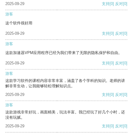
2025-09-29
支持
[0]
反对
[0]
游客
这个软件很好用
2025-09-29
支持
[0]
反对
[0]
游客
这款加速器VPM应用程序已经为我们带来了无限的隐私保护和自由。
2025-09-29
支持
[0]
反对
[0]
游客
这款学习软件的课程内容非常丰富，涵盖了各个学科的知识。老师的讲
解非常生动，让我能够轻松理解知识点。
2025-09-29
支持
[0]
反对
[0]
游客
这款游戏非常好玩，画面精美，玩法丰富。我已经玩了好几个小时，还
没有玩腻。
2025-09-29
支持
[0]
反对
[0]