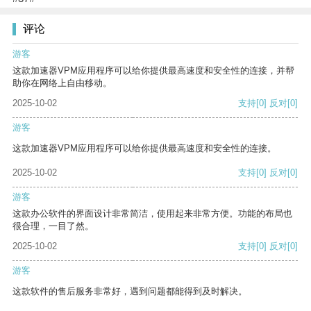
评论
游客
这款加速器VPM应用程序可以给你提供最高速度和安全性的连接，并帮
助你在网络上自由移动。
2025-10-02
支持
[0]
反对
[0]
游客
这款加速器VPM应用程序可以给你提供最高速度和安全性的连接。
2025-10-02
支持
[0]
反对
[0]
游客
这款办公软件的界面设计非常简洁，使用起来非常方便。功能的布局也
很合理，一目了然。
2025-10-02
支持
[0]
反对
[0]
游客
这款软件的售后服务非常好，遇到问题都能得到及时解决。