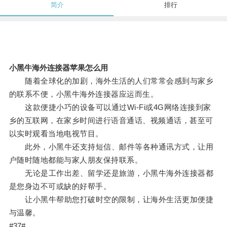
简介
排行
小黑牛海外连接器苹果怎么用
随着全球化的加剧，海外生活的人们常常会感到与家乡
的联系不便，小黑牛海外连接器应运而生。
这款便捷小巧的设备可以通过Wi-Fi或4G网络连接到家
乡的互联网，在家乡时间进行语音通话、视频通话，甚至可
以实时观看当地电视节目。
此外，小黑牛还支持短信、邮件等各种通讯方式，让用
户随时随地都能与家人朋友保持联系。
无论是工作出差、留学还是旅游，小黑牛海外连接器都
是您身边不可或缺的好帮手。
让小黑牛帮助您打破时空的限制，让海外生活更加便捷
与温馨。
#37#