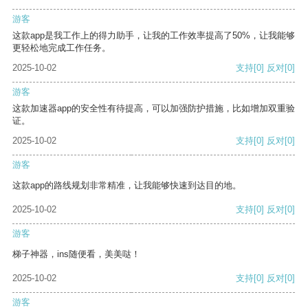
游客
这款app是我工作上的得力助手，让我的工作效率提高了50%，让我能够
更轻松地完成工作任务。
2025-10-02
支持
[0]
反对
[0]
游客
这款加速器app的安全性有待提高，可以加强防护措施，比如增加双重验
证。
2025-10-02
支持
[0]
反对
[0]
游客
这款app的路线规划非常精准，让我能够快速到达目的地。
2025-10-02
支持
[0]
反对
[0]
游客
梯子神器，ins随便看，美美哒！
2025-10-02
支持
[0]
反对
[0]
游客