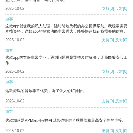
2025-10-02
支持
[0]
反对
[0]
游客
这款app就像我的私人助理，随时随地为我的办公提供帮助。我经常需要
查找资料，这款app的搜索功能非常强大，能够快速找到我需要的信息。
2025-10-02
支持
[0]
反对
[0]
游客
这款app的客服非常专业，遇到问题总是能够及时解决，让我能够安心工
作。
2025-10-02
支持
[0]
反对
[0]
游客
这款游戏的音乐非常优美，听了让人心旷神怡。
2025-10-02
支持
[0]
反对
[0]
游客
这款加速器VPM应用程序可以给你提供全球覆盖和最高安全性的连接。
2025-10-02
支持
[0]
反对
[0]