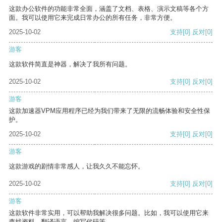
这款办公软件的功能非常全面，涵盖了文档、表格、演示文稿等各个方
面。我可以使用它来完成日常办公的所有任务，非常方便。
2025-10-02
支持
[0]
反对
[0]
游客
这款软件简直是神器，解决了我所有问题。
2025-10-02
支持
[0]
反对
[0]
游客
这款加速器VPM应用程序已经为我们带来了无限的流畅体验和安全性保
护。
2025-10-02
支持
[0]
反对
[0]
游客
这款游戏的剧情非常感人，让我久久不能忘怀。
2025-10-02
支持
[0]
反对
[0]
游客
这款软件非常实用，可以帮助我解决很多问题。比如，我可以使用它来
查找资料、翻译语言、编写代码等。