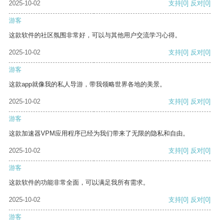
2025-10-02
支持
[0]
反对
[0]
游客
这款软件的社区氛围非常好，可以与其他用户交流学习心得。
2025-10-02
支持
[0]
反对
[0]
游客
这款app就像我的私人导游，带我领略世界各地的美景。
2025-10-02
支持
[0]
反对
[0]
游客
这款加速器VPM应用程序已经为我们带来了无限的隐私和自由。
2025-10-02
支持
[0]
反对
[0]
游客
这款软件的功能非常全面，可以满足我所有需求。
2025-10-02
支持
[0]
反对
[0]
游客