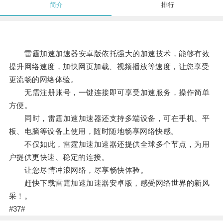
简介
排行
雷霆加速加速器安卓版依托强大的加速技术，能够有效
提升网络速度，加快网页加载、视频播放等速度，让您享受
更流畅的网络体验。
无需注册账号，一键连接即可享受加速服务，操作简单
方便。
同时，雷霆加速加速器还支持多端设备，可在手机、平
板、电脑等设备上使用，随时随地畅享网络快感。
不仅如此，雷霆加速加速器还提供全球多个节点，为用
户提供更快速、稳定的连接。
让您尽情冲浪网络，尽享畅快体验。
赶快下载雷霆加速加速器安卓版，感受网络世界的新风
采！。
#37#