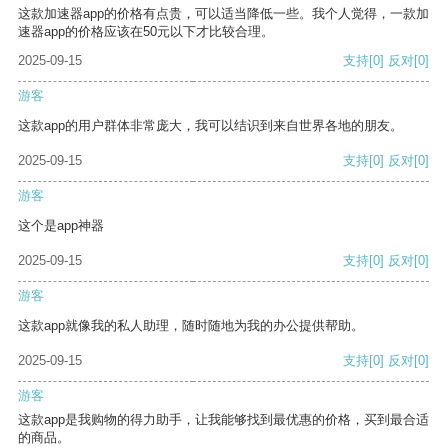
这款加速器app的价格有点贵，可以适当降低一些。我个人觉得，一款加
速器app的价格应该在50元以下才比较合理。
2025-09-15
支持
[0]
反对
[0]
游客
这款app的用户群体非常庞大，我可以结识到来自世界各地的朋友。
2025-09-15
支持
[0]
反对
[0]
游客
这个是app神器
2025-09-15
支持
[0]
反对
[0]
游客
这款app就像我的私人助理，随时随地为我的办公提供帮助。
2025-09-15
支持
[0]
反对
[0]
游客
这款app是我购物的得力助手，让我能够找到最优惠的价格，买到最合适
的商品。