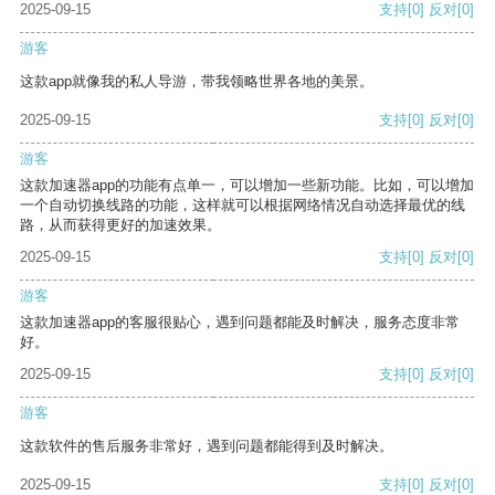
2025-09-15
支持
[0]
反对
[0]
游客
这款app就像我的私人导游，带我领略世界各地的美景。
2025-09-15
支持
[0]
反对
[0]
游客
这款加速器app的功能有点单一，可以增加一些新功能。比如，可以增加
一个自动切换线路的功能，这样就可以根据网络情况自动选择最优的线
路，从而获得更好的加速效果。
2025-09-15
支持
[0]
反对
[0]
游客
这款加速器app的客服很贴心，遇到问题都能及时解决，服务态度非常
好。
2025-09-15
支持
[0]
反对
[0]
游客
这款软件的售后服务非常好，遇到问题都能得到及时解决。
2025-09-15
支持
[0]
反对
[0]