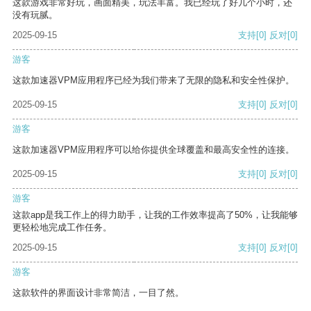
这款游戏非常好玩，画面精美，玩法丰富。我已经玩了好几个小时，还
没有玩腻。
2025-09-15
支持
[0]
反对
[0]
游客
这款加速器VPM应用程序已经为我们带来了无限的隐私和安全性保护。
2025-09-15
支持
[0]
反对
[0]
游客
这款加速器VPM应用程序可以给你提供全球覆盖和最高安全性的连接。
2025-09-15
支持
[0]
反对
[0]
游客
这款app是我工作上的得力助手，让我的工作效率提高了50%，让我能够
更轻松地完成工作任务。
2025-09-15
支持
[0]
反对
[0]
游客
这款软件的界面设计非常简洁，一目了然。