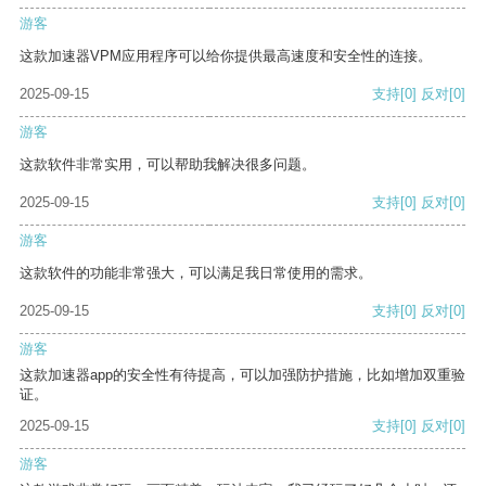
游客
这款加速器VPM应用程序可以给你提供最高速度和安全性的连接。
2025-09-15
支持
[0]
反对
[0]
游客
这款软件非常实用，可以帮助我解决很多问题。
2025-09-15
支持
[0]
反对
[0]
游客
这款软件的功能非常强大，可以满足我日常使用的需求。
2025-09-15
支持
[0]
反对
[0]
游客
这款加速器app的安全性有待提高，可以加强防护措施，比如增加双重验
证。
2025-09-15
支持
[0]
反对
[0]
游客