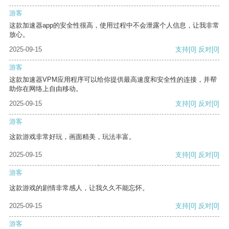
游客
这款加速器app的安全性很高，使用过程中不会泄露个人信息，让我非常
放心。
2025-09-15
支持
[0]
反对
[0]
游客
这款加速器VPM应用程序可以给你提供最高速度和安全性的连接，并帮
助你在网络上自由移动。
2025-09-15
支持
[0]
反对
[0]
游客
这款游戏非常好玩，画面精美，玩法丰富。
2025-09-15
支持
[0]
反对
[0]
游客
这款游戏的剧情非常感人，让我久久不能忘怀。
2025-09-15
支持
[0]
反对
[0]
游客