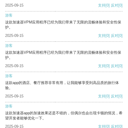
2025-09-15
支持
[0]
反对
[0]
游客
这款加速器VPM应用程序已经为我们带来了无限的流畅体验和安全性保
护。
2025-09-15
支持
[0]
反对
[0]
游客
这款加速器VPM应用程序已经为我们带来了无限的流畅体验和安全性保
护。
2025-09-15
支持
[0]
反对
[0]
游客
这款app的酒店、餐厅推荐非常有用，让我能够享受到高品质的旅行体
验。
2025-09-15
支持
[0]
反对
[0]
游客
这款加速器app的加速效果还是不错的，但偶尔也会出现卡顿的情况，希
望开发者能够优化一下。
2025-09-15
支持
[0]
反对
[0]