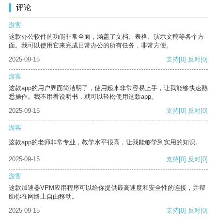
评论
游客
这款办公软件的功能非常全面，涵盖了文档、表格、演示文稿等各个方
面。我可以使用它来完成日常办公的所有任务，非常方便。
2025-09-15
支持
[0]
反对
[0]
游客
这款app的用户界面简洁明了，使用起来非常容易上手，让我能够快速熟
悉操作。我不用看说明书，就可以轻松使用这款app。
2025-09-15
支持
[0]
反对
[0]
游客
这款app的老师非常专业，教学水平很高，让我能够学到实用的知识。
2025-09-15
支持
[0]
反对
[0]
游客
这款加速器VPM应用程序可以给你提供最高速度和安全性的连接，并帮
助你在网络上自由移动。
2025-09-15
支持
[0]
反对
[0]