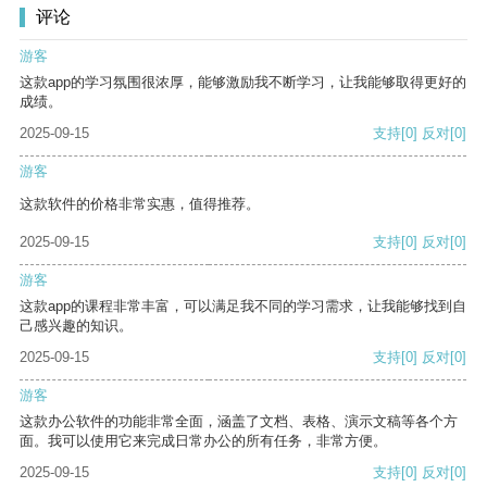
评论
游客
这款app的学习氛围很浓厚，能够激励我不断学习，让我能够取得更好的
成绩。
2025-09-15
支持
[0]
反对
[0]
游客
这款软件的价格非常实惠，值得推荐。
2025-09-15
支持
[0]
反对
[0]
游客
这款app的课程非常丰富，可以满足我不同的学习需求，让我能够找到自
己感兴趣的知识。
2025-09-15
支持
[0]
反对
[0]
游客
这款办公软件的功能非常全面，涵盖了文档、表格、演示文稿等各个方
面。我可以使用它来完成日常办公的所有任务，非常方便。
2025-09-15
支持
[0]
反对
[0]