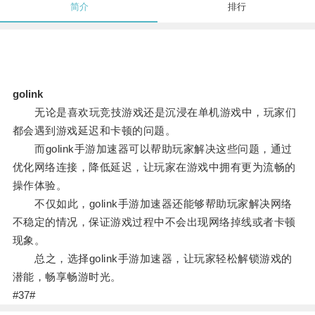
简介
排行
golink
无论是喜欢玩竞技游戏还是沉浸在单机游戏中，玩家们
都会遇到游戏延迟和卡顿的问题。
而golink手游加速器可以帮助玩家解决这些问题，通过
优化网络连接，降低延迟，让玩家在游戏中拥有更为流畅的
操作体验。
不仅如此，golink手游加速器还能够帮助玩家解决网络
不稳定的情况，保证游戏过程中不会出现网络掉线或者卡顿
现象。
总之，选择golink手游加速器，让玩家轻松解锁游戏的
潜能，畅享畅游时光。
#37#