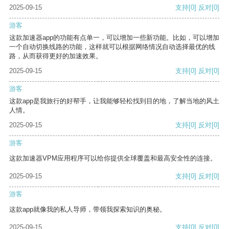
2025-09-15
支持
[0]
反对
[0]
游客
这款加速器app的功能有点单一，可以增加一些新功能。比如，可以增加
一个自动切换线路的功能，这样就可以根据网络情况自动选择最优的线
路，从而获得更好的加速效果。
2025-09-15
支持
[0]
反对
[0]
游客
这款app是我旅行的好帮手，让我能够轻松找到目的地，了解当地的风土
人情。
2025-09-15
支持
[0]
反对
[0]
游客
这款加速器VPM应用程序可以给你提供全球覆盖和最高安全性的连接。
2025-09-15
支持
[0]
反对
[0]
游客
这款app就像我的私人导师，带领我探索知识的奥秘。
2025-09-15
支持
[0]
反对
[0]