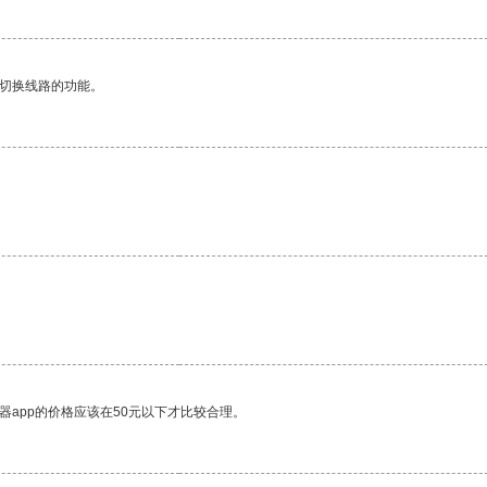
动切换线路的功能。
器app的价格应该在50元以下才比较合理。