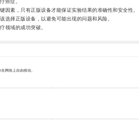
疗癌症。
键因素，只有正版设备才能保证实验结果的准确性和安全性。
该选择正版设备，以避免可能出现的问题和风险。
疗领域的成功突破。
你在网络上自由移动。