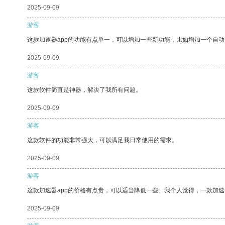
2025-09-09
游客
这款加速器app的功能有点单一，可以增加一些新功能，比如增加一个自
2025-09-09
游客
这款软件简直是神器，解决了我所有问题。
2025-09-09
游客
这款软件的功能非常强大，可以满足我日常使用的需求。
2025-09-09
游客
这款加速器app的价格有点贵，可以适当降低一些。我个人觉得，一款加速
2025-09-09