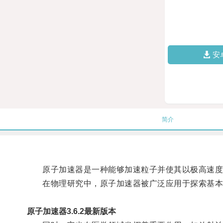
安
简介
原子加速器是一种能够加速粒子并使其以极高速度
在物理研究中，原子加速器被广泛应用于探索基本
原子加速器3.6.2最新版本