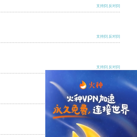
支持
[0]
反对
[0]
支持
[0]
反对
[0]
支持
[0]
反对
[0]
支持
[0]
反对
[0]
支持
[0]
反对
[0]