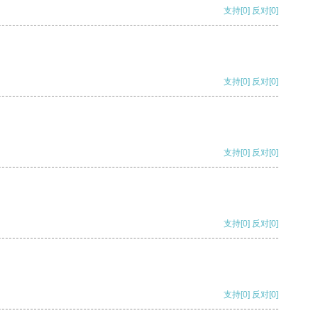
支持
[0]
反对
[0]
支持
[0]
反对
[0]
支持
[0]
反对
[0]
支持
[0]
反对
[0]
支持
[0]
反对
[0]