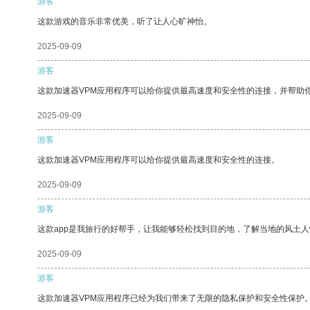
游客
这款游戏的音乐非常优美，听了让人心旷神怡。
2025-09-09
游客
这款加速器VPM应用程序可以给你提供最高速度和安全性的连接，并帮助
2025-09-09
游客
这款加速器VPM应用程序可以给你提供最高速度和安全性的连接。
2025-09-09
游客
这款app是我旅行的好帮手，让我能够轻松找到目的地，了解当地的风土人
2025-09-09
游客
这款加速器VPM应用程序已经为我们带来了无限的隐私保护和安全性保护