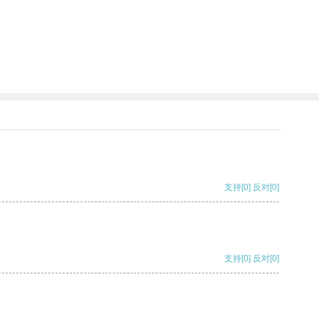
支持
[0]
反对
[0]
支持
[0]
反对
[0]