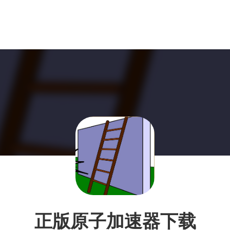
正版原子加速器下载