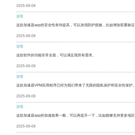
2025-09-09
游客
这款加速器app的安全性有待提高，可以加强防护措施，比如增加双重验证
2025-09-09
游客
这款软件的功能非常全面，可以满足我所有需求。
2025-09-09
游客
这款加速器VPM应用程序已经为我们带来了无限的隐私保护和安全性保护
2025-09-09
游客
这款加速器app的加速效果一般，可以再提升一下，比如能够支持更多地
2025-09-09