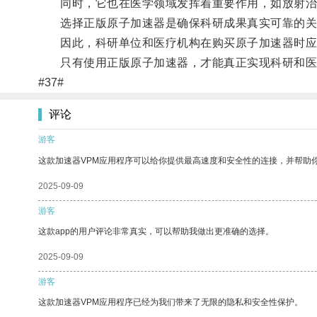
同时，它也在医学领域发挥着重要作用，如放射治
选择正版原子加速器是确保科研成果真实可靠的关
因此，科研单位和医疗机构在购买原子加速器时应
只有使用正版原子加速器，才能真正实现科研和医
#37#
评论
游客
这款加速器VPM应用程序可以给你提供最高速度和安全性的连接，并帮助
2025-09-09
游客
这款app的用户评论非常真实，可以帮助我做出更准确的选择。
2025-09-09
游客
这款加速器VPM应用程序已经为我们带来了无限的隐私和安全性保护。