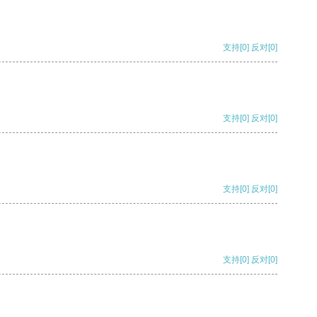
支持
[0]
反对
[0]
支持
[0]
反对
[0]
支持
[0]
反对
[0]
支持
[0]
反对
[0]