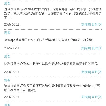
游客
这款加速器app的加速效果非常好，玩游戏再也不会出现卡顿、掉线的情
况了。我以前玩游戏经常会输，现在有了这个app，我的游戏水平提升了
不少。
2025-10-11
支持
[0]
反对
[0]
游客
这款app就像我的社交平台，让我能够与志同道合的朋友一起交流。
2025-10-11
支持
[0]
反对
[0]
游客
这款加速器VPM应用程序可以给你提供全球覆盖和最高安全性的连接。
2025-10-11
支持
[0]
反对
[0]
游客
这款加速器VPM应用程序可以给你提供最高速度和安全性的连接，并帮
助你在网络上自由移动。
2025-10-11
支持
[0]
反对
[0]
游客