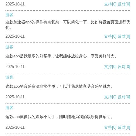
2025-10-11
支持
[0]
反对
[0]
游客
这款加速器app的操作有点复杂，可以简化一下，比如将设置页面进行优
化。
2025-10-11
支持
[0]
反对
[0]
游客
这款app是我娱乐的好帮手，让我能够放松身心，享受美好时光。
2025-10-11
支持
[0]
反对
[0]
游客
这款app的音乐资源非常优质，可以让我尽情享受音乐的魅力。
2025-10-11
支持
[0]
反对
[0]
游客
这款app就像我的娱乐小助手，随时随地为我的娱乐提供帮助。
2025-10-11
支持
[0]
反对
[0]