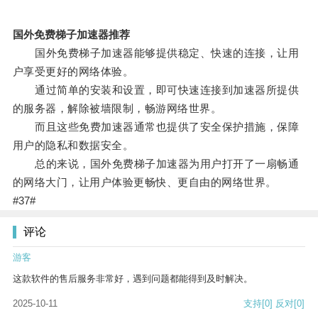
国外免费梯子加速器推荐
国外免费梯子加速器能够提供稳定、快速的连接，让用
户享受更好的网络体验。
通过简单的安装和设置，即可快速连接到加速器所提供
的服务器，解除被墙限制，畅游网络世界。
而且这些免费加速器通常也提供了安全保护措施，保障
用户的隐私和数据安全。
总的来说，国外免费梯子加速器为用户打开了一扇畅通
的网络大门，让用户体验更畅快、更自由的网络世界。
#37#
评论
游客
这款软件的售后服务非常好，遇到问题都能得到及时解决。
2025-10-11
支持
[0]
反对
[0]