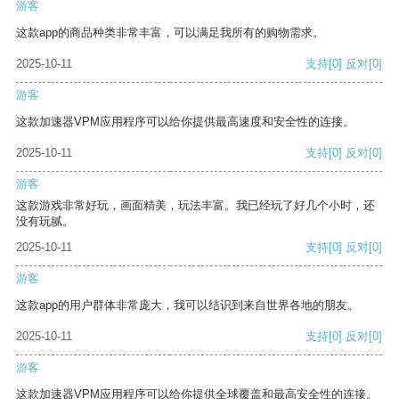
游客
这款app的商品种类非常丰富，可以满足我所有的购物需求。
2025-10-11
支持
[0]
反对
[0]
游客
这款加速器VPM应用程序可以给你提供最高速度和安全性的连接。
2025-10-11
支持
[0]
反对
[0]
游客
这款游戏非常好玩，画面精美，玩法丰富。我已经玩了好几个小时，还
没有玩腻。
2025-10-11
支持
[0]
反对
[0]
游客
这款app的用户群体非常庞大，我可以结识到来自世界各地的朋友。
2025-10-11
支持
[0]
反对
[0]
游客
这款加速器VPM应用程序可以给你提供全球覆盖和最高安全性的连接。