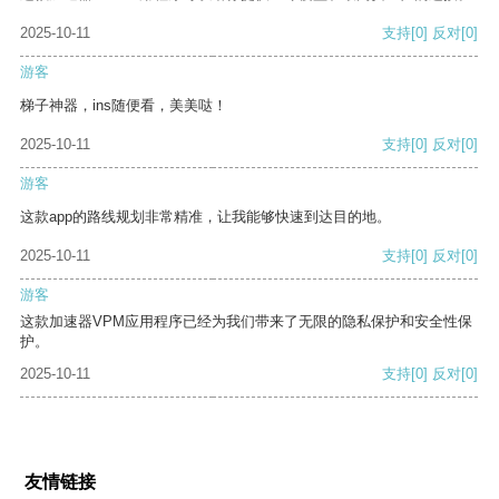
2025-10-11
支持
[0]
反对
[0]
游客
梯子神器，ins随便看，美美哒！
2025-10-11
支持
[0]
反对
[0]
游客
这款app的路线规划非常精准，让我能够快速到达目的地。
2025-10-11
支持
[0]
反对
[0]
游客
这款加速器VPM应用程序已经为我们带来了无限的隐私保护和安全性保
护。
2025-10-11
支持
[0]
反对
[0]
友情链接