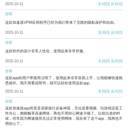
2025-10-11
支持
[0]
反对
[0]
游客
这款加速器VPM应用程序已经为我们带来了无限的隐私保护和自由。
2025-10-11
支持
[0]
反对
[0]
游客
这款软件的设计非常人性化，使用起来非常舒服。
2025-10-11
支持
[0]
反对
[0]
游客
这款app的用户界面简洁明了，使用起来非常容易上手，让我能够快速熟
悉操作。我不用看说明书，就可以轻松使用这款app。
2025-10-11
支持
[0]
反对
[0]
游客
这款加速器app简直是居家旅行必备神器，无论是看视频、玩游戏还是工
作办公，都能畅享高速网络，再也不用担心网速卡顿了。以前出差的时
候，经常因为网速慢而无法正常使用网络，现在有了这个app，我再也不
用担心了。