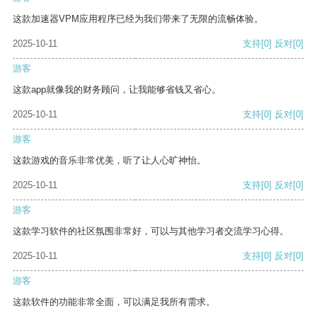
这款加速器VPM应用程序已经为我们带来了无限的流畅体验。
2025-10-11
支持
[0]
反对
[0]
游客
这款app就像我的财务顾问，让我能够省钱又省心。
2025-10-11
支持
[0]
反对
[0]
游客
这款游戏的音乐非常优美，听了让人心旷神怡。
2025-10-11
支持
[0]
反对
[0]
游客
这款学习软件的社区氛围非常好，可以与其他学习者交流学习心得。
2025-10-11
支持
[0]
反对
[0]
游客
这款软件的功能非常全面，可以满足我所有需求。