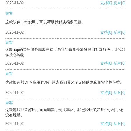
2025-11-02
支持
[0]
反对
[0]
游客
这款软件非常实用，可以帮助我解决很多问题。
2025-11-02
支持
[0]
反对
[0]
游客
这款app的售后服务非常完善，遇到问题总是能够得到妥善解决，让我能
够放心购物。
2025-11-02
支持
[0]
反对
[0]
游客
这款加速器VPM应用程序已经为我们带来了无限的隐私和安全性保护。
2025-11-02
支持
[0]
反对
[0]
游客
这款游戏非常好玩，画面精美，玩法丰富。我已经玩了好几个小时，还
没有玩腻。
2025-11-02
支持
[0]
反对
[0]