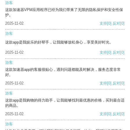
游客
这款加速器VPM应用程序已经为我们带来了无限的隐私保护和安全性保
护。
2025-11-02
支持
[0]
反对
[0]
游客
这款app是我娱乐的好帮手，让我能够放松身心，享受美好时光。
2025-11-02
支持
[0]
反对
[0]
游客
这款加速器app的客服很贴心，遇到问题都能及时解决，服务态度非常
好。
2025-11-02
支持
[0]
反对
[0]
游客
这款app是我购物的得力助手，让我能够找到最优惠的价格，买到最合适
的商品。
2025-11-02
支持
[0]
反对
[0]
游客