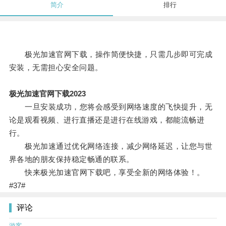
简介
排行
极光加速官网下载，操作简便快捷，只需几步即可完成
安装，无需担心安全问题。
极光加速官网下载2023
一旦安装成功，您将会感受到网络速度的飞快提升，无
论是观看视频、进行直播还是进行在线游戏，都能流畅进
行。
极光加速通过优化网络连接，减少网络延迟，让您与世
界各地的朋友保持稳定畅通的联系。
快来极光加速官网下载吧，享受全新的网络体验！。
#37#
评论
游客