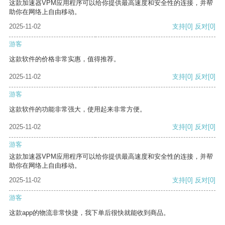
这款加速器VPM应用程序可以给你提供最高速度和安全性的连接，并帮
助你在网络上自由移动。
2025-11-02
支持
[0]
反对
[0]
游客
这款软件的价格非常实惠，值得推荐。
2025-11-02
支持
[0]
反对
[0]
游客
这款软件的功能非常强大，使用起来非常方便。
2025-11-02
支持
[0]
反对
[0]
游客
这款加速器VPM应用程序可以给你提供最高速度和安全性的连接，并帮
助你在网络上自由移动。
2025-11-02
支持
[0]
反对
[0]
游客
这款app的物流非常快捷，我下单后很快就能收到商品。