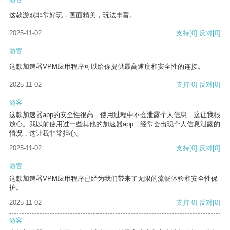
这款游戏非常好玩，画面精美，玩法丰富。
2025-11-02
支持
[0]
反对
[0]
游客
这款加速器VPM应用程序可以给你提供最高速度和安全性的连接。
2025-11-02
支持
[0]
反对
[0]
游客
这款加速器app的安全性很高，使用过程中不会泄露个人信息，这让我很
放心。我以前使用过一些其他的加速器app，经常会出现个人信息泄露的
情况，这让我非常担心。
2025-11-02
支持
[0]
反对
[0]
游客
这款加速器VPM应用程序已经为我们带来了无限的流畅体验和安全性保
护。
2025-11-02
支持
[0]
反对
[0]
游客