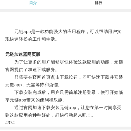
简介
排行
元链app是一款功能强大的应用程序，可以帮助用户实
现快速轻松的工作和生活。
元链加速器网页版
为了让更多的用户能够尽快体验这款应用的功能，元链
官网提供了加速下载服务。
只需要在官网首页点击下载按钮，即可快速下载并安装
元链app，无需等待和烦恼。
下载安装完成后，用户只需简单注册登录，便可开始畅
享元链app带来的便利和乐趣。
通过官网加速下载安装元链app，让您在第一时间享受
到这款应用的种种好处，赶快行动起来吧！。
#37#