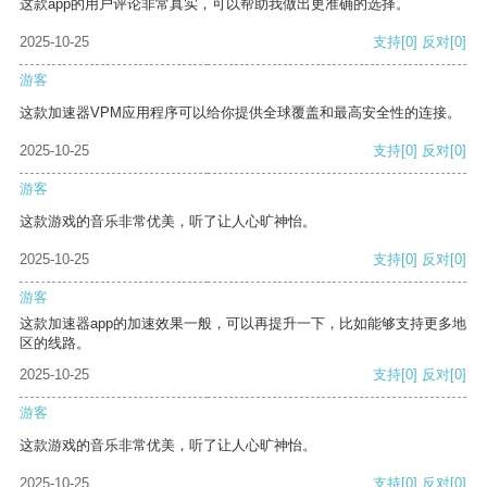
这款app的用户评论非常真实，可以帮助我做出更准确的选择。
2025-10-25
支持
[0]
反对
[0]
游客
这款加速器VPM应用程序可以给你提供全球覆盖和最高安全性的连接。
2025-10-25
支持
[0]
反对
[0]
游客
这款游戏的音乐非常优美，听了让人心旷神怡。
2025-10-25
支持
[0]
反对
[0]
游客
这款加速器app的加速效果一般，可以再提升一下，比如能够支持更多地
区的线路。
2025-10-25
支持
[0]
反对
[0]
游客
这款游戏的音乐非常优美，听了让人心旷神怡。
2025-10-25
支持
[0]
反对
[0]