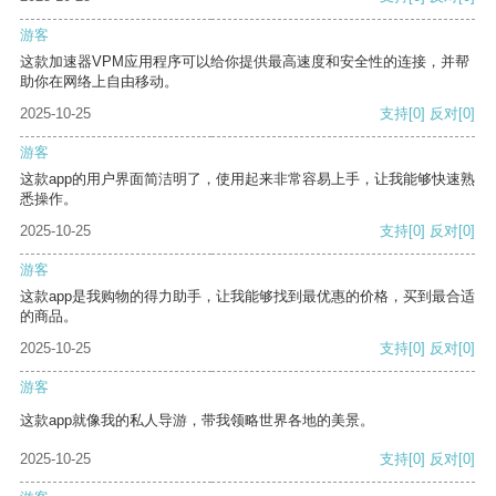
游客
这款加速器VPM应用程序可以给你提供最高速度和安全性的连接，并帮
助你在网络上自由移动。
2025-10-25
支持
[0]
反对
[0]
游客
这款app的用户界面简洁明了，使用起来非常容易上手，让我能够快速熟
悉操作。
2025-10-25
支持
[0]
反对
[0]
游客
这款app是我购物的得力助手，让我能够找到最优惠的价格，买到最合适
的商品。
2025-10-25
支持
[0]
反对
[0]
游客
这款app就像我的私人导游，带我领略世界各地的美景。
2025-10-25
支持
[0]
反对
[0]