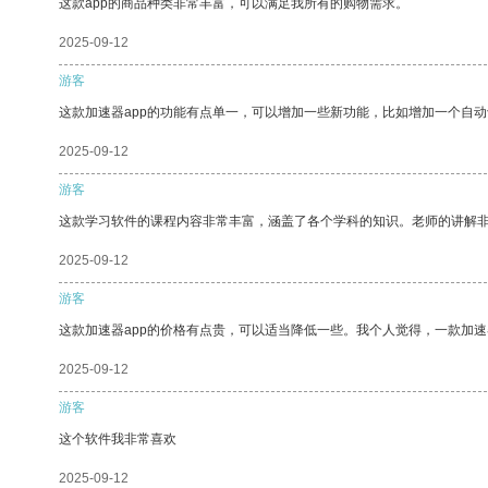
这款app的商品种类非常丰富，可以满足我所有的购物需求。
2025-09-12
游客
这款加速器app的功能有点单一，可以增加一些新功能，比如增加一个自
2025-09-12
游客
这款学习软件的课程内容非常丰富，涵盖了各个学科的知识。老师的讲解
2025-09-12
游客
这款加速器app的价格有点贵，可以适当降低一些。我个人觉得，一款加速
2025-09-12
游客
这个软件我非常喜欢
2025-09-12