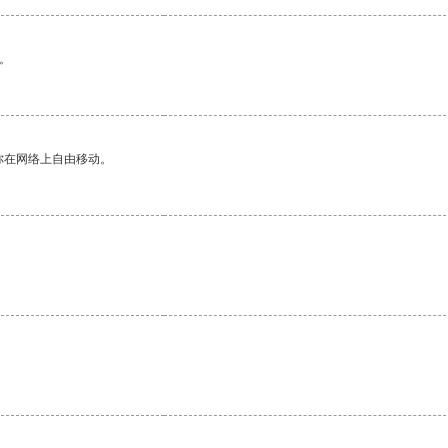
。
你在网络上自由移动。