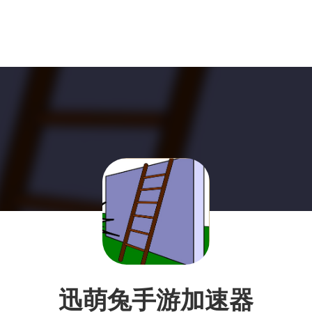
迅萌兔手游加速器