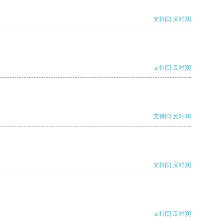
支持
[0]
反对
[0]
支持
[0]
反对
[0]
支持
[0]
反对
[0]
支持
[0]
反对
[0]
支持
[0]
反对
[0]