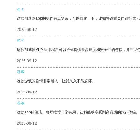
游客
这款加速器app的操作有点复杂，可以简化一下，比如将设置页面进行优化
2025-09-12
游客
这款加速器VPM应用程序可以给你提供最高速度和安全性的连接，并帮助
2025-09-12
游客
这款游戏的剧情非常感人，让我久久不能忘怀。
2025-09-12
游客
这款app的酒店、餐厅推荐非常有用，让我能够享受到高品质的旅行体验。
2025-09-12