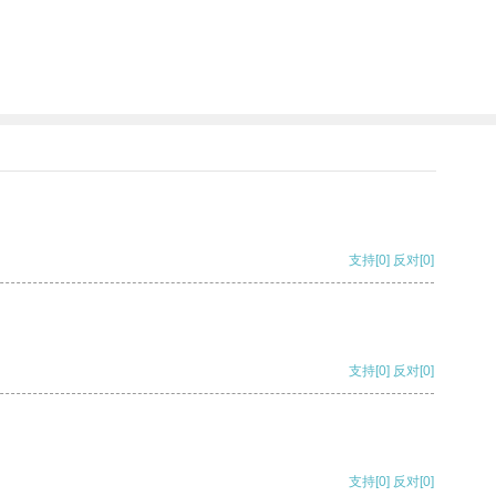
支持
[0]
反对
[0]
支持
[0]
反对
[0]
支持
[0]
反对
[0]