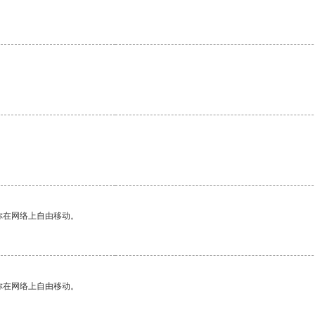
你在网络上自由移动。
你在网络上自由移动。