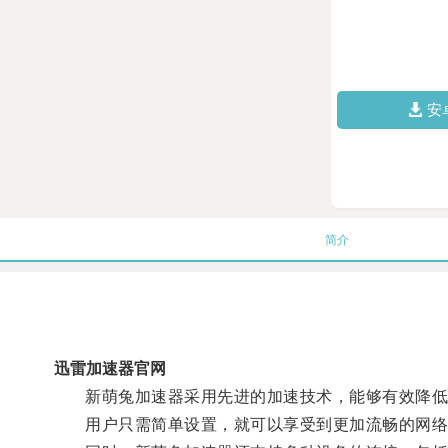
安
简介
迅雷加速器官网
新萌兔加速器采用先进的加速技术，能够有效降低
用户只需简单设置，就可以享受到更加流畅的网络