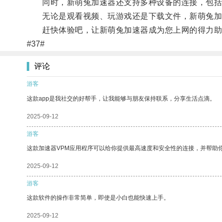
同时，新萌兔加速器还支持多种设备的连接，包括
无论是观看视频、玩游戏还是下载文件，新萌兔加
赶快体验吧，让新萌兔加速器成为您上网的得力助
#37#
评论
游客
这款app是我社交的好帮手，让我能够与朋友保持联系，分享生活点滴。
2025-09-12
游客
这款加速器VPM应用程序可以给你提供最高速度和安全性的连接，并帮助
2025-09-12
游客
这款软件的操作非常简单，即使是小白也能快速上手。
2025-09-12