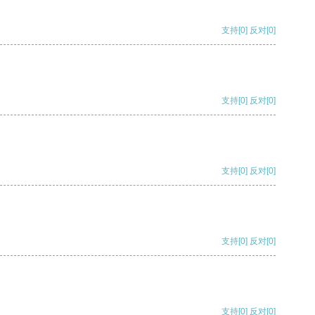
支持
[0]
反对
[0]
支持
[0]
反对
[0]
支持
[0]
反对
[0]
支持
[0]
反对
[0]
支持
[0]
反对
[0]