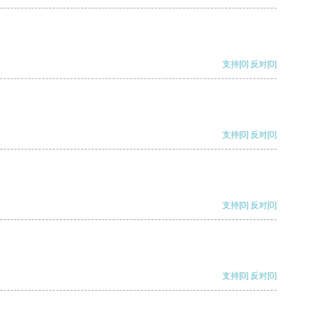
支持
[0]
反对
[0]
支持
[0]
反对
[0]
支持
[0]
反对
[0]
支持
[0]
反对
[0]