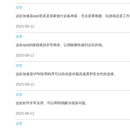
游客
这款加速器app简直是居家旅行必备神器，无论是看视频、玩游戏还是工
2025-09-12
游客
这款app的路线规划非常精准，让我能够快速到达目的地。
2025-09-12
游客
这款加速器VPM应用程序可以给你提供最高速度和安全性的连接。
2025-09-12
游客
这款软件非常实用，可以帮助我解决很多问题。
2025-09-12
游客