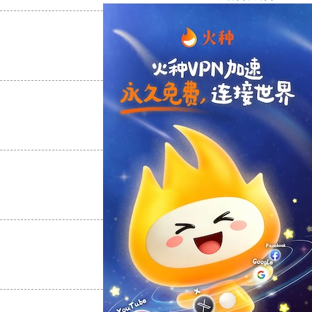
支持
[0]
反对
[0]
支持
[0]
反对
[0]
支持
[0]
反对
[0]
支持
[0]
反对
[0]