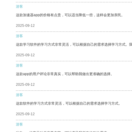
游客
这款加速器app的价格有点贵，可以适当降低一些，这样会更加亲民。
2025-09-12
游客
这款学习软件的学习方式非常灵活，可以根据自己的需求选择学习方式。
2025-09-12
游客
这款app的用户评论非常真实，可以帮助我做出更准确的选择。
2025-09-12
游客
这款软件的学习方式非常灵活，可以根据自己的需求选择学习方式。
2025-09-12
游客