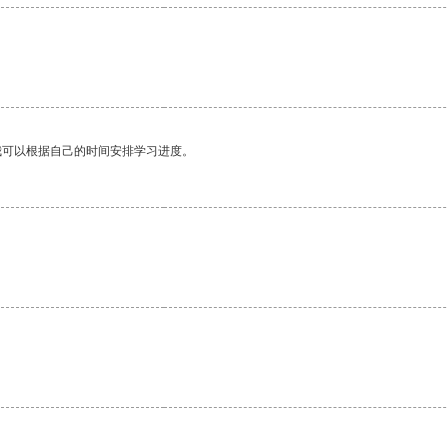
我可以根据自己的时间安排学习进度。