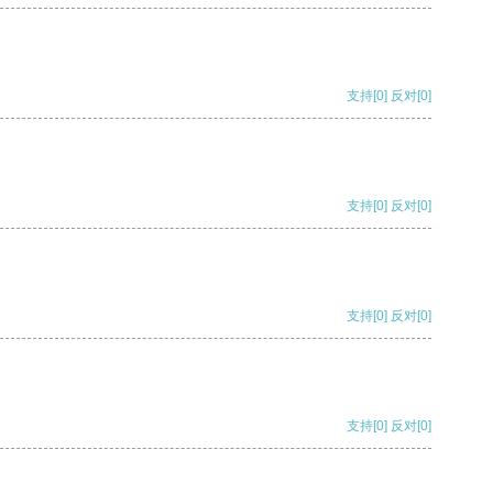
支持
[0]
反对
[0]
支持
[0]
反对
[0]
支持
[0]
反对
[0]
支持
[0]
反对
[0]