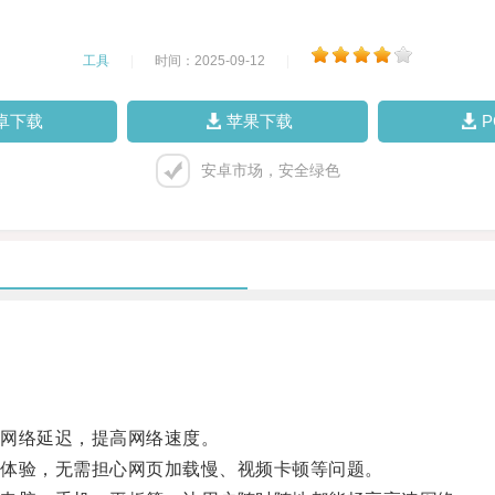
工具
|
时间：2025-09-12
|
卓下载
苹果下载
安卓市场，安全绿色
网络延迟，提高网络速度。
体验，无需担心网页加载慢、视频卡顿等问题。