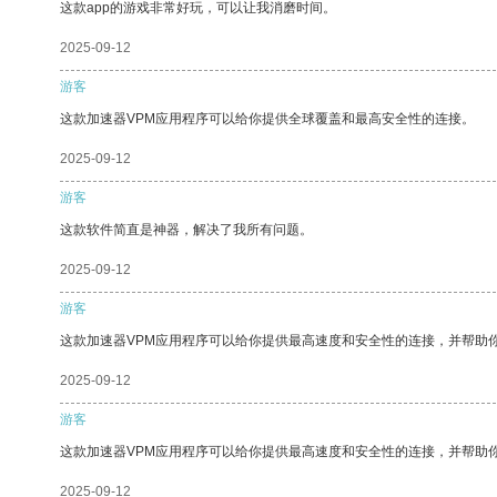
这款app的游戏非常好玩，可以让我消磨时间。
2025-09-12
游客
这款加速器VPM应用程序可以给你提供全球覆盖和最高安全性的连接。
2025-09-12
游客
这款软件简直是神器，解决了我所有问题。
2025-09-12
游客
这款加速器VPM应用程序可以给你提供最高速度和安全性的连接，并帮助
2025-09-12
游客
这款加速器VPM应用程序可以给你提供最高速度和安全性的连接，并帮助
2025-09-12