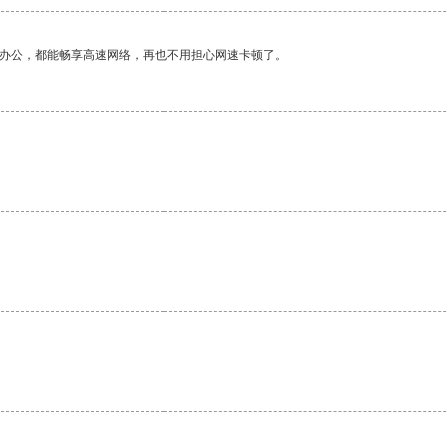
作办公，都能畅享高速网络，再也不用担心网速卡顿了。