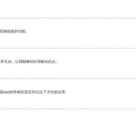
动切换线路的功能。
非常生动，让我能够轻松理解知识点。
器app的价格应该在50元以下才比较合理。