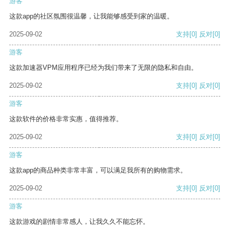
游客
这款app的社区氛围很温馨，让我能够感受到家的温暖。
2025-09-02
支持
[0]
反对
[0]
游客
这款加速器VPM应用程序已经为我们带来了无限的隐私和自由。
2025-09-02
支持
[0]
反对
[0]
游客
这款软件的价格非常实惠，值得推荐。
2025-09-02
支持
[0]
反对
[0]
游客
这款app的商品种类非常丰富，可以满足我所有的购物需求。
2025-09-02
支持
[0]
反对
[0]
游客
这款游戏的剧情非常感人，让我久久不能忘怀。