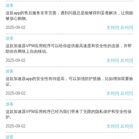
游客
这款app的售后服务非常完善，遇到问题总是能够得到妥善解决，让我能
够放心购物。
2025-09-02
支持
[0]
反对
[0]
游客
这款加速器VPM应用程序可以给你提供最高速度和安全性的连接，并帮
助你在网络上自由移动。
2025-09-02
支持
[0]
反对
[0]
游客
这款加速器app的安全性有待提高，可以加强防护措施，比如增加双重验
证。
2025-09-02
支持
[0]
反对
[0]
游客
这款加速器VPM应用程序已经为我们带来了无限的隐私保护和安全性保
护。
2025-09-02
支持
[0]
反对
[0]
游客