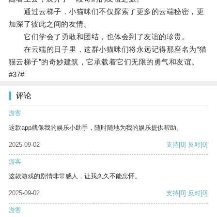
通过云梯子，小猫咪们不仅探索了更多的云端秘密，更
加深了彼此之间的友情。
它们学会了勇敢和团结，也体会到了友谊的珍贵。
在云端的日子里，这群小猫咪们将永远记得那座名为“猫
猫云梯子”的奇妙建筑，它承载着它们无限的勇气和友谊。
#37#
评论
游客
这款app就像我的娱乐小助手，随时随地为我的娱乐提供帮助。
2025-09-02
支持
[0]
反对
[0]
游客
这款游戏的剧情非常感人，让我久久不能忘怀。
2025-09-02
支持
[0]
反对
[0]
游客