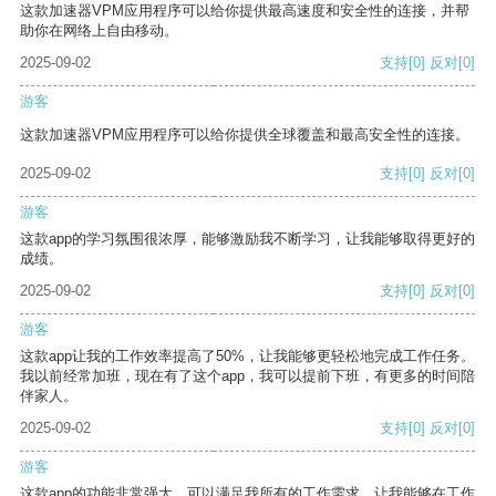
这款加速器VPM应用程序可以给你提供最高速度和安全性的连接，并帮
助你在网络上自由移动。
2025-09-02
支持
[0]
反对
[0]
游客
这款加速器VPM应用程序可以给你提供全球覆盖和最高安全性的连接。
2025-09-02
支持
[0]
反对
[0]
游客
这款app的学习氛围很浓厚，能够激励我不断学习，让我能够取得更好的
成绩。
2025-09-02
支持
[0]
反对
[0]
游客
这款app让我的工作效率提高了50%，让我能够更轻松地完成工作任务。
我以前经常加班，现在有了这个app，我可以提前下班，有更多的时间陪
伴家人。
2025-09-02
支持
[0]
反对
[0]
游客
这款app的功能非常强大，可以满足我所有的工作需求，让我能够在工作