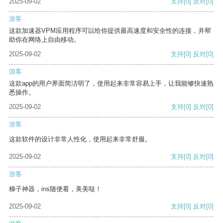
2025-09-02
支持
[0]
反对
[0]
游客
这款加速器VPM应用程序可以给你提供最高速度和安全性的连接，并帮
助你在网络上自由移动。
2025-09-02
支持
[0]
反对
[0]
游客
这款app的用户界面简洁明了，使用起来非常容易上手，让我能够快速熟
悉操作。
2025-09-02
支持
[0]
反对
[0]
游客
这款软件的设计非常人性化，使用起来非常舒服。
2025-09-02
支持
[0]
反对
[0]
游客
梯子神器，ins随便看，美美哒！
2025-09-02
支持
[0]
反对
[0]