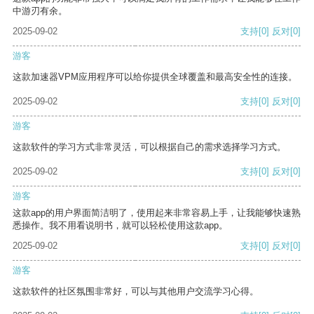
中游刃有余。
2025-09-02
支持
[0]
反对
[0]
游客
这款加速器VPM应用程序可以给你提供全球覆盖和最高安全性的连接。
2025-09-02
支持
[0]
反对
[0]
游客
这款软件的学习方式非常灵活，可以根据自己的需求选择学习方式。
2025-09-02
支持
[0]
反对
[0]
游客
这款app的用户界面简洁明了，使用起来非常容易上手，让我能够快速熟
悉操作。我不用看说明书，就可以轻松使用这款app。
2025-09-02
支持
[0]
反对
[0]
游客
这款软件的社区氛围非常好，可以与其他用户交流学习心得。