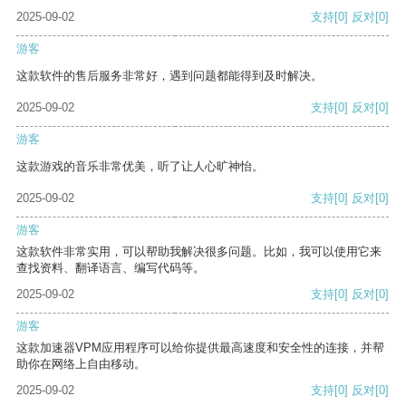
2025-09-02
支持
[0]
反对
[0]
游客
这款软件的售后服务非常好，遇到问题都能得到及时解决。
2025-09-02
支持
[0]
反对
[0]
游客
这款游戏的音乐非常优美，听了让人心旷神怡。
2025-09-02
支持
[0]
反对
[0]
游客
这款软件非常实用，可以帮助我解决很多问题。比如，我可以使用它来
查找资料、翻译语言、编写代码等。
2025-09-02
支持
[0]
反对
[0]
游客
这款加速器VPM应用程序可以给你提供最高速度和安全性的连接，并帮
助你在网络上自由移动。
2025-09-02
支持
[0]
反对
[0]