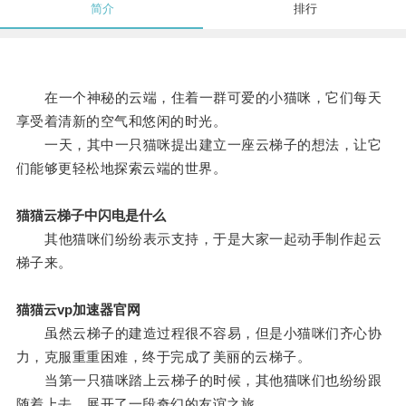
简介
排行
在一个神秘的云端，住着一群可爱的小猫咪，它们每天
享受着清新的空气和悠闲的时光。
一天，其中一只猫咪提出建立一座云梯子的想法，让它
们能够更轻松地探索云端的世界。
猫猫云梯子中闪电是什么
其他猫咪们纷纷表示支持，于是大家一起动手制作起云
梯子来。
猫猫云vp加速器官网
虽然云梯子的建造过程很不容易，但是小猫咪们齐心协
力，克服重重困难，终于完成了美丽的云梯子。
当第一只猫咪踏上云梯子的时候，其他猫咪们也纷纷跟
随着上去，展开了一段奇幻的友谊之旅。