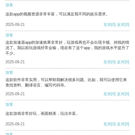
游客
这款app的视频资源非常丰富，可以满足我不同的娱乐需求。
2025-09-21
支持
[0]
反对
[0]
游客
这款加速器app的加速效果非常好，玩游戏再也不会出现卡顿、掉线的情
况了。我以前玩游戏经常会输，现在有了这个app，我的游戏水平提升了
不少。
2025-09-21
支持
[0]
反对
[0]
游客
这款软件非常实用，可以帮助我解决很多问题。比如，我可以使用它来
查找资料、翻译语言、编写代码等。
2025-09-21
支持
[0]
反对
[0]
游客
这款游戏非常好玩，画面精美，玩法丰富。
2025-09-21
支持
[0]
反对
[0]
游客