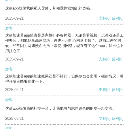
这款app就像我的私人导师，带领我探索知识的奥秘。
2025-09-21
支持
[0]
反对
[0]
游客
这款加速器app简直是居家旅行必备神器，无论是看视频、玩游戏还是工
作办公，都能畅享高速网络，再也不用担心网速卡顿了。以前出差的时
候，经常因为网速慢而无法正常使用网络，现在有了这个app，我再也不
用担心了。
2025-09-21
支持
[0]
反对
[0]
游客
这款加速器app的加速效果还是不错的，但偶尔也会出现卡顿的情况，希
望开发者能够优化一下。
2025-09-21
支持
[0]
反对
[0]
游客
这款app就像我的社交平台，让我能够与志同道合的朋友一起交流。
2025-09-21
支持
[0]
反对
[0]
游客