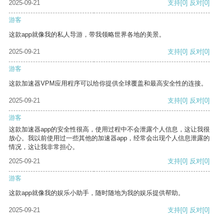
2025-09-21
支持
[0]
反对
[0]
游客
这款app就像我的私人导游，带我领略世界各地的美景。
2025-09-21
支持
[0]
反对
[0]
游客
这款加速器VPM应用程序可以给你提供全球覆盖和最高安全性的连接。
2025-09-21
支持
[0]
反对
[0]
游客
这款加速器app的安全性很高，使用过程中不会泄露个人信息，这让我很
放心。我以前使用过一些其他的加速器app，经常会出现个人信息泄露的
情况，这让我非常担心。
2025-09-21
支持
[0]
反对
[0]
游客
这款app就像我的娱乐小助手，随时随地为我的娱乐提供帮助。
2025-09-21
支持
[0]
反对
[0]