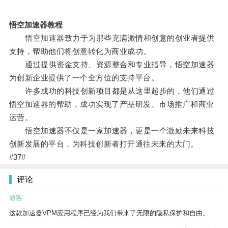
悟空加速器教程
悟空加速器致力于为那些充满激情和创意的创业者提供
支持，帮助他们将创意转化为商业成功。
通过提供资金支持、资源整合和专业指导，悟空加速器
为创新企业提供了一个全方位的支持平台。
许多成功的科技创新项目都是从这里起步的，他们通过
悟空加速器的帮助，成功实现了产品研发、市场推广和商业
运营。
悟空加速器不仅是一家加速器，更是一个激励未来科技
创新发展的平台，为科技创新者打开通往未来的大门。
#37#
评论
游客
这款加速器VPM应用程序已经为我们带来了无限的隐私保护和自由。